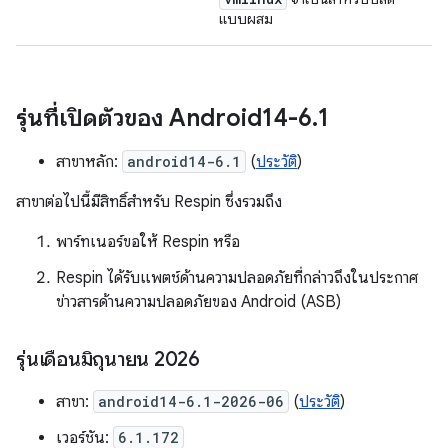
แบบผสม
รุ่นที่เปิดตัวของ Android14-6
.
1
สาขาหลัก:
android14-6.1
(
ประวัติ
)
สาขาต่อไปนี้มีสิทธิ์สำหรับ Respin ซึ่งรวมถึง
พาร์ทเนอร์ขอให้ Respin หรือ
Respin ได้รับแพตช์ด้านความปลอดภัยที่กล่าวถึงในประกาศ
ข่าวสารด้านความปลอดภัยของ Android (ASB)
รุ่นเดือนมิถุนายน 2026
สาขา:
android14-6.1-2026-06
(
ประวัติ
)
เวอร์ชัน:
6.1.172