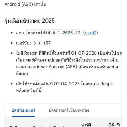
Android (ASB) เท่านั้น
รุ่นเดือนธันวาคม 2025
สาขา:
android14-6.1-2025-12
(
ประวัติ
)
เวอร์ชัน:
6.1.157
ไม่มี Respin ที่มีสิทธิ์ตั้งแต่วันที่ 01-07-2026 เป็นต้นไป ยก
เว้นแพตช์ด้านความปลอดภัยที่อ้างอิงในประกาศข่าวสารด้าน
ความปลอดภัยของ Android (ASB) เมื่อพาร์ทเนอร์ขออย่าง
ชัดเจน
เลิกใช้งานตั้งแต่วันที่ 01-04-2027 ไม่อนุญาต Respin
หลังจากวันที่นี้
บิลด์ที่เผยแพร่
บิลด์การแก้ไขข้อบกพร่อง
อาร์ติ
GKI ที่