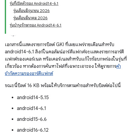
รุ่นที่เปิดตัวของ Android14-6.1
รุ่นเดือนมิถุนายน 2026
รุ่นเดือนมีนาคม 2026
รุ่นบำรุงรักษาของ Android14-6.1
เอกสารนี้แสดงรายการบิลด์ GKI ที่เผยแพร่รายเดือนสำหรับ
android14-6.1 ลิงก์ในคอลัมน์
อาร์ติแฟกต์
จะแสดงรายการอาร์ติ
แฟกต์ของเคอร์เนล หรือเคอร์เนลสำหรับแก้ไขข้อบกพร่องในรุ่นที่
เกี่ยวข้อง หากต้องการค้นหาไฟล์ที่เฉพาะเจาะจง ให้ดูรายการ
คำ
จำกัดความของอาร์ติแฟกต์
ขณะนี้บิลด์ 16 KB พร้อมให้บริการตามคำขอสำหรับบิลด์ต่อไปนี้
android14-5.15
android14-6.1
android15-6.6
android16-6.12