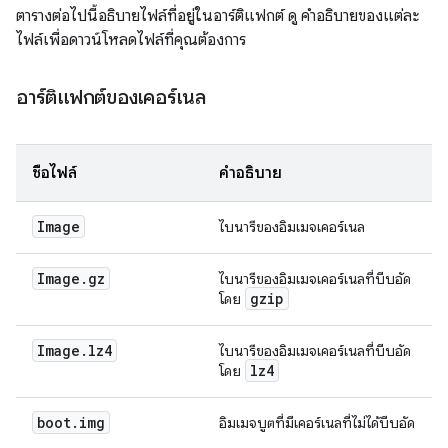
ตารางต่อไปนี้อธิบายไฟล์ที่อยู่ในอาร์ติแฟกต์ ดู คำอธิบายของแต่ละ
ไฟล์เพื่อดาวน์โหลดไฟล์ที่คุณต้องการ
อาร์ติแฟกต์ของเคอร์เนล
ชื่อไฟล์
คำอธิบาย
Image
ไบนารีของอิมเมจเคอร์เนล
Image
.
gz
ไบนารีของอิมเมจเคอร์เนลที่บีบอัด
gzip
โดย
Image
.
lz4
ไบนารีของอิมเมจเคอร์เนลที่บีบอัด
lz4
โดย
boot
.
img
อิมเมจบูตที่มีเคอร์เนลที่ไม่ได้บีบอัด