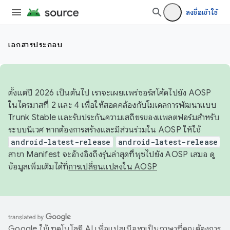
ลงชื่อเข้าใช้
เอกสารประกอบ
ตั้งแต่ปี 2026 เป็นต้นไป เราจะเผยแพร่ซอร์สโค้ดไปยัง AOSP
ในไตรมาสที่ 2 และ 4 เพื่อให้สอดคล้องกับโมเดลการพัฒนาแบบ
Trunk Stable และรับประกันความเสถียรของแพลตฟอร์มสำหรับ
ระบบนิเวศ หากต้องการสร้างและมีส่วนร่วมใน AOSP ให้ใช้
android-latest-release
android-latest-release
สาขา Manifest จะอ้างอิงถึงรุ่นล่าสุดที่พุชไปยัง AOSP เสมอ ดู
ข้อมูลเพิ่มเติมได้ที่
การเปลี่ยนแปลงใน AOSP
Google ใช้เทคโนโลยี AI เพื่อแปลเนื้อหาเป็นภาษาที่คุณต้องการ