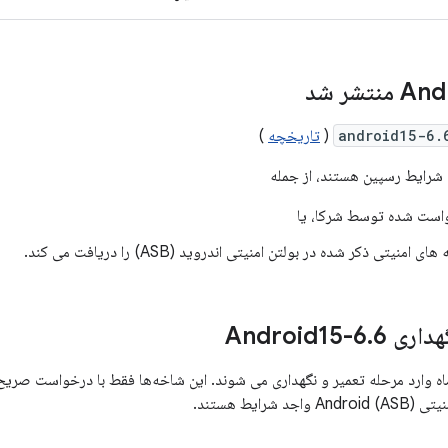
And
android15-6.
(
تاریخچه
)
شرایط رسپین هستند، از جمله
Android15
6
.
وارد مرحله تعمیر و نگهداری می شوند. این شاخه‌ها فقط با درخواست صریح
شرایط هستند.