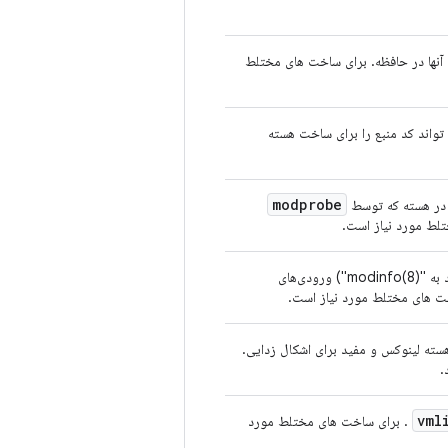
نها در حافظه. برای ساخت های مختلط
 شده که می تواند کد منبع را برای ساخت هسته
modprobe
 در هسته که توسط
لط مورد نیاز است.
ت های مختلط مورد نیاز است.
هسته لینوکس و مفید برای اشکال زدایی.
.
vml
. برای ساخت های مختلط مورد