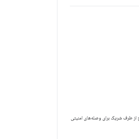
 از طرف شریک برای وصله‌های امنیتی