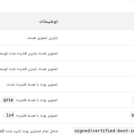
توضیحات
باینری تصویر هسته.
تصویر هسته باینری فشرده شده توس
تصویر هسته باینری فشرده شده توس
تصویر بوت با هسته فشرده نشده.
gzip
تصویر بوت با هسته فشرده
.
lz4
تصویر بوت با هسته فشرده
.
signed
/
certified-boot-i
شامل تمام تصاویر بوت تایید شده (ف