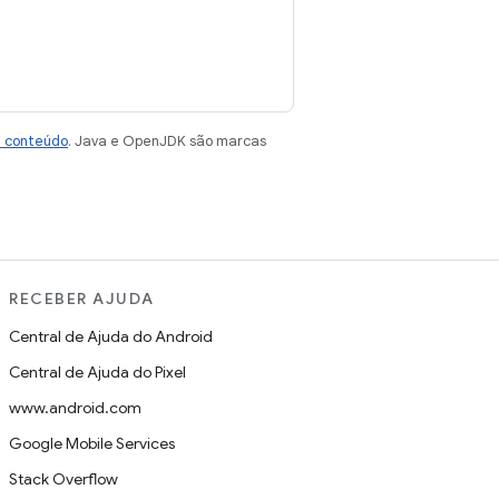
e conteúdo
. Java e OpenJDK são marcas
RECEBER AJUDA
Central de Ajuda do Android
Central de Ajuda do Pixel
www.android.com
Google Mobile Services
Stack Overflow