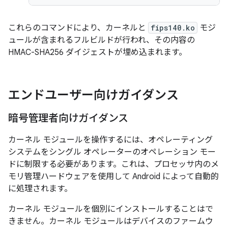
これらのコマンドにより、カーネルと
fips140.ko
モジ
ュールが含まれるフルビルドが行われ、その内容の
HMAC-SHA256 ダイジェストが埋め込まれます。
エンドユーザー向けガイダンス
暗号管理者向けガイダンス
カーネル モジュールを操作するには、オペレーティング
システムをシングル オペレーターのオペレーション モー
ドに制限する必要があります。これは、プロセッサ内のメ
モリ管理ハードウェアを使用して Android によって自動的
に処理されます。
カーネル モジュールを個別にインストールすることはで
きません。カーネル モジュールはデバイスのファームウ