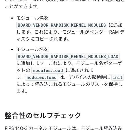
ことができます。
モジュール名を
BOARD_VENDOR_RAMDISK_KERNEL_MODULES
に追加
します。これにより、モジュールがベンダー RAM デ
ィスクにコピーされます。
モジュール名を
BOARD_VENDOR_RAMDISK_KERNEL_MODULES_LOAD
に追加します。これにより、モジュール名がターゲ
ットの
modules.load
に追加されま
す。
modules.load
は、デバイスの起動時に
init
によって読み込まれるモジュールのリストを保持し
ます。
整合性のセルフチェック
FIPS 140-3 カーネル モジュールは、モジュール読み込み