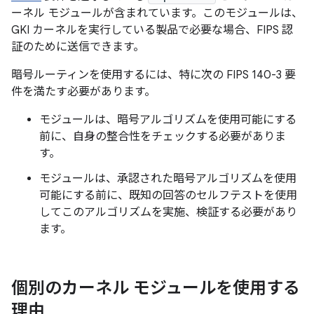
ーネル モジュールが含まれています。このモジュールは、
GKI カーネルを実行している製品で必要な場合、FIPS 認
証のために送信できます。
暗号ルーティンを使用するには、特に次の FIPS 140-3 要
件を満たす必要があります。
モジュールは、暗号アルゴリズムを使用可能にする
前に、自身の整合性をチェックする必要がありま
す。
モジュールは、承認された暗号アルゴリズムを使用
可能にする前に、既知の回答のセルフテストを使用
してこのアルゴリズムを実施、検証する必要があり
ます。
個別のカーネル モジュールを使用する
理由