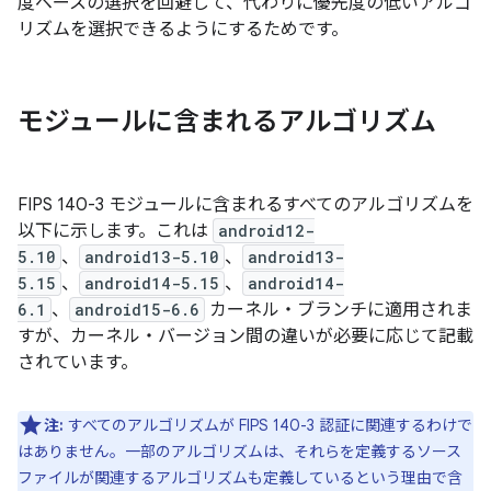
度ベースの選択を回避して、代わりに優先度の低いアルゴ
リズムを選択できるようにするためです。
モジュールに含まれるアルゴリズム
FIPS 140-3 モジュールに含まれるすべてのアルゴリズムを
以下に示します。これは
android12-
5.10
、
android13-5.10
、
android13-
5.15
、
android14-5.15
、
android14-
6.1
、
android15-6.6
カーネル・ブランチに適用されま
すが、カーネル・バージョン間の違いが必要に応じて記載
されています。
注:
すべてのアルゴリズムが FIPS 140-3 認証に関連するわけで
はありません。一部のアルゴリズムは、それらを定義するソース
ファイルが関連するアルゴリズムも定義しているという理由で含