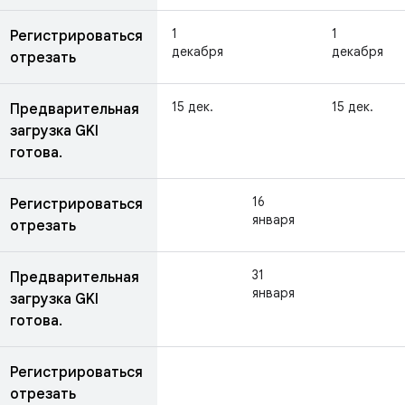
1
1
Регистрироваться
декабря
декабря
отрезать
15 дек.
15 дек.
Предварительная
загрузка GKI
готова.
16
Регистрироваться
января
отрезать
31
Предварительная
января
загрузка GKI
готова.
Регистрироваться
отрезать