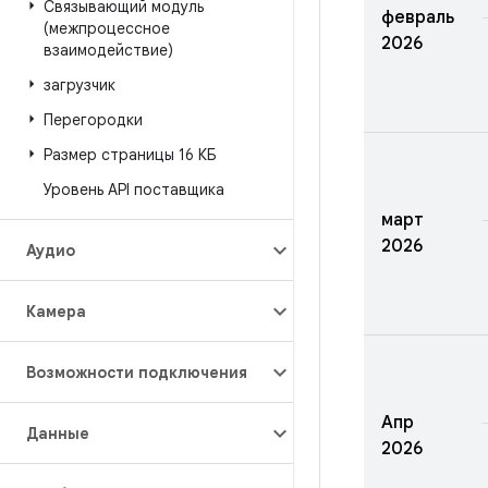
Связывающий модуль
февраль
(межпроцессное
2026
взаимодействие)
загрузчик
Перегородки
Размер страницы 16 КБ
Уровень API поставщика
март
2026
Аудио
Камера
Возможности подключения
Апр
Данные
2026