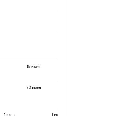
15 июня
15 июня
1 июня
30 июня
30 июня
15 июня
1 июля
1 июля