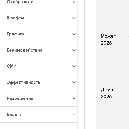
Отображать
Шрифты
Графика
Может
2026
Взаимодействие
СМИ
Эффективность
Джун
2026
Разрешения
Власть