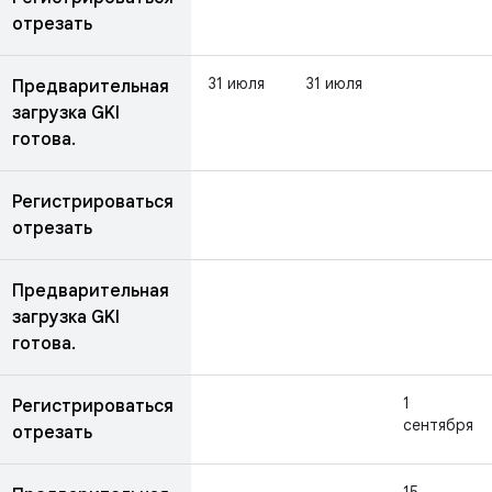
отрезать
31 июля
31 июля
Предварительная
загрузка GKI
готова.
Регистрироваться
отрезать
Предварительная
загрузка GKI
готова.
1
Регистрироваться
сентября
отрезать