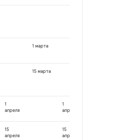
1 марта
15 марта
15 марта
31 марта
1
1
апреля
апреля
15
15
апреля
апреля