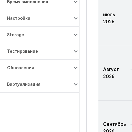
Время выполнения
июль
Настройки
2026
Storage
Тестирование
Обновления
Август
2026
Виртуализация
Сентябрь
2026