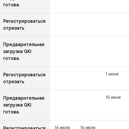
готова.
Регистрироваться
отрезать
Предварительная
загрузка GKI
готова.
1 июня
Регистрироваться
отрезать
15 июня
Предварительная
загрузка GKI
готова.
16 июля
16 июля
Регистрироваться