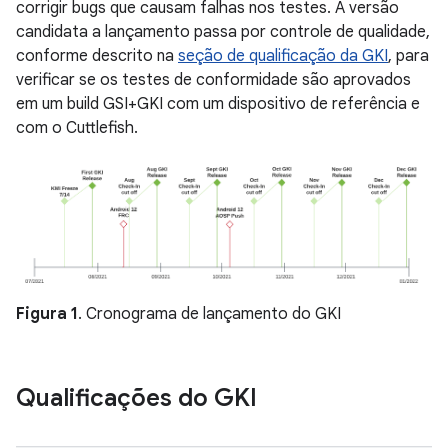
corrigir bugs que causam falhas nos testes. A versão
candidata a lançamento passa por controle de qualidade,
conforme descrito na
seção de qualificação da GKI
, para
verificar se os testes de conformidade são aprovados
em um build GSI+GKI com um dispositivo de referência e
com o Cuttlefish.
Figura 1
. Cronograma de lançamento do GKI
Qualificações do GKI