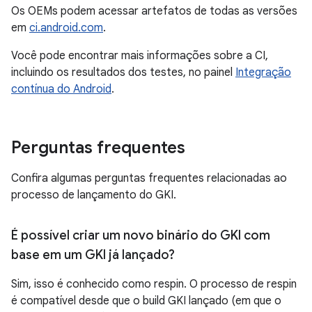
Os OEMs podem acessar artefatos de todas as versões
em
ci.android.com
.
Você pode encontrar mais informações sobre a CI,
incluindo os resultados dos testes, no painel
Integração
contínua do Android
.
Perguntas frequentes
Confira algumas perguntas frequentes relacionadas ao
processo de lançamento do GKI.
É possível criar um novo binário do GKI com
base em um GKI já lançado?
Sim, isso é conhecido como respin. O processo de respin
é compatível desde que o build GKI lançado (em que o