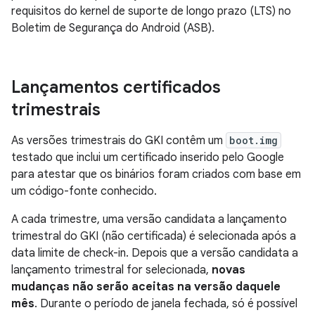
requisitos do kernel de suporte de longo prazo (LTS) no
Boletim de Segurança do Android (ASB).
Lançamentos certificados
trimestrais
As versões trimestrais do GKI contêm um
boot.img
testado que inclui um certificado inserido pelo Google
para atestar que os binários foram criados com base em
um código-fonte conhecido.
A cada trimestre, uma versão candidata a lançamento
trimestral do GKI (não certificada) é selecionada após a
data limite de check-in. Depois que a versão candidata a
lançamento trimestral for selecionada,
novas
mudanças não serão aceitas na versão daquele
mês
. Durante o período de janela fechada, só é possível