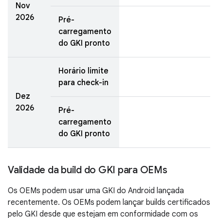
Nov
2026
Pré-
carregamento
do GKI pronto
Horário limite
para check-in
Dez
2026
Pré-
carregamento
do GKI pronto
Validade da build do GKI para OEMs
Os OEMs podem usar uma GKI do Android lançada
recentemente. Os OEMs podem lançar builds certificados
pelo GKI desde que estejam em conformidade com os