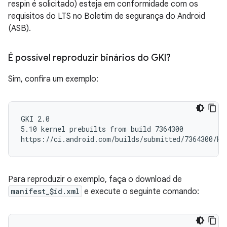
respin é solicitado) esteja em conformidade com os
requisitos do LTS no Boletim de segurança do Android
(ASB).
É possível reproduzir binários do GKI?
Sim, confira um exemplo:
GKI 2.0

5.10 kernel prebuilts from build 7364300

Para reproduzir o exemplo, faça o download de
manifest_$id.xml
e execute o seguinte comando: