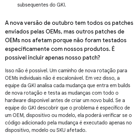
subsequentes do GKI.
A nova versão de outubro tem todos os patches
enviados pelas OEMs
,
mas outros patches de
OEMs nos afetam porque não foram testados
especificamente com nossos produtos
.
É
possível incluir apenas nosso patch?
Isso não é possível. Um caminho de nova rotação para
OEMs individuais não é escalonável. Em vez disso, a
equipe da GKI analisa cada mudança que entra em builds
de nova rotação e testa as mudanças com todo o
hardware disponível antes de criar um novo build. Se a
equipe do GKI descobrir que o problema é específico de
um OEM, dispositivo ou modelo, ela poderá verificar se o
código adicionado pela mudança é executado apenas no
dispositivo, modelo ou SKU afetado.