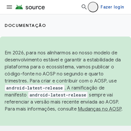
Fazer login
DOCUMENTAÇÃO
Em 2026, para nos alinharmos ao nosso modelo de
desenvolvimento estável e garantir a estabilidade da
plataforma para o ecossistema, vamos publicar o
código-fonte no AOSP no segundo e quarto
trimestres. Para criar e contribuir com o AOSP, use
android-latest-release
. A ramificação de
manifesto
android-latest-release
sempre vai
referenciar a versão mais recente enviada ao AOSP.
Para mais informações, consulte
Mudanças no AOSP
.