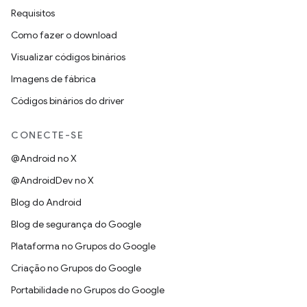
Requisitos
Como fazer o download
Visualizar códigos binários
Imagens de fábrica
Códigos binários do driver
CONECTE-SE
@Android no X
@AndroidDev no X
Blog do Android
Blog de segurança do Google
Plataforma no Grupos do Google
Criação no Grupos do Google
Portabilidade no Grupos do Google