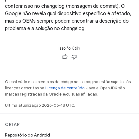
conferir isso no changelog (mensagem de commit). O
Google não revela qual dispositivo específico é afetado,
mas os OEMs sempre podem encontrar a descrição do
problema e a solução no changelog.
Isso foi útil?
O conteúdo e os exemplos de código nesta página estão sujeitos às
licenças descritas na
Licença de conteúdo
. Java e OpenJDK são
marcas registradas da Oracle e/ou suas afiliadas.
Última atualização 2026-06-18 UTC.
CRIAR
Repositório do Android