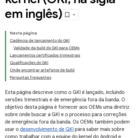
em inglês)
Nesta página
Cadência de lançamento do GKI
Validade da build do GKI para OEMs
Lançamentos certificados trimestrais
Qualificações do GKI
Onde encontrar artefatos de build
Perguntas frequentes
Esta página descreve como o GKI é lançado, incluindo
versões trimestrais e de emergência fora da banda. O
objetivo desta página é fornecer aos OEMs uma diretriz
sobre onde buscar a GKI e o processo para correções
de emergência fora da banda. Os OEMs também podem
usar o
desenvolvimento de GKI
para saber mais sobre
como trabalhar com a equipe do kernel do Android e