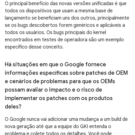
O principal benefício das novas versões unificadas é que
todos os dispositivos que usam a mesma base de
lançamento se beneficiam uns dos outros, principalmente
se os bugs descobertos forem genéricos e aplicáveis a
todos os usuários. Os bugs principais do kernel
encontrados em testes de operadora são um exemplo
específico desse conceito.
Há situações em que o Google fornece
informações específicas sobre patches de OEM
e cenários de problemas para que os OEMs
possam avaliar o impacto e o risco de
implementar os patches com os produtos
deles?
O Google nunca vai adicionar uma mudança a um build de
nova geração até que a equipe do GKI entenda o
problema e colete todos os detalhes. Você pode