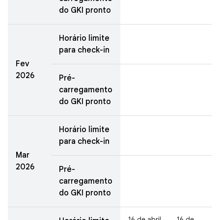
do GKI pronto
Horário limite
para check-in
Fev
2026
Pré-
carregamento
do GKI pronto
Horário limite
para check-in
Mar
2026
Pré-
carregamento
do GKI pronto
16 de abril
16 de