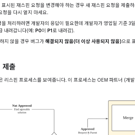
표시된 재스핀 요청을 변경해야 하는 경우 새 재스핀 요청을 제출하세요
요청을 다시 열지 마세요.
청을 처리하려면 개발자의 응답이 필요한데 개발자가 영업일 기준 3
급 내려갑니다(예:
P0
이
P1
로 내려감).
답하지 않을 경우 버그가
해결되지 않음(더 이상 사용되지 않음)
으로 
 제출
 리스핀 프로세스를 보여줍니다. 이 프로세스는 OEM 파트너 (개발