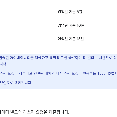
영업일 기준 5일
영업일 기준 10일
영업일 기준 15일
 인증된 GKI 바이너리를 제공하고 요청 버그를 종료하는 데 걸리는 시간으로 
니다.
 스핀 요청이 제출되고 연결된 패치가 다시 스핀 요청을 인용하는
Bug: XYZ
 브랜치로 병합됩니다.
치마다 별도의 리스핀 요청을 제출합니다.