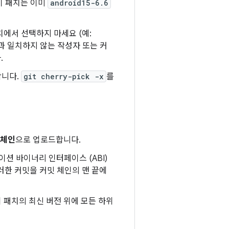
이 패치는 이미
android15-6.6
에서 선택하지 마세요 (예:
과 일치하지 않는 작성자 또는 커
.
합니다.
git cherry-pick -x
를
 체인
으로 업로드합니다.
이션 바이너리 인터페이스 (ABI)
이러한 커밋을 커밋 체인의 맨 끝에
 패치의 최신 버전 위에 모든 하위