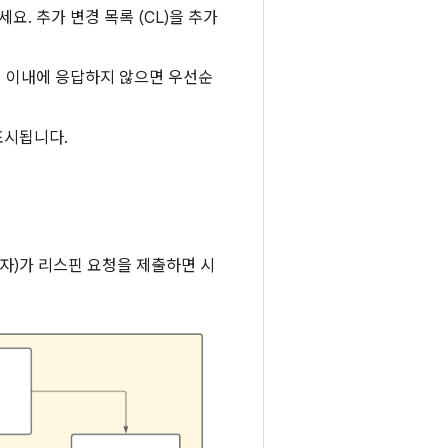
. 추가 변경 목록 (CL)을 추가
일 이내에 응답하지 않으면 우선순
표시됩니다.
자)가 리스핀 요청을 제출하면 시