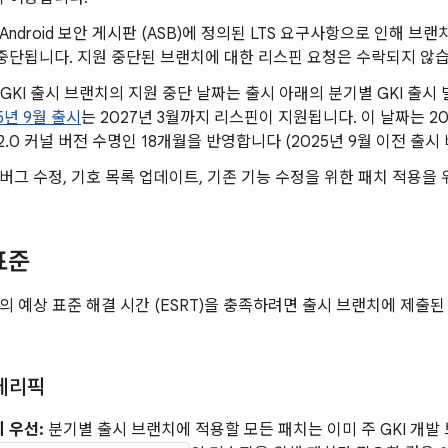
Android 보안 게시판 (ASB)에 정의된 LTS 요구사항으로 인해 
중단됩니다. 지원 중단된 브랜치에 대한 리스핀 요청은 수락되지 않습
 GKI 출시 브랜치의 지원 중단 날짜는 출시 아래의 분기별 GKI 출시
5년 9월 출시
는 2027년 3월까지 리스핀이 지원됩니다. 이 날짜는 2
 2.0 커널 버전 수명인 18개월을 반영합니다 (2025년 9월 이전 출시
버그 수정, 기호 목록 업데이트, 기존 기능 수정을 위한 패치 적용을
표준
의 예상 표준 해결 시간 (ESRT)을 충족하려면 출시 브랜치에 제출된
 체리픽
 우선:
분기별 출시 브랜치에 적용할 모든 패치는 이미 주 GKI 개발