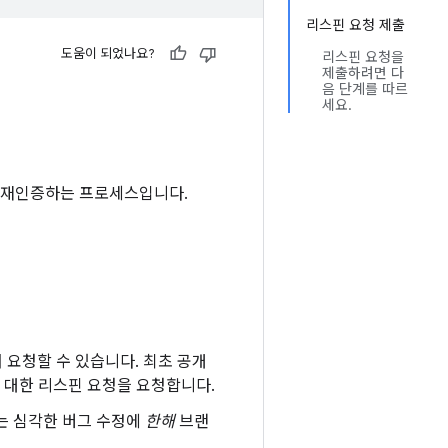
리스핀 요청 제출
도움이 되었나요?
리스핀 요청을
제출하려면 다
음 단계를 따르
세요.
및 재인증하는 프로세스입니다.
 요청할 수 있습니다. 최초 공개
에 대한 리스핀 요청을 요청합니다.
 또는 심각한 버그 수정에
한해
브랜