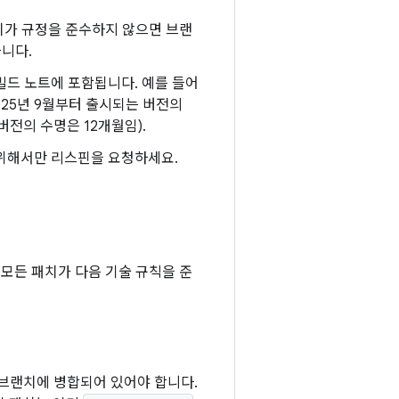
브랜치가 규정을 준수하지 않으면 브랜
니다.
 빌드 노트에 포함됩니다. 예를 들어
025년 9월부터 출시되는 버전의
 버전의 수명은 12개월임).
 위해서만 리스핀을 요청하세요.
 모든 패치가 다음 기술 규칙을 준
 브랜치에 병합되어 있어야 합니다.