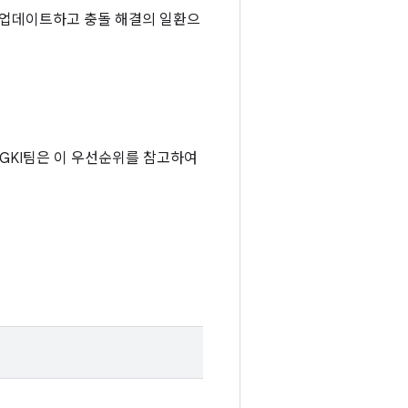
 업데이트하고 충돌 해결의 일환으
 GKI팀은 이 우선순위를 참고하여