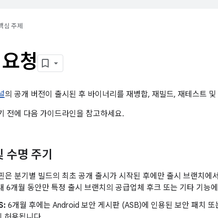
핵심 주제
 요청
널
의 공개 버전이 출시된 후 바이너리를 재병합, 재빌드, 재테스트 
기 전에 다음 가이드라인을 참고하세요.
및 수명 주기
은 분기별 빌드의 최초 공개 출시가 시작된 후에만 출시 브랜치에서
대 6개월 동안만 특정 출시 브랜치의 공급업체 후크 또는 기타 기능
S:
6개월 후에는 Android 보안 게시판 (ASB)에 인용된 보안 패치
이 허용됩니다.