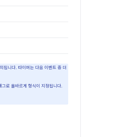
정의됩니다. 타이머는 다음 이벤트 중 더
태그로 올바르게 형식이 지정됩니다.