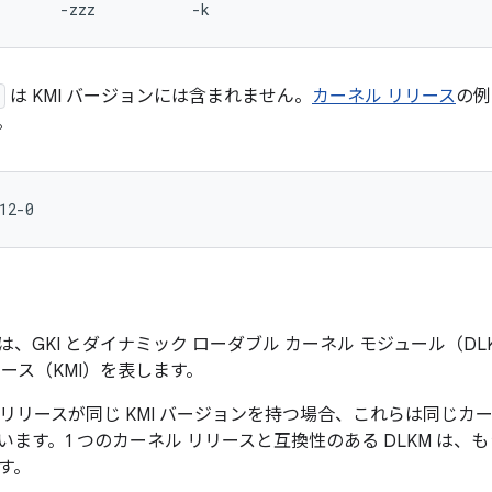
は KMI バージョンには含まれません。
カーネル リリース
の例
。
ンは、GKI とダイナミック ローダブル カーネル モジュール（D
ース（KMI）を表します。
 リリースが同じ KMI バージョンを持つ場合、これらは同じカ
ます。1 つのカーネル リリースと互換性のある DLKM は、も
す。