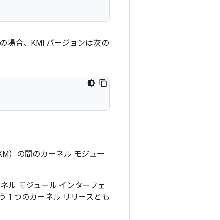
の場合、KMI バージョンは次の
LKM）の間のカーネル モジュー
ーネル モジュール インターフェ
う 1 つのカーネル リリースとも