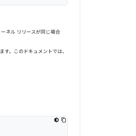
リのカーネル リリースが同じ場合
れます。このドキュメントでは、