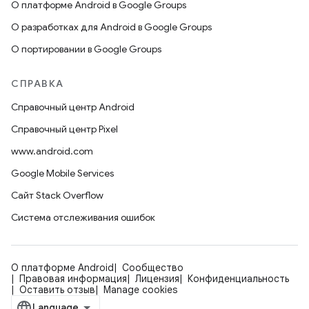
О платформе Android в Google Groups
О разработках для Android в Google Groups
О портировании в Google Groups
СПРАВКА
Справочный центр Android
Справочный центр Pixel
www.android.com
Google Mobile Services
Сайт Stack Overflow
Система отслеживания ошибок
О платформе Android
Сообщество
Правовая информация
Лицензия
Конфиденциальность
Оставить отзыв
Manage cookies