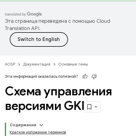
Эта страница переведена с помощью
Cloud
Translation API
.
AOSP
Документация
Основные темы
Эта информация оказалась полезной?
Схема управления
версиями GKI
Содержание
Краткое изложение терминов