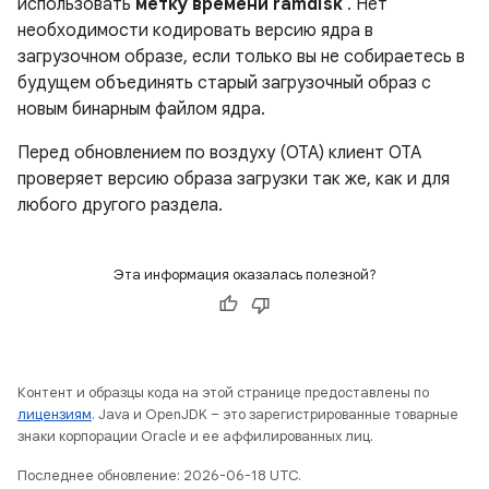
использовать
метку времени ramdisk
. Нет
необходимости кодировать версию ядра в
загрузочном образе, если только вы не собираетесь в
будущем объединять старый загрузочный образ с
новым бинарным файлом ядра.
Перед обновлением по воздуху (OTA) клиент OTA
проверяет версию образа загрузки так же, как и для
любого другого раздела.
Эта информация оказалась полезной?
Контент и образцы кода на этой странице предоставлены по
лицензиям
. Java и OpenJDK – это зарегистрированные товарные
знаки корпорации Oracle и ее аффилированных лиц.
Последнее обновление: 2026-06-18 UTC.