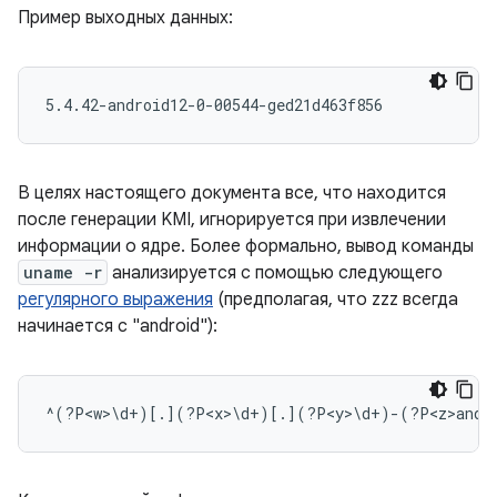
Пример выходных данных:
В целях настоящего документа все, что находится
после генерации KMI, игнорируется при извлечении
информации о ядре. Более формально, вывод команды
uname -r
анализируется с помощью следующего
регулярного выражения
(предполагая, что zzz всегда
начинается с "android"):