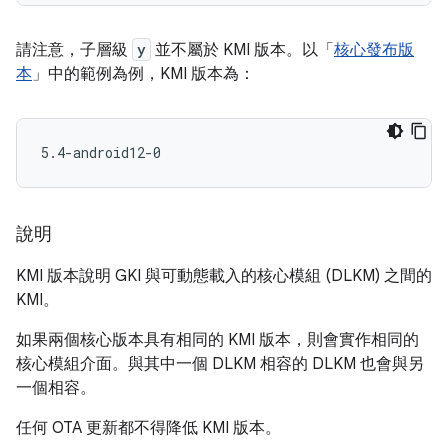
請注意，子層級
y
並不屬於 KMI 版本。以「
核心發布版
本
」中的範例為例，KMI 版本為：
說明
KMI 版本說明 GKI 與可動態載入的核心模組 (DLKM) 之間的
KMI。
如果兩個核心版本具有相同的 KMI 版本，則會實作相同的
核心模組介面。與其中一個 DLKM 相容的 DLKM 也會與另
一個相容。
任何 OTA 更新都不得降低 KMI 版本。