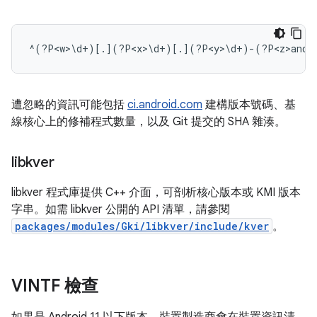
遭忽略的資訊可能包括
ci.android.com
建構版本號碼、基
線核心上的修補程式數量，以及 Git 提交的 SHA 雜湊。
libkver
libkver 程式庫提供 C++ 介面，可剖析核心版本或 KMI 版本
字串。如需 libkver 公開的 API 清單，請參閱
packages/modules/Gki/libkver/include/kver
。
VINTF 檢查