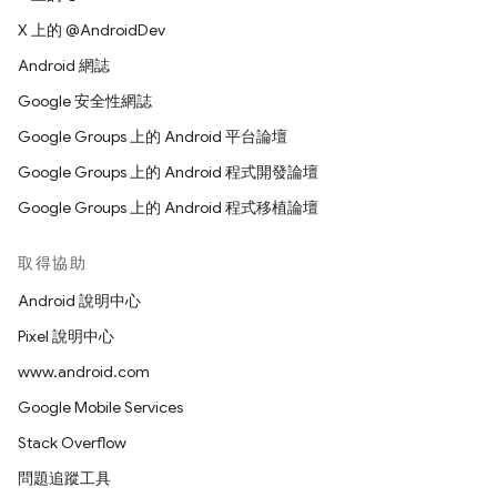
X 上的 @AndroidDev
Android 網誌
Google 安全性網誌
Google Groups 上的 Android 平台論壇
Google Groups 上的 Android 程式開發論壇
Google Groups 上的 Android 程式移植論壇
取得協助
Android 說明中心
Pixel 說明中心
www.android.com
Google Mobile Services
Stack Overflow
問題追蹤工具