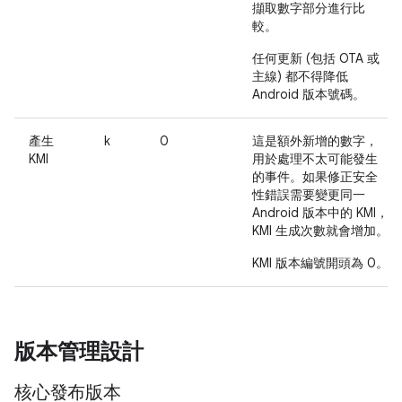
擷取數字部分進行比
較。
任何更新 (包括 OTA 或
主線) 都不得降低
Android 版本號碼。
產生
k
0
這是額外新增的數字，
KMI
用於處理不太可能發生
的事件。如果修正安全
性錯誤需要變更同一
Android 版本中的 KMI，
KMI 生成次數就會增加。
KMI 版本編號開頭為 0。
版本管理設計
核心發布版本