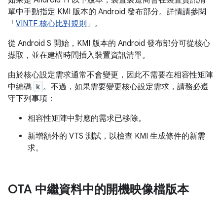
如果是 Android 11 以下版本，裝置製造商會在裝置資訊清
單中手動指定 KMI 版本的 Android 發布部分。詳情請參閱
「
VINTF 核心比對規則
」。
從 Android S 開始，KMI 版本的 Android 發布部分可從核心
擷取，並在建構時間插入裝置資訊清單。
由於核心設定需求通常不會變更，因此不需要在相容性矩陣
中編碼
k
。不過，如果需要變更核心設定需求，請務必遵
守下列事項：
相容性矩陣中對應的需求已移除。
新增額外的 VTS 測試，以檢查 KMI 生成條件的新需
求。
OTA 中繼資料中的開機映像檔版本