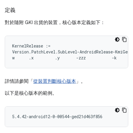
定義
對於隨附 GKI 出貨的裝置，核心版本定義如下：
KernelRelease :=

Version.PatchLevel.SubLevel-AndroidRelease-KmiGener
詳情請參閱「
從裝置判斷核心版本
」。
以下是核心版本的範例。