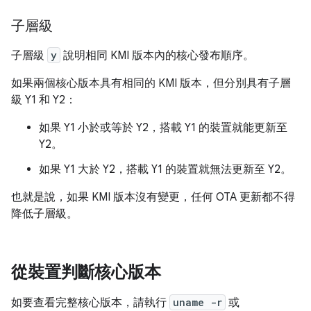
子層級
子層級
y
說明相同 KMI 版本內的核心發布順序。
如果兩個核心版本具有相同的 KMI 版本，但分別具有子層
級 Y1 和 Y2：
如果 Y1 小於或等於 Y2，搭載 Y1 的裝置就能更新至
Y2。
如果 Y1 大於 Y2，搭載 Y1 的裝置就無法更新至 Y2。
也就是說，如果 KMI 版本沒有變更，任何 OTA 更新都不得
降低子層級。
從裝置判斷核心版本
如要查看完整核心版本，請執行
uname -r
或