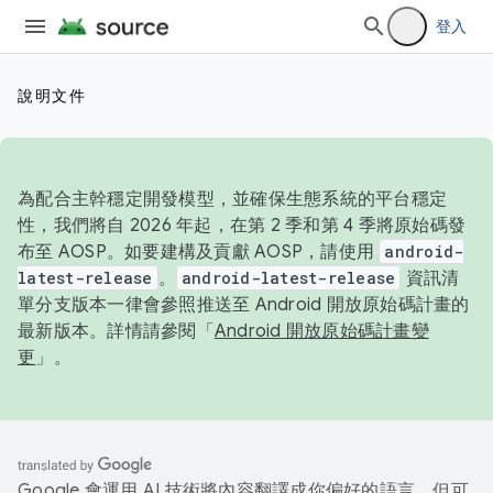
登入
說明文件
為配合主幹穩定開發模型，並確保生態系統的平台穩定
性，我們將自 2026 年起，在第 2 季和第 4 季將原始碼發
布至 AOSP。如要建構及貢獻 AOSP，請使用
android-
latest-release
。
android-latest-release
資訊清
單分支版本一律會參照推送至 Android 開放原始碼計畫的
最新版本。詳情請參閱「
Android 開放原始碼計畫變
更
」。
Google 會運用 AI 技術將內容翻譯成你偏好的語言，但可