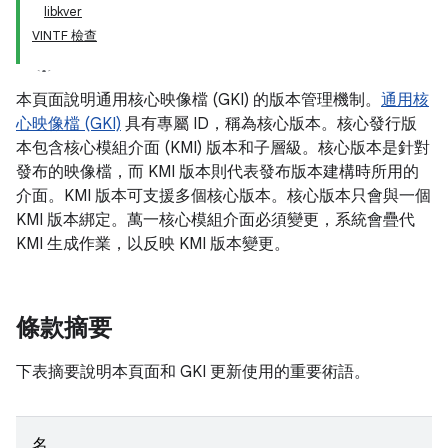
libkver
VINTF 檢查
本頁面說明通用核心映像檔 (GKI) 的版本管理機制。
通用核
心映像檔 (GKI)
具有專屬 ID，稱為核心版本。核心發行版
本包含核心模組介面 (KMI) 版本和子層級。核心版本是針對
發布的映像檔，而 KMI 版本則代表發布版本建構時所用的
介面。KMI 版本可支援多個核心版本。核心版本只會與一個
KMI 版本綁定。萬一核心模組介面必須變更，系統會疊代
KMI 生成作業，以反映 KMI 版本變更。
條款摘要
下表摘要說明本頁面和 GKI 更新使用的重要術語。
名