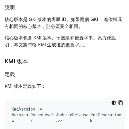
說明
核心版本是 GKI 版本的專屬 ID。如果兩個 GKI 二進位檔具
有相同的核心版本，則必須完全相同。
核心版本包含 KMI 版本、子層級和後置字串。為方便說
明，本文將忽略 KMI 生成後的後置字元。
KMI 版本
定義
KMI 版本定義如下：
KmiVersion :=

Version.PatchLevel-AndroidRelease-KmiGeneration
