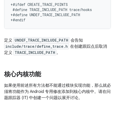
+#ifdef CREATE_TRACE_POINTS
+#define UNDEF_TRACE_INCLUDE_PATH
+#endif
定义
UNDEF_TRACE_INCLUDE_PATH
会告知
include/trace/define_trace.h
在创建跟踪点后取消
定义
TRACE_INCLUDE_PATH
。
核心内核功能
如果使用前述所有方法都不能通过模块实现功能，那么就必
须将功能作为 Android 专用修改添加到核心内核中。请在问
题跟踪器 (IT) 中创建一个问题以展开讨论。