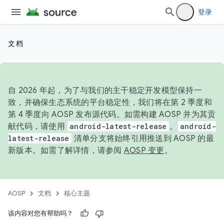
登录
文档
自 2026 年起，为了与我们的主干稳定开发模型保持一
致，并确保生态系统的平台稳定性，我们将在第 2 季度和
第 4 季度向 AOSP 发布源代码。如需构建 AOSP 并为其贡
献代码，请使用
android-latest-release
。
android-
latest-release
清单分支将始终引用推送到 AOSP 的最
新版本。如需了解详情，请参阅
AOSP 变更
。
AOSP
文档
核心主题
该内容对您有帮助吗？