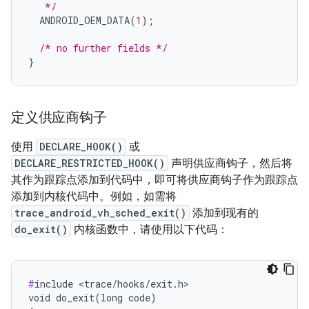
   */
ANDROID_OEM_DATA
(
1
);
/* no further fields */
}
定义供应商钩子
使用
DECLARE_HOOK()
或
DECLARE_RESTRICTED_HOOK()
声明供应商钩子，然后将
其作为跟踪点添加到代码中，即可将供应商钩子作为跟踪点
添加到内核代码中。例如，如需将
trace_android_vh_sched_exit()
添加到现有的
do_exit()
内核函数中，请使用以下代码：
#
include <trace/hooks/exit.h>

void do_exit(long code)
