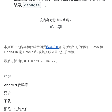
装载
debugfs
）。
该内容对您有帮助吗？
本页面上的内容和代码示例受
内容许可
部分所述许可的限制。Java 和
OpenJDK 是 Oracle 和/或其关联公司的注册商标。
最后更新时间 (UTC)：2026-06-22。
构建
Android 代码库
要求
下载
预览二进制文件