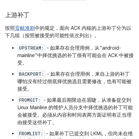
上游补丁
按照
贡献准则
中的规定，面向 ACK 内核的上游补丁分为以
下几组（按照被接受的可能性依次列出）。
UPSTREAM:
- 如果存在合理用例，从“android-
mainline”中择优挑选的补丁很有可能会在 ACK 中被接
受。
BACKPORT:
- 如果存在合理用例，来自上游的补丁
哪怕没有经过彻底择优挑选且需要修改，也有可能被
接受。
FROMGIT:
- 如果最后期限迫在眉睫，从准备提交到
Linux Mainline 的维护人员分支中择优挑选的补丁可能
会被接受。必须从内容和时间表两方面证明有正当理
由接受这些补丁。
FROMLIST:
- 如果补丁已提交到 LKML，但尚未在维