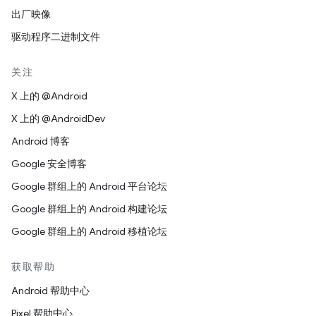
出厂映像
驱动程序二进制文件
关注
X 上的 @Android
X 上的 @AndroidDev
Android 博客
Google 安全博客
Google 群组上的 Android 平台论坛
Google 群组上的 Android 构建论坛
Google 群组上的 Android 移植论坛
获取帮助
Android 帮助中心
Pixel 帮助中心