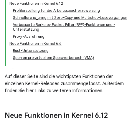
Neue Funktionen in Kernel 6.12
Profilerstellung für die Arbeitsspeicherzuweisung
Schnellere io_uring mit Zero-Copy und Multishot-Lesevorgängen
Verbesserte Berkeley Packet Filter (BPF)-Funktionen und -
Unterstützung
Proxy-Ausführung
Neue Funktionen in Kernel 6.6
Rust-Unterstützung
Sperren pro virtuellem Speicherbereich (VMA)
Auf dieser Seite sind die wichtigsten Funktionen der
einzelnen Kernel-Releases zusammengefasst. Außerdem
finden Sie hier Links zu weiteren Informationen.
Neue Funktionen in Kernel 6
.
12