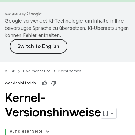
Google verwendet KI-Technologie, um Inhalte in Ihre
bevorzugte Sprache zu übersetzen. KI-Übersetzungen
können Fehler enthalten.
AOSP
Dokumentation
Kernthemen
War das hilfreich?
Kernel-
Versionshinweise
Auf dieser Seite