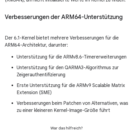
(KMSAN), um nicht initialisierte Werte im Kernel zu finden.
Verbesserungen der ARM64-Unterstützung
Der 6.1-Kernel bietet mehrere Verbesserungen für die
ARM64-Architektur, darunter:
Unterstützung für die ARMv8.6-Timererweiterungen
Unterstützung für den QARMA3-Algorithmus zur
Zeigerauthentifizierung
Erste Unterstützung für die ARMv9 Scalable Matrix
Extension (SME)
Verbesserungen beim Patchen von Alternativen, was
zu einer kleineren Kernel-Image-Größe führt
War das hilfreich?