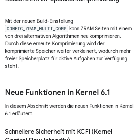
Mit der neuen Build-Einstellung
CONFIG_ZRAM_MULTI_COMP
kann ZRAM Seiten mit einem
von drei alternativen Algorithmen neu komprimieren.
Durch diese erneute Komprimierung wird der
komprimierte Speicher weiter verkleinert, wodurch mehr
freier Speicherplatz für aktive Aufgaben zur Verfügung
steht.
Neue Funktionen in Kernel 6
.
1
In diesem Abschnitt werden die neuen Funktionen in Kernel
6.1 erläutert.
Schnellere Sicherheit mit KCFI (Kernel