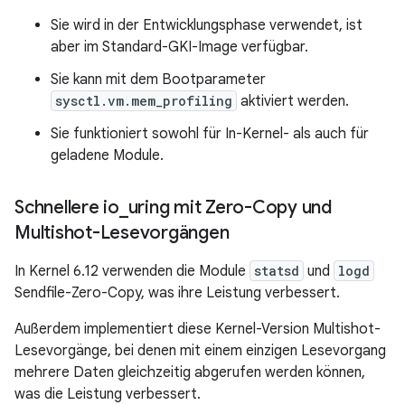
Sie wird in der Entwicklungsphase verwendet, ist
aber im Standard-GKI-Image verfügbar.
Sie kann mit dem Bootparameter
sysctl.vm.mem_profiling
aktiviert werden.
Sie funktioniert sowohl für In-Kernel- als auch für
geladene Module.
Schnellere io
_
uring mit Zero-Copy und
Multishot-Lesevorgängen
In Kernel 6.12 verwenden die Module
statsd
und
logd
Sendfile-Zero-Copy, was ihre Leistung verbessert.
Außerdem implementiert diese Kernel-Version Multishot-
Lesevorgänge, bei denen mit einem einzigen Lesevorgang
mehrere Daten gleichzeitig abgerufen werden können,
was die Leistung verbessert.