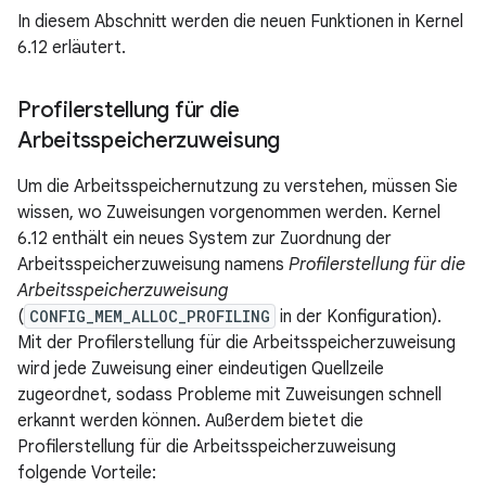
In diesem Abschnitt werden die neuen Funktionen in Kernel
6.12 erläutert.
Profilerstellung für die
Arbeitsspeicherzuweisung
Um die Arbeitsspeichernutzung zu verstehen, müssen Sie
wissen, wo Zuweisungen vorgenommen werden. Kernel
6.12 enthält ein neues System zur Zuordnung der
Arbeitsspeicherzuweisung namens
Profilerstellung für die
Arbeitsspeicherzuweisung
(
CONFIG_MEM_ALLOC_PROFILING
in der Konfiguration).
Mit der Profilerstellung für die Arbeitsspeicherzuweisung
wird jede Zuweisung einer eindeutigen Quellzeile
zugeordnet, sodass Probleme mit Zuweisungen schnell
erkannt werden können. Außerdem bietet die
Profilerstellung für die Arbeitsspeicherzuweisung
folgende Vorteile: