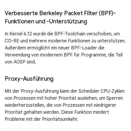
Verbesserte Berkeley Packet Filter (BPF)-
Funktionen und -Unterstützung
In Kernel 6.12 wurde die BPF-Toolchain verschoben, um
CO-RE und mehrere moderne Funktionen zu unterstützen.
Außerdem ermöglicht ein neuer BPF-Loader die
Verwendung von modernem BPF für Programme, die Teil
von AOSP sind.
Proxy-Ausführung
Mit der Proxy-Ausführung kann der Scheduler CPU-Zyklen
von Prozessen mit hoher Priorität ausleihen, um Sperren
wiederherzustellen, die von Prozessen mit niedrigerer
Priorität gehalten werden. Diese Funktion mindert
Probleme mit der Prioritätsumkehr.