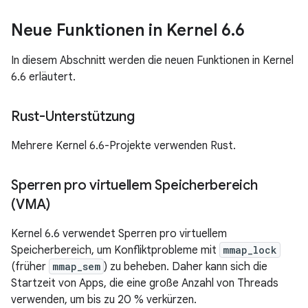
Neue Funktionen in Kernel 6
.
6
In diesem Abschnitt werden die neuen Funktionen in Kernel
6.6 erläutert.
Rust-Unterstützung
Mehrere Kernel 6.6-Projekte verwenden Rust.
Sperren pro virtuellem Speicherbereich
(VMA)
Kernel 6.6 verwendet Sperren pro virtuellem
Speicherbereich, um Konfliktprobleme mit
mmap_lock
(früher
mmap_sem
) zu beheben. Daher kann sich die
Startzeit von Apps, die eine große Anzahl von Threads
verwenden, um bis zu 20 % verkürzen.