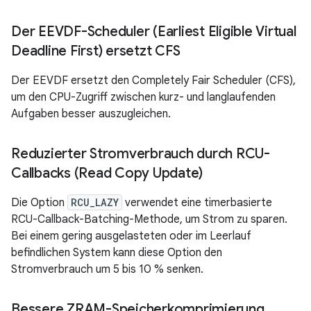
Der EEVDF-Scheduler (Earliest Eligible Virtual
Deadline First) ersetzt CFS
Der EEVDF ersetzt den Completely Fair Scheduler (CFS),
um den CPU-Zugriff zwischen kurz- und langlaufenden
Aufgaben besser auszugleichen.
Reduzierter Stromverbrauch durch RCU-
Callbacks (Read Copy Update)
Die Option
RCU_LAZY
verwendet eine timerbasierte
RCU-Callback-Batching-Methode, um Strom zu sparen.
Bei einem gering ausgelasteten oder im Leerlauf
befindlichen System kann diese Option den
Stromverbrauch um 5 bis 10 % senken.
Bessere ZRAM-Speicherkomprimierung