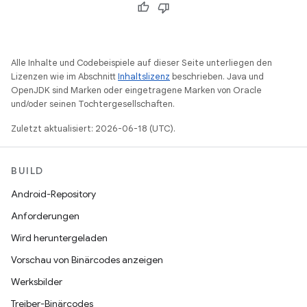
Alle Inhalte und Codebeispiele auf dieser Seite unterliegen den
Lizenzen wie im Abschnitt
Inhaltslizenz
beschrieben. Java und
OpenJDK sind Marken oder eingetragene Marken von Oracle
und/oder seinen Tochtergesellschaften.
Zuletzt aktualisiert: 2026-06-18 (UTC).
BUILD
Android-Repository
Anforderungen
Wird heruntergeladen
Vorschau von Binärcodes anzeigen
Werksbilder
Treiber-Binärcodes