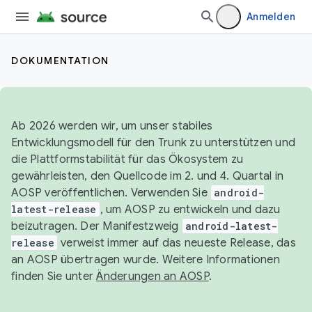
Anmelden
DOKUMENTATION
Ab 2026 werden wir, um unser stabiles
Entwicklungsmodell für den Trunk zu unterstützen und
die Plattformstabilität für das Ökosystem zu
gewährleisten, den Quellcode im 2. und 4. Quartal in
AOSP veröffentlichen. Verwenden Sie
android-
latest-release
, um AOSP zu entwickeln und dazu
beizutragen. Der Manifestzweig
android-latest-
release
verweist immer auf das neueste Release, das
an AOSP übertragen wurde. Weitere Informationen
finden Sie unter
Änderungen an AOSP
.