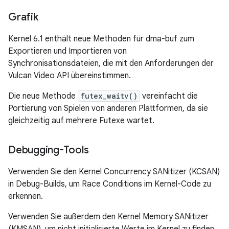
Grafik
Kernel 6.1 enthält neue Methoden für dma-buf zum
Exportieren und Importieren von
Synchronisationsdateien, die mit den Anforderungen der
Vulcan Video API übereinstimmen.
Die neue Methode
futex_waitv()
vereinfacht die
Portierung von Spielen von anderen Plattformen, da sie
gleichzeitig auf mehrere Futexe wartet.
Debugging-Tools
Verwenden Sie den Kernel Concurrency SANitizer (KCSAN)
in Debug-Builds, um Race Conditions im Kernel-Code zu
erkennen.
Verwenden Sie außerdem den Kernel Memory SANitizer