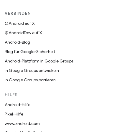
VERBINDEN
@Android auf X
@AndroidDev auf X
Android-Blog
Blog für Google-Sicherheit
Android-Plattform in Google Groups
In Google Groups entwickeln
In Google Groups portieren
HILFE
Android-Hilfe
Pixel-Hilfe
www.android.com