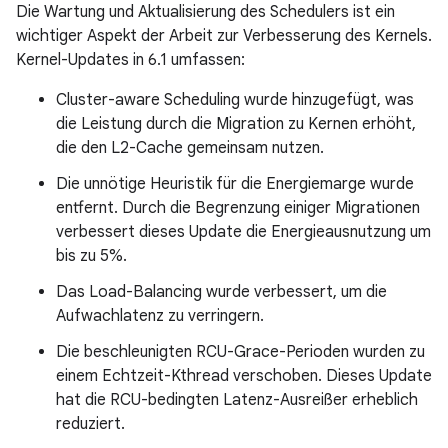
Die Wartung und Aktualisierung des Schedulers ist ein
wichtiger Aspekt der Arbeit zur Verbesserung des Kernels.
Kernel-Updates in 6.1 umfassen:
Cluster-aware Scheduling wurde hinzugefügt, was
die Leistung durch die Migration zu Kernen erhöht,
die den L2-Cache gemeinsam nutzen.
Die unnötige Heuristik für die Energiemarge wurde
entfernt. Durch die Begrenzung einiger Migrationen
verbessert dieses Update die Energieausnutzung um
bis zu 5%.
Das Load-Balancing wurde verbessert, um die
Aufwachlatenz zu verringern.
Die beschleunigten RCU-Grace-Perioden wurden zu
einem Echtzeit-Kthread verschoben. Dieses Update
hat die RCU-bedingten Latenz-Ausreißer erheblich
reduziert.