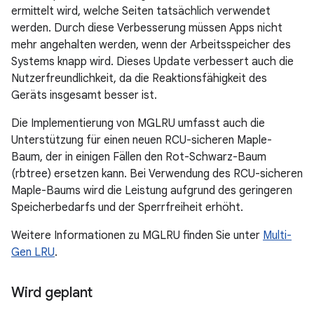
ermittelt wird, welche Seiten tatsächlich verwendet
werden. Durch diese Verbesserung müssen Apps nicht
mehr angehalten werden, wenn der Arbeitsspeicher des
Systems knapp wird. Dieses Update verbessert auch die
Nutzerfreundlichkeit, da die Reaktionsfähigkeit des
Geräts insgesamt besser ist.
Die Implementierung von MGLRU umfasst auch die
Unterstützung für einen neuen RCU-sicheren Maple-
Baum, der in einigen Fällen den Rot-Schwarz-Baum
(rbtree) ersetzen kann. Bei Verwendung des RCU-sicheren
Maple-Baums wird die Leistung aufgrund des geringeren
Speicherbedarfs und der Sperrfreiheit erhöht.
Weitere Informationen zu MGLRU finden Sie unter
Multi-
Gen LRU
.
Wird geplant