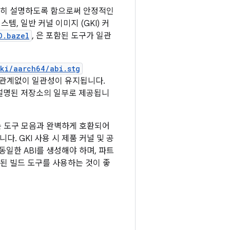
히 설명하도록 함으로써 안정적인
스템, 일반 커널 이미지 (GKI) 커
D.bazel
, 은 포함된 도구가 일관
ki/aarch64/abi.stg
 관계없이 일관성이 유지됩니다.
명된 저장소의 일부로 제공됩니
는 도구 모음과 완벽하게 호환되어
니다. GKI 사용 시 제품 커널 및 공
동일한 ABI를 생성해야 하며, 파트
공된 빌드 도구를 사용하는 것이 좋