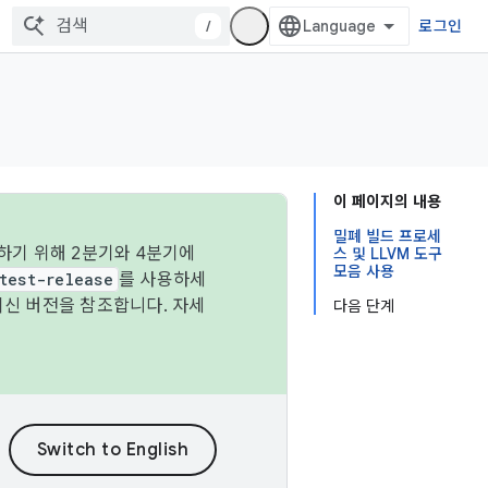
/
로그인
이 페이지의 내용
밀폐 빌드 프로세
하기 위해 2분기와 4분기에
스 및 LLVM 도구
모음 사용
test-release
를 사용하세
최신 버전을 참조합니다. 자세
다음 단계