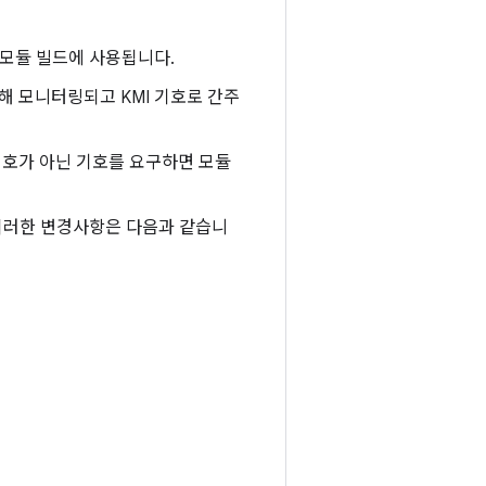
 모듈 빌드에 사용됩니다.
해 모니터링되고 KMI 기호로 간주
 기호가 아닌 기호를 요구하면 모듈
 이러한 변경사항은 다음과 같습니