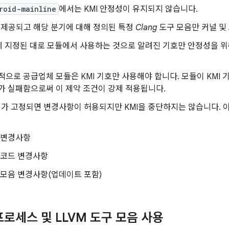
roid-mainline
에서는 KMI 안정성이 유지되지 않습니다.
 제공되고 해당 분기에 대해 정의된 특정
Clang
도구 모음만 커널 및
 지정된 대로 모듈에서 사용하는 것으로 알려진 기호만 안정성을 위
적으로 공급업체 모듈은 KMI 기호만 사용해야 합니다. 모듈이 KMI
가 실패함으로써 이 제약 조건이 강제 적용됩니다.
치가 고정되면 변경사항이 허용되지만 KMI을 중단하지는 않습니다.
 변경사항
 코드 변경사항
 모음 변경사항(업데이트 포함)
프로세스 및 LLVM 도구 모음 사용