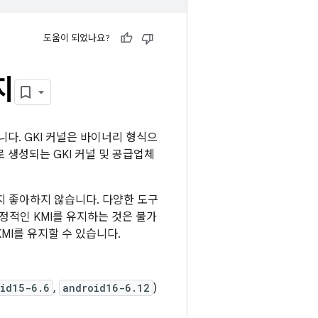
도움이 되었나요?
지
다. GKI 커널은 바이너리 형식으
 생성되는 GKI 커널 및 공급업체
 좋아하지 않습니다. 다양한 도구
정적인 KMI를 유지하는 것은 불가
MI를 유지할 수 있습니다.
id15-6.6
,
android16-6.12
)