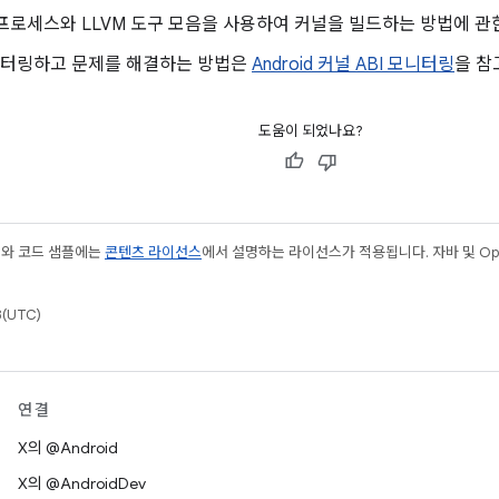
프로세스와 LLVM 도구 모음을 사용하여 커널을 빌드하는 방법에 
모니터링하고 문제를 해결하는 방법은
Android 커널 ABI 모니터링
을 참
도움이 되었나요?
츠와 코드 샘플에는
콘텐츠 라이선스
에서 설명하는 라이선스가 적용됩니다. 자바 및 Open
(UTC)
연결
X의 @Android
X의 @AndroidDev