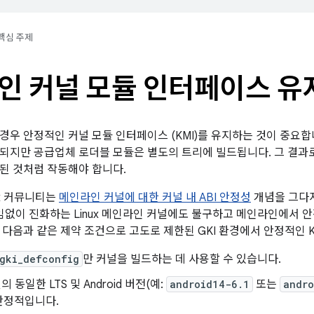
핵심 주제
인 커널 모듈 인터페이스 유
경우 안정적인 커널 모듈 인터페이스 (KMI)를 유지하는 것이 중요합니
되지만 공급업체 로더블 모듈은 별도의 트리에 빌드됩니다. 그 결과로
된 것처럼 작동해야 합니다.
ux 커뮤니티는
메인라인 커널에 대한 커널 내 ABI 안정성
개념을 그다지
끊임없이 진화하는 Linux 메인라인 커널에도 불구하고 메인라인에서 안
 다음과 같은 제약 조건으로 고도로 제한된 GKI 환경에서 안정적인 K
gki_defconfig
만 커널을 빌드하는 데 사용할 수 있습니다.
의 동일한 LTS 및 Android 버전(예:
android14-6.1
또는
andro
안정적입니다.