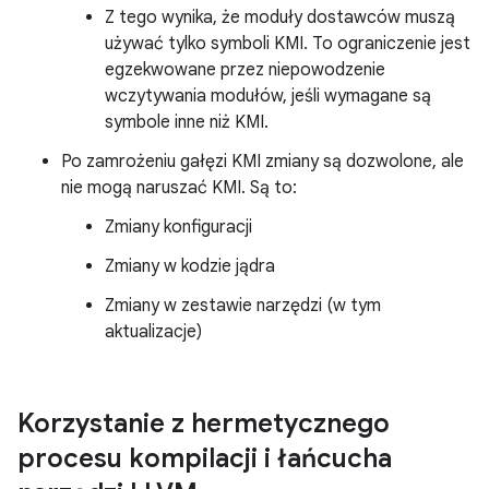
Z tego wynika, że moduły dostawców muszą
używać tylko symboli KMI. To ograniczenie jest
egzekwowane przez niepowodzenie
wczytywania modułów, jeśli wymagane są
symbole inne niż KMI.
Po zamrożeniu gałęzi KMI zmiany są dozwolone, ale
nie mogą naruszać KMI. Są to:
Zmiany konfiguracji
Zmiany w kodzie jądra
Zmiany w zestawie narzędzi (w tym
aktualizacje)
Korzystanie z hermetycznego
procesu kompilacji i łańcucha