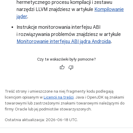
hermetycznego procesu kompilacji i zestawu
narzędzi LLVM znajdziesz w artykule
Kompilowanie
jąder
.
Instrukcje monitorowania interfejsu ABI
i rozwiązywania problemów znajdziesz w artykule
Monitorowanie interfejsu ABI jądra Androida
.
Czy te wskazówki były pomocne?
Treść strony i umieszczone na niej fragmenty kodu podlegają
licencjom opisanym w
Licencji na treści
. Java i OpenJDK są znakami
towarowymi lub zastrzeżonymi znakami towarowymi należącymi do
firmy Oracle lub jej podmiotów stowarzyszonych.
Ostatnia aktualizacja: 2026-06-18 UTC.