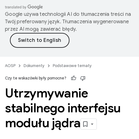
Google używa technologii AI do tłumaczenia treści na
Twój preferowany język. Tłumaczenia wygenerowane
przez AI mogą zawierać błędy.
AOSP
Dokumenty
Podstawowe tematy
Czy te wskazówki były pomocne?
Utrzymywanie
stabilnego interfejsu
modułu jądra