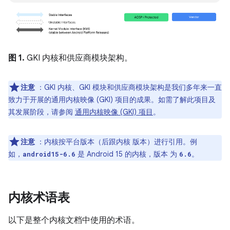
图 1.
GKI 内核和供应商模块架构。
注意
：GKI 内核、GKI 模块和供应商模块架构是我们多年来一直
致力于开展的通用内核映像 (GKI) 项目的成果。如需了解此项目及
其发展阶段，请参阅
通用内核映像 (GKI) 项目
。
注意
：内核按平台版本（后跟内核 版本）进行引用。例
如，
是 Android 15 的内核，版本 为
。
android15-6.6
6.6
内核术语表
以下是整个内核文档中使用的术语。