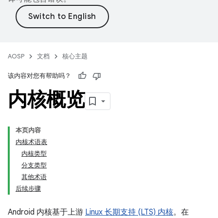
AOSP
文档
核心主题
该内容对您有帮助吗？
内核概览
本页内容
内核术语表
内核类型
分支类型
其他术语
后续步骤
Android 内核基于上游
Linux 长期支持 (LTS) 内核
。在