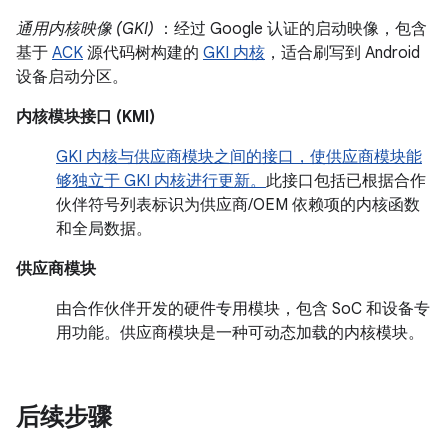
通用内核映像 (GKI)
：经过 Google 认证的启动映像，包含
基于
ACK
源代码树构建的
GKI 内核
，适合刷写到 Android
设备启动分区。
内核模块接口 (KMI)
GKI 内核与供应商模块之间的接口，使供应商模块能
够独立于 GKI 内核进行更新。
此接口包括已根据合作
伙伴符号列表标识为供应商/OEM 依赖项的内核函数
和全局数据。
供应商模块
由合作伙伴开发的硬件专用模块，包含 SoC 和设备专
用功能。供应商模块是一种可动态加载的内核模块。
后续步骤