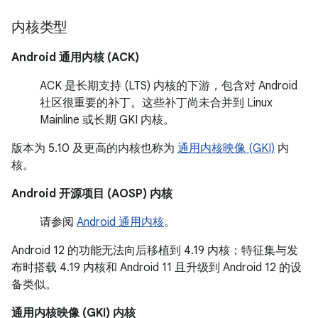
内核类型
Android 通用内核 (ACK)
ACK 是长期支持 (LTS) 内核的下游，包含对 Android
社区很重要的补丁。这些补丁尚未合并到 Linux
Mainline 或长期 GKI 内核。
版本为 5.10 及更高的内核也称为
通用内核映像 (GKI)
内
核。
Android 开源项目 (AOSP) 内核
请参阅
Android 通用内核
。
Android 12 的功能无法向后移植到 4.19 内核；特征集与发
布时搭载 4.19 内核和 Android 11 且升级到 Android 12 的设
备类似。
通用内核映像 (GKI) 内核