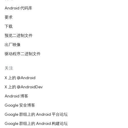
Android 代码库
要求
下载
预览二进制文件
出厂映像
驱动程序二进制文件
关注
X 上的 @Android
X 上的 @AndroidDev
Android 博客
Google 安全博客
Google 群组上的 Android 平台论坛
Google 群组上的 Android 构建论坛