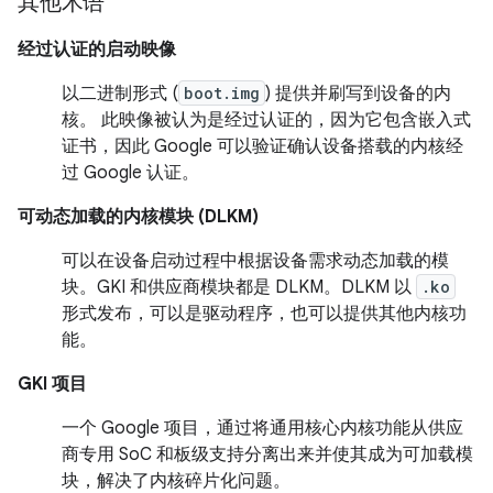
其他术语
经过认证的启动映像
以二进制形式 (
boot.img
) 提供并刷写到设备的内
核。 此映像被认为是经过认证的，因为它包含嵌入式
证书，因此 Google 可以验证确认设备搭载的内核经
过 Google 认证。
可动态加载的内核模块 (DLKM)
可以在设备启动过程中根据设备需求动态加载的模
块。GKI 和供应商模块都是 DLKM。DLKM 以
.ko
形式发布，可以是驱动程序，也可以提供其他内核功
能。
GKI 项目
一个 Google 项目，通过将通用核心内核功能从供应
商专用 SoC 和板级支持分离出来并使其成为可加载模
块，解决了内核碎片化问题。