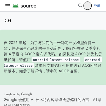
登录
文档
自 2026 年起，为了与我们的主干稳定开发模型保持一
致，并确保生态系统的平台稳定性，我们将在第 2 季度和
第 4 季度向 AOSP 发布源代码。如需构建 AOSP 并为其贡
献代码，请使用
android-latest-release
。
android-
latest-release
清单分支将始终引用推送到 AOSP 的最
新版本。如需了解详情，请参阅
AOSP 变更
。
Google 会使用 AI 技术将内容翻译成您偏好的语言。AI 翻
译可能包含错误。