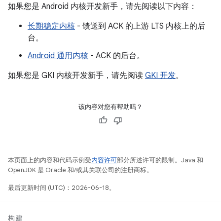
如果您是 Android 内核开发新手，请先阅读以下内容：
长期稳定内核
- 馈送到 ACK 的上游 LTS 内核上的后
台。
Android 通用内核
- ACK 的后台。
如果您是 GKI 内核开发新手，请先阅读
GKI 开发
。
该内容对您有帮助吗？
本页面上的内容和代码示例受
内容许可
部分所述许可的限制。Java 和
OpenJDK 是 Oracle 和/或其关联公司的注册商标。
最后更新时间 (UTC)：2026-06-18。
构建