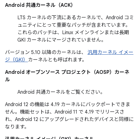
Android 共通カーネル（ACK）
LTS カーネルの下流にあるカーネルで、Android コミ
ュニティにとって重要なパッチが含まれています。
これらのパッチは、Linux メインラインまたは長期
GKI カーネルにマージされていません。
バージョン 5.10 以降のカーネルは、
汎用カーネル イメー
ジ（GKI）
カーネルとも呼ばれます。
Android オープンソース プロジェクト（AOSP）カーネ
ル
Android 共通カーネル
をご覧ください。
Android 12 の機能は 4.19 カーネルにバックポートできま
せん。機能セットは、Android 11 で 4.19 でリリースさ
れ、Android 12 にアップグレードされたデバイスと同様に
なります。