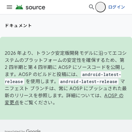
ログイン
ドキュメント
2026 年より、トランク安定版開発モデルに沿ってエコシ
ステムのプラットフォームの安定性を確保するため、第
2 四半期と第 4 四半期に AOSP にソースコードを公開し
ます。AOSP のビルドと投稿には、
android-latest-
release
を使用します。
android-latest-release
マ
ニフェスト ブランチは、常に AOSP にプッシュされた最
新のリリースを参照します。詳細については、
AOSP の
変更点
をご覧ください。