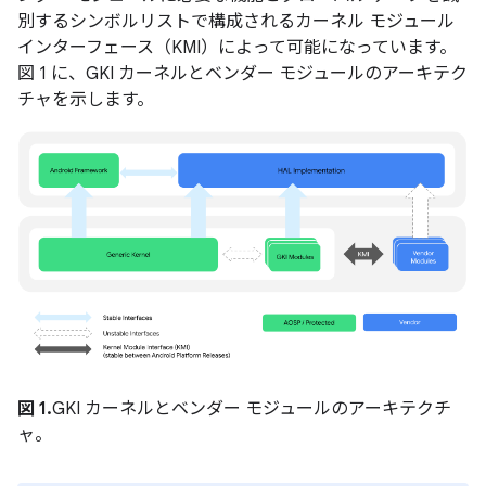
別するシンボルリストで構成されるカーネル モジュール
インターフェース（KMI）によって可能になっています。
図 1 に、GKI カーネルとベンダー モジュールのアーキテク
チャを示します。
図 1.
GKI カーネルとベンダー モジュールのアーキテクチ
ャ。