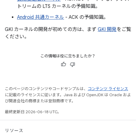
トリームの LTS カーネルの予備知識。
Android 共通カーネル
- ACK の予備知識。
GKI カーネルの開発が初めての方は、まず
GKI 開発
をご覧
ください。
この情報は役に立ちましたか？
このページのコンテンツやコードサンプルは、
コンテンツ ライセンス
に記載のライセンスに従います。Java および OpenJDK は Oracle およ
び関連会社の商標または登録商標です。
最終更新日 2026-06-18 UTC。
リソース