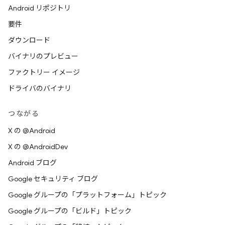
Android リポジトリ
要件
ダウンロード
バイナリのプレビュー
ファクトリー イメージ
ドライバのバイナリ
つながる
X の @Android
X の @AndroidDev
Android ブログ
Google セキュリティ ブログ
Google グループの「プラットフォーム」トピック
Google グループの「ビルド」トピック