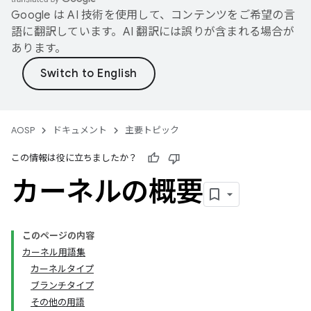
Google は AI 技術を使用して、コンテンツをご希望の言
語に翻訳しています。AI 翻訳には誤りが含まれる場合が
あります。
AOSP
ドキュメント
主要トピック
この情報は役に立ちましたか？
カーネルの概要
このページの内容
カーネル用語集
カーネルタイプ
ブランチタイプ
その他の用語