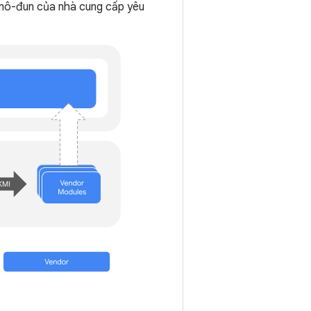
 mô-đun của nhà cung cấp yêu