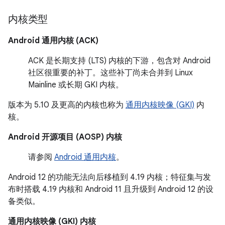
内核类型
Android 通用内核 (ACK)
ACK 是长期支持 (LTS) 内核的下游，包含对 Android
社区很重要的补丁。这些补丁尚未合并到 Linux
Mainline 或长期 GKI 内核。
版本为 5.10 及更高的内核也称为
通用内核映像 (GKI)
内
核。
Android 开源项目 (AOSP) 内核
请参阅
Android 通用内核
。
Android 12 的功能无法向后移植到 4.19 内核；特征集与发
布时搭载 4.19 内核和 Android 11 且升级到 Android 12 的设
备类似。
通用内核映像 (GKI) 内核