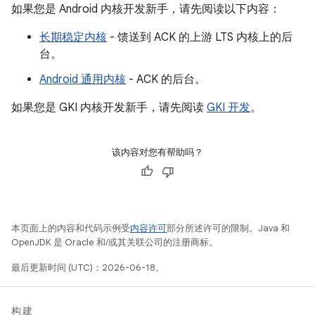
如果您是 Android 内核开发新手，请先阅读以下内容：
长期稳定内核
- 馈送到 ACK 的上游 LTS 内核上的后
台。
Android 通用内核
- ACK 的后台。
如果您是 GKI 内核开发新手，请先阅读
GKI 开发
。
该内容对您有帮助吗？
本页面上的内容和代码示例受
内容许可
部分所述许可的限制。Java 和
OpenJDK 是 Oracle 和/或其关联公司的注册商标。
最后更新时间 (UTC)：2026-06-18。
构建