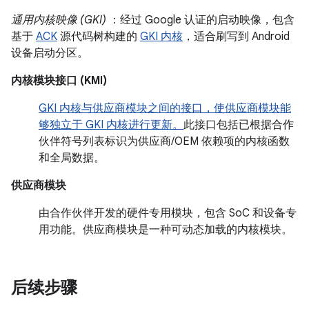
通用内核映像 (GKI)
：经过 Google 认证的启动映像，包含
基于
ACK
源代码树构建的
GKI 内核
，适合刷写到 Android
设备启动分区。
内核模块接口 (KMI)
GKI 内核与供应商模块之间的接口，使供应商模块能
够独立于 GKI 内核进行更新。
此接口包括已根据合作
伙伴符号列表标识为供应商/OEM 依赖项的内核函数
和全局数据。
供应商模块
由合作伙伴开发的硬件专用模块，包含 SoC 和设备专
用功能。供应商模块是一种可动态加载的内核模块。
后续步骤