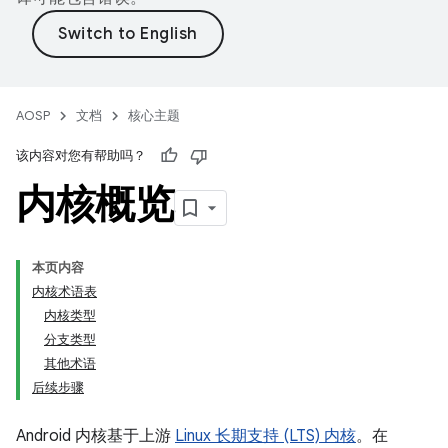
AOSP
文档
核心主题
该内容对您有帮助吗？
内核概览
本页内容
内核术语表
内核类型
分支类型
其他术语
后续步骤
Android 内核基于上游
Linux 长期支持 (LTS) 内核
。在