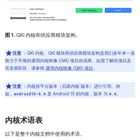
图 1.
GKI 内核和供应商模块架构。
注意
：GKI 内核、GKI 模块和供应商模块架构是我们多年来一直
致力于开展的通用内核映像 (GKI) 项目的成果。如需了解此项目及
其发展阶段，请参阅
通用内核映像 (GKI) 项目
。
注意
：内核按平台版本（后跟内核 版本）进行引用。例
如，
是 Android 15 的内核，版本 为
。
android15-6.6
6.6
内核术语表
以下是整个内核文档中使用的术语。