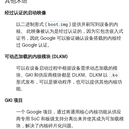
其他术语
经过认证的启动映像
以二进制形式 (
boot.img
) 提供并刷写到设备的内
核。 此映像被认为是经过认证的，因为它包含嵌入式
证书，因此 Google 可以验证确认设备搭载的内核经
过 Google 认证。
可动态加载的内核模块 (DLKM)
可以在设备启动过程中根据设备需求动态加载的模
块。GKI 和供应商模块都是 DLKM。DLKM 以
.ko
形式发布，可以是驱动程序，也可以提供其他内核功
能。
GKI 项目
一个 Google 项目，通过将通用核心内核功能从供应
商专用 SoC 和板级支持分离出来并使其成为可加载模
块，解决了内核碎片化问题。