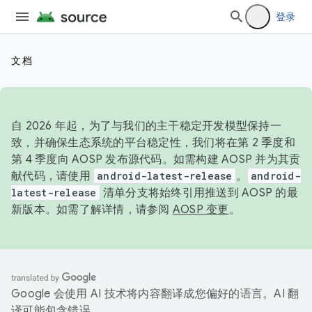
登录
文档
自 2026 年起，为了与我们的主干稳定开发模型保持一
致，并确保生态系统的平台稳定性，我们将在第 2 季度和
第 4 季度向 AOSP 发布源代码。如需构建 AOSP 并为其贡
献代码，请使用
android-latest-release
。
android-
latest-release
清单分支将始终引用推送到 AOSP 的最
新版本。如需了解详情，请参阅
AOSP 变更
。
Google 会使用 AI 技术将内容翻译成您偏好的语言。AI 翻
译可能包含错误。