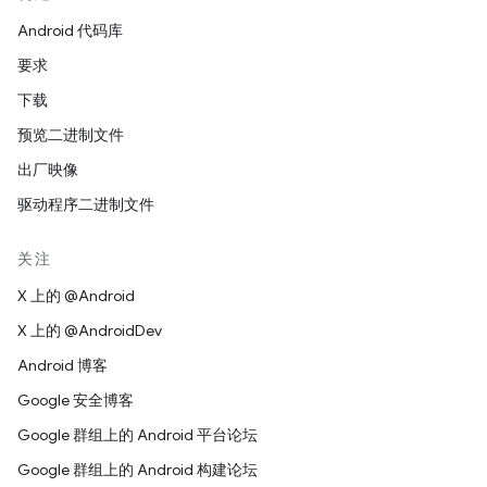
Android 代码库
要求
下载
预览二进制文件
出厂映像
驱动程序二进制文件
关注
X 上的 @Android
X 上的 @AndroidDev
Android 博客
Google 安全博客
Google 群组上的 Android 平台论坛
Google 群组上的 Android 构建论坛