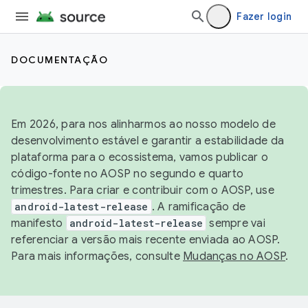
Fazer login
DOCUMENTAÇÃO
Em 2026, para nos alinharmos ao nosso modelo de
desenvolvimento estável e garantir a estabilidade da
plataforma para o ecossistema, vamos publicar o
código-fonte no AOSP no segundo e quarto
trimestres. Para criar e contribuir com o AOSP, use
android-latest-release
. A ramificação de
manifesto
android-latest-release
sempre vai
referenciar a versão mais recente enviada ao AOSP.
Para mais informações, consulte
Mudanças no AOSP
.