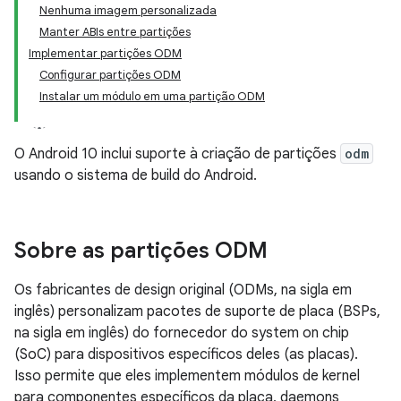
Nenhuma imagem personalizada
Manter ABIs entre partições
Implementar partições ODM
Configurar partições ODM
Instalar um módulo em uma partição ODM
O Android 10 inclui suporte à criação de partições
odm
usando o sistema de build do Android.
Sobre as partições ODM
Os fabricantes de design original (ODMs, na sigla em
inglês) personalizam pacotes de suporte de placa (BSPs,
na sigla em inglês) do fornecedor do system on chip
(SoC) para dispositivos específicos deles (as placas).
Isso permite que eles implementem módulos de kernel
para componentes específicos da placa, daemons