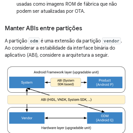
usadas como imagens ROM de fábrica que não
podem ser atualizadas por OTA.
Manter ABIs entre partições
A partição
odm
é uma extensão da partição
vendor
.
Ao considerar a estabilidade da interface binária do
aplicativo (ABI), considere a arquitetura a seguir.