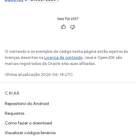
Isso foi útil?
O conteúdo e os exemplos de código nesta página estão sujeitos às
licenças descritas na
Licença de conteúdo
. Java e OpenJDK são
marcas registradas da Oracle e/ou suas afiliadas.
Última atualização 2026-06-18 UTC.
CRIAR
Repositório do Android
Requisitos
Como fazer o download
Visualizar códigos binários