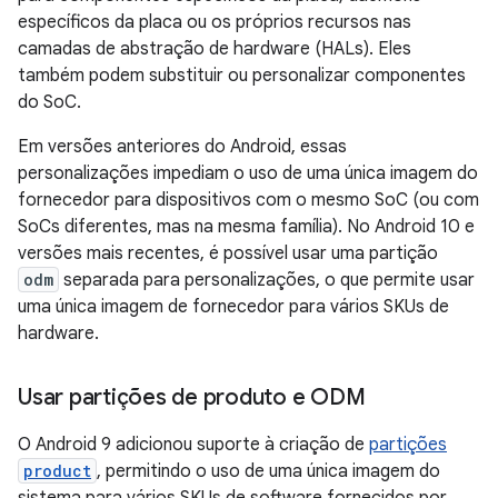
específicos da placa ou os próprios recursos nas
camadas de abstração de hardware (HALs). Eles
também podem substituir ou personalizar componentes
do SoC.
Em versões anteriores do Android, essas
personalizações impediam o uso de uma única imagem do
fornecedor para dispositivos com o mesmo SoC (ou com
SoCs diferentes, mas na mesma família). No Android 10 e
versões mais recentes, é possível usar uma partição
odm
separada para personalizações, o que permite usar
uma única imagem de fornecedor para vários SKUs de
hardware.
Usar partições de produto e ODM
O Android 9 adicionou suporte à criação de
partições
product
, permitindo o uso de uma única imagem do