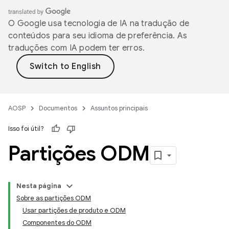
O Google usa tecnologia de IA na tradução de
conteúdos para seu idioma de preferência. As
traduções com IA podem ter erros.
AOSP
Documentos
Assuntos principais
Isso foi útil?
Partições ODM
Nesta página
Sobre as partições ODM
Usar partições de produto e ODM
Componentes do ODM