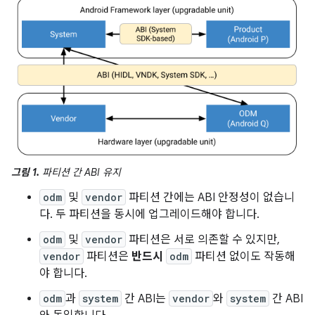
그림 1.
파티션 간 ABI 유지
odm
및
vendor
파티션 간에는 ABI 안정성이 없습니
다. 두 파티션을 동시에 업그레이드해야 합니다.
odm
및
vendor
파티션은 서로 의존할 수 있지만,
vendor
파티션은
반드시
odm
파티션 없이도 작동해
야 합니다.
odm
과
system
간 ABI는
vendor
와
system
간 ABI