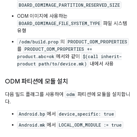
BOARD_ODMIMAGE_PARTITION_RESERVED_SIZE
ODM 이미지에 사용하는
BOARD_ODMIMAGE_FILE_SYSTEM_TYPE
파일 시스템
유형
/odm/build.prop
의
PRODUCT_ODM_PROPERTIES
를
PRODUCT_ODM_PROPERTIES +=
product.abc=ok
에서와 같이
$(call inherit-
product path/to/device.mk)
내에서 사용
ODM 파티션에 모듈 설치
다음 빌드 플래그를 사용하여
odm
파티션에 모듈을 설치합니
다.
Android.bp
에서
device_specific: true
Android.mk
에서
LOCAL_ODM_MODULE := true