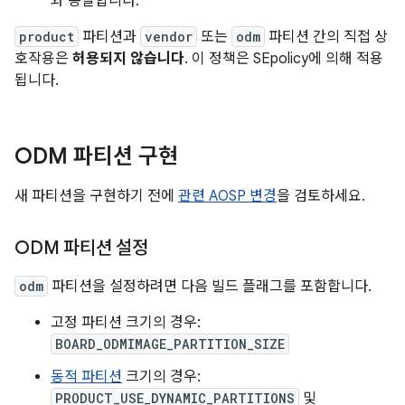
와 동일합니다.
product
파티션과
vendor
또는
odm
파티션 간의 직접 상
호작용은
허용되지 않습니다
. 이 정책은 SEpolicy에 의해 적용
됩니다.
ODM 파티션 구현
새 파티션을 구현하기 전에
관련 AOSP 변경
을 검토하세요.
ODM 파티션 설정
odm
파티션을 설정하려면 다음 빌드 플래그를 포함합니다.
고정 파티션 크기의 경우:
BOARD_ODMIMAGE_PARTITION_SIZE
동적 파티션
크기의 경우:
PRODUCT_USE_DYNAMIC_PARTITIONS
및