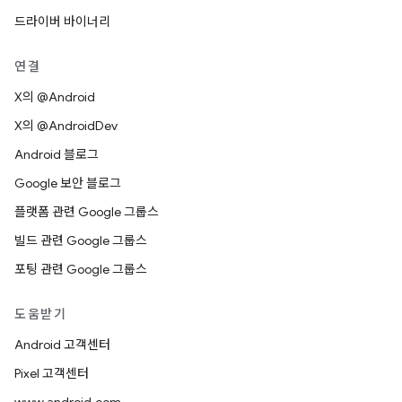
드라이버 바이너리
연결
X의 @Android
X의 @AndroidDev
Android 블로그
Google 보안 블로그
플랫폼 관련 Google 그룹스
빌드 관련 Google 그룹스
포팅 관련 Google 그룹스
도움받기
Android 고객센터
Pixel 고객센터