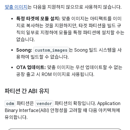
맞춤 이미지
는 다음을 지원하지 않으므로 사용하지 않습니다.
특정 타겟에 모듈 설치:
맞춤 이미지는 아티팩트를 이미
지로 복사하는 것을 지원하지만, 타겟 파티션을 빌드 규
칙의 일부로 지정하여 모듈을 특정 파티션에 설치할 수는
없습니다.
Soong:
custom_images
는 Soong 빌드 시스템을 사
용하여 빌드할 수 없습니다.
OTA 업데이트:
맞춤 이미지는 무선 업데이트할 수 없는
공장 출고 시 ROM 이미지로 사용됩니다.
파티션 간 ABI 유지
odm
파티션은
vendor
파티션의 확장입니다. Application
Binary Interface(ABI) 안정성을 고려할 때 다음 아키텍처에
유의합니다.