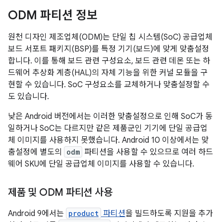
ODM 파티션 정보
원천 디자인 제조업체(ODM)는 단일 칩 시스템(SoC) 공급업체
보드 서포트 패키지(BSP)를 특정 기기(보드)에 맞게 맞춤설정
합니다. 이를 통해 보드 관련 구성요소, 보드 관련 데몬 또는 하
드웨어 추상화 계층(HAL)의 자체 기능을 위한 커널 모듈을 구
현할 수 있습니다. SoC 구성요소를 교체하거나 맞춤설정할 수
도 있습니다.
낮은 Android 버전에서는 이러한 맞춤설정으로 인해 SoC가 동
일하거나 SoC는 다르지만 같은 제품군인 기기에 단일 공급업
체 이미지를 사용하지 못했습니다. Android 10 이상에서는 맞
춤설정에 별도의
odm
파티션을 사용할 수 있으므로 여러 하드
웨어 SKU에 단일 공급업체 이미지를 사용할 수 있습니다.
제품 및 ODM 파티션 사용
Android 9에서는
product
파티션
을 빌드하도록 지원을 추가