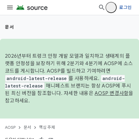
로그인
문서
2026년부터 트렁크 안정 개발 모델과 일치하고 생태계의 플
랫폼 안정성을 보장하기 위해 2분기와 4분기에 AOSP에 소스
코드를 게시합니다. AOSP를 빌드하고 기여하려면
android-latest-release
를 사용하세요.
android-
latest-release
매니페스트 브랜치는 항상 AOSP에 푸시
된 최신 버전을 참조합니다. 자세한 내용은
AOSP 변경사항
을
참고하세요.
AOSP
문서
핵심 주제