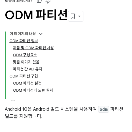
도움이 되었나요?
ODM 파티션
이 페이지의 내용
ODM 파티션 정보
제품 및 ODM 파티션 사용
ODM 구성요소
맞춤 이미지 없음
파티션 간 ABI 유지
ODM 파티션 구현
ODM 파티션 설정
ODM 파티션에 모듈 설치
Android 10은 Android 빌드 시스템을 사용하여
odm
파티션
빌드를 지원합니다.