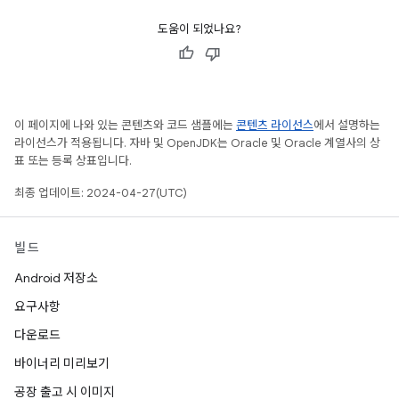
도움이 되었나요?
이 페이지에 나와 있는 콘텐츠와 코드 샘플에는
콘텐츠 라이선스
에서 설명하는
라이선스가 적용됩니다. 자바 및 OpenJDK는 Oracle 및 Oracle 계열사의 상
표 또는 등록 상표입니다.
최종 업데이트: 2024-04-27(UTC)
빌드
Android 저장소
요구사항
다운로드
바이너리 미리보기
공장 출고 시 이미지