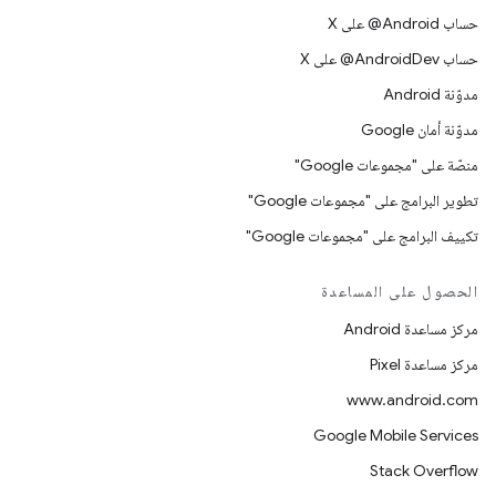
حساب ‎@Android على X
حساب ‎@AndroidDev على X
مدوّنة Android
مدوّنة أمان Google
منصّة على "مجموعات Google"
تطوير البرامج على "مجموعات Google"
تكييف البرامج على "مجموعات Google"
الحصول على المساعدة
مركز مساعدة Android
مركز مساعدة Pixel
www.android.com
Google Mobile Services
Stack Overflow