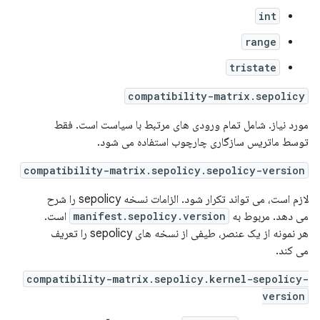
int
range
tristate
compatibility-matrix.sepolicy
مورد نیاز. شامل تمام ورودی های مرتبط با سیاست است. فقط
توسط ماتریس سازگاری چارچوب استفاده می شود.
compatibility-matrix.sepolicy.sepolicy-version
لازم است، می تواند تکرار شود. الزامات نسخه sepolicy را شرح
می دهد. مربوط به
manifest.sepolicy.version
است.
هر نمونه از یک عنصر، طیفی از نسخه های sepolicy را تعریف
می کند.
compatibility-matrix.sepolicy.kernel-sepolicy-
version