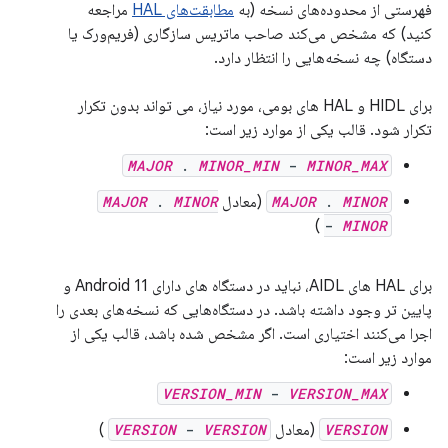
فهرستی از محدوده‌های نسخه (به
مطابقت‌های HAL
مراجعه
کنید) که مشخص می‌کند صاحب ماتریس سازگاری (فریم‌ورک یا
دستگاه) چه نسخه‌هایی را انتظار دارد.
برای HIDL و HAL های بومی، مورد نیاز، می تواند بدون تکرار
تکرار شود. قالب یکی از موارد زیر است:
MAJOR
.
MINOR_MIN
-
MINOR_MAX
MINOR
.
MAJOR
(معادل
MINOR
.
MAJOR
)
-
MINOR
برای HAL های AIDL، نباید در دستگاه های دارای Android 11 و
پایین تر وجود داشته باشد. در دستگاه‌هایی که نسخه‌های بعدی را
اجرا می‌کنند اختیاری است. اگر مشخص شده باشد، قالب یکی از
موارد زیر است:
VERSION_MIN
-
VERSION_MAX
VERSION
(معادل
VERSION
-
VERSION
)