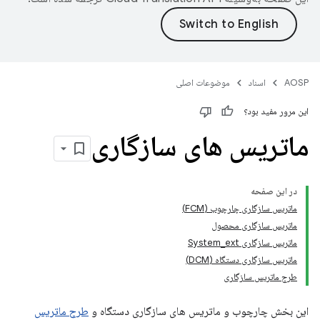
AOSP
اسناد
موضوعات اصلی
این مرور مفید بود؟
ماتریس های سازگاری
در این صفحه
ماتریس سازگاری چارچوب (FCM)
ماتریس سازگاری محصول
ماتریس سازگاری System_ext
ماتریس سازگاری دستگاه (DCM)
طرح ماتریس سازگاری
این بخش چارچوب و ماتریس های سازگاری دستگاه و
طرح ماتریس