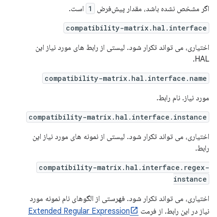
اگر مشخص نشده باشد، مقدار پیش‌فرض
1
است.
compatibility-matrix.hal.interface
اختیاری، می تواند تکرار شود. لیستی از رابط های مورد نیاز این
HAL.
compatibility-matrix.hal.interface.name
مورد نیاز. نام رابط.
compatibility-matrix.hal.interface.instance
اختیاری، می تواند تکرار شود. لیستی از نمونه های مورد نیاز این
رابط.
compatibility-matrix.hal.interface.regex-
instance
اختیاری، می تواند تکرار شود. فهرستی از الگوهای نام نمونه مورد
نیاز در این رابط. از فرمت
Extended Regular Expression