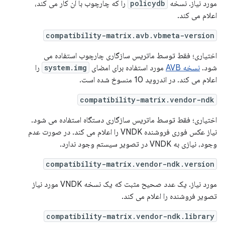
مورد نیاز. نسخه
policydb
را که چارچوب با آن کار می کند،
اعلام می کند.
compatibility-matrix.avb.vbmeta-version
اختیاری؛ فقط توسط ماتریس سازگاری چارچوب استفاده می
شود.
نسخه AVB
مورد استفاده برای امضای
system.img
را
اعلام می کند. در اندروید 10 منسوخ شده است.
compatibility-matrix.vendor-ndk
اختیاری؛ فقط توسط ماتریس سازگاری دستگاه استفاده می شود.
نیاز عکس فوری فروشنده VNDK را اعلام می کند. در صورت عدم
وجود، نیازی به VNDK در تصویر سیستم وجود ندارد.
compatibility-matrix.vendor-ndk.version
مورد نیاز. یک عدد صحیح مثبت که یک نسخه VNDK مورد نیاز
تصویر فروشنده را اعلام می کند.
compatibility-matrix.vendor-ndk.library