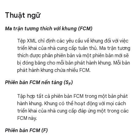
Thuật ngữ
Ma trận tương thích với khung (FCM)
Tệp XML chỉ định các yêu cầu về khung đối với việc
triển khai của nhà cung cấp tuân thủ. Ma trận tương
thích được phân phiên bản và một phiên bản mới sẽ
bị đóng băng cho mỗi bản phát hành khung. Mỗi bản
phát hành khung chứa nhiều FCM.
Phiên bản FCM nền tảng (S
)
F
Tập hợp tất cả phiên bản FCM trong một bản phát
hành khung. Khung có thể hoạt động với mọi cách
triển khai của nhà cung cấp đáp ứng một trong các
FCM này.
Phiên bản FCM (F)