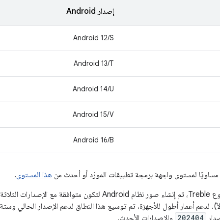
إصدار Android
Android 12/S
Android 13/T
Android 14/U
Android 15/V
Android 16/B
هذا المستوى
.
عند الإعلان عن مشروع Treble، تم إنشاء صور نظام Android لتكون مت
صدار
202404
والإصدارات الأحدث.