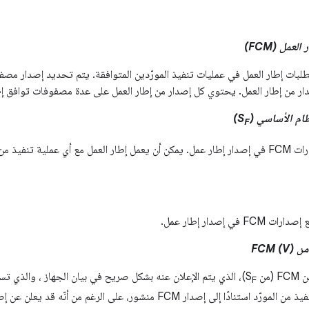
عمل (FCM)
دّد متطلبات إطار العمل في عمليات تنفيذ المورّدين المتوافقة. يتم تحديد إصدار م
ر من إطار العمل. يحتوي كل إصدار من إطار العمل على عدة مصفوفات توافق إط
)
F
مجموعة جميع إصدارات FCM في إصدار إطار عمل. يمكن أن يعمل إطار العمل مع أي عملية ت
ي إصدار إطار عمل.
FCM)
ن S
)، الذي يتم الإعلان عنه بشكل صريح في بيان الجهاز ، والذي تست
F