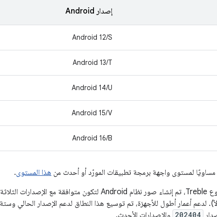
إصدار Android
Android 12/S
Android 13/T
Android 14/U
Android 15/V
Android 16/B
هذا المستوى
.
عند الإعلان عن مشروع Treble، تم إنشاء صور نظام Android لتكون مت
صدار
202404
والإصدارات الأحدث.