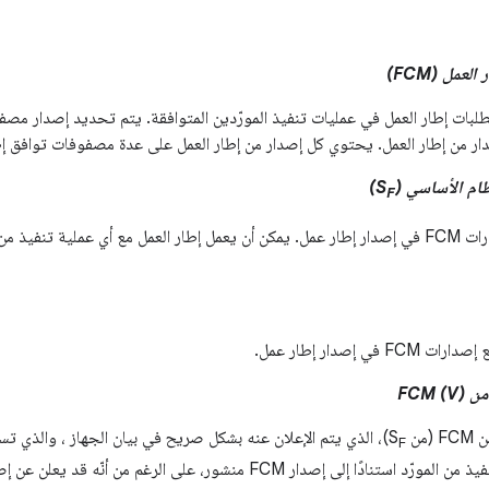
عمل (FCM)
دّد متطلبات إطار العمل في عمليات تنفيذ المورّدين المتوافقة. يتم تحديد إصدار م
ر من إطار العمل. يحتوي كل إصدار من إطار العمل على عدة مصفوفات توافق إط
)
F
مجموعة جميع إصدارات FCM في إصدار إطار عمل. يمكن أن يعمل إطار العمل مع أي عملية ت
ي إصدار إطار عمل.
FCM)
ن S
)، الذي يتم الإعلان عنه بشكل صريح في بيان الجهاز ، والذي تست
F