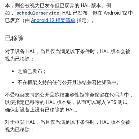
本，则会被视为已发布但已废弃的 HAL 版本。例
如，
schedulerservice
HAL 已发布，但在 Android 12 中
已废弃（由
Android 12 框架清单
指定）。
已移除
对于设备 HAL，当且仅当满足以下条件时，HAL 版本会被
视为已移除：
之前已发布；
不在框架支持的任何公开且冻结兼容性矩阵中。
不受框架支持的公开且冻结兼容性矩阵会保留在代码库中，
以便指定已移除的 HAL 版本集，从而可以写入 VTS 测试，
确保新设备上没有已移除的 HAL。
对于框架 HAL，当且仅当满足以下条件时，HAL 版本会被
视为已移除：