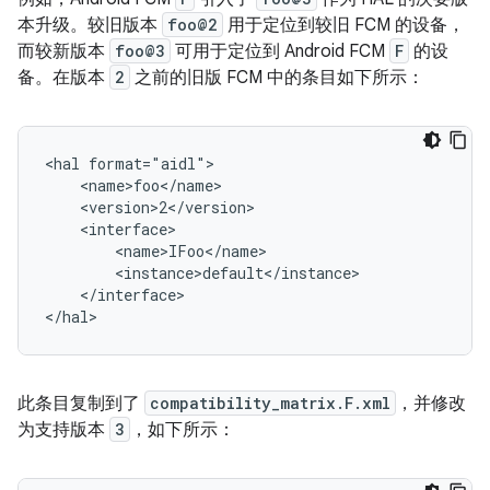
本升级。较旧版本
foo@2
用于定位到较旧 FCM 的设备，
而较新版本
foo@3
可用于定位到 Android FCM
F
的设
备。在版本
2
之前的旧版 FCM 中的条目如下所示：
<hal format="aidl">

    <name>foo</name>

    <version>2</version>

    <interface>

        <name>IFoo</name>

        <instance>default</instance>

    </interface>

此条目复制到了
compatibility_matrix.F.xml
，并修改
为支持版本
3
，如下所示：