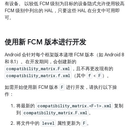
有设备。 以较低 FCM 级别为目标的设备隐式允许使用较高
FCM 级别中列出的 HAL，只要这些 HAL 在分支中可用即
可。
使用新 FCM 版本进行开发
Android 会针对每个框架版本递增 FCM 版本（如 Android 8
和 8.1）。在开发期间，会创建新的
compatibility_matrix.F.xml
，且不再更改现有的
compatibility_matrix.f.xml
（其中
f
<
F
）。
如需开始使用新 FCM 版本
F
进行开发，请执行以下操
作：
将最新的
compatibility_matrix.<F-1>.xml
复制
到
compatibility_matrix.F.xml
。
将文件中的
level
属性更新为
F
。