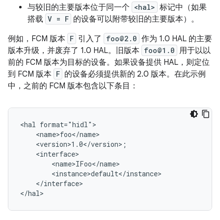
与较旧的主要版本位于同一个
<hal>
标记中（如果
搭载
V = F
的设备可以附带较旧的主要版本）。
例如，FCM 版本
F
引入了
foo@2.0
作为 1.0 HAL 的主要
版本升级，并废弃了 1.0 HAL。旧版本
foo@1.0
用于以以
前的 FCM 版本为目标的设备。如果设备提供 HAL，则定位
到 FCM 版本
F
的设备必须提供新的 2.0 版本。在此示例
中，之前的 FCM 版本包含以下条目：
<hal format="hidl">

    <name>foo</name>

    <version>1.0</version>;

    <interface>

        <name>IFoo</name>

        <instance>default</instance>

    </interface>
