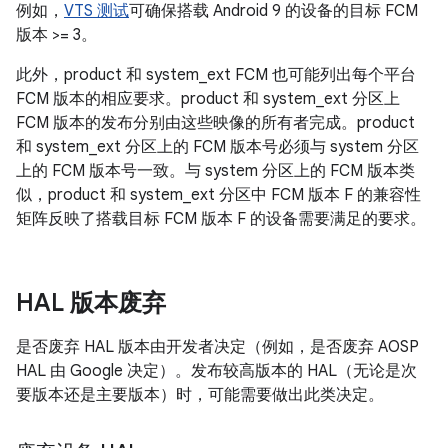
例如，
VTS 测试
可确保搭载 Android 9 的设备的目标 FCM
版本 >= 3。
此外，product 和 system_ext FCM 也可能列出每个平台
FCM 版本的相应要求。product 和 system_ext 分区上
FCM 版本的发布分别由这些映像的所有者完成。product
和 system_ext 分区上的 FCM 版本号必须与 system 分区
上的 FCM 版本号一致。与 system 分区上的 FCM 版本类
似，product 和 system_ext 分区中 FCM 版本 F 的兼容性
矩阵反映了搭载目标 FCM 版本 F 的设备需要满足的要求。
HAL 版本废弃
是否废弃 HAL 版本由开发者决定（例如，是否废弃 AOSP
HAL 由 Google 决定）。发布较高版本的 HAL（无论是次
要版本还是主要版本）时，可能需要做出此类决定。