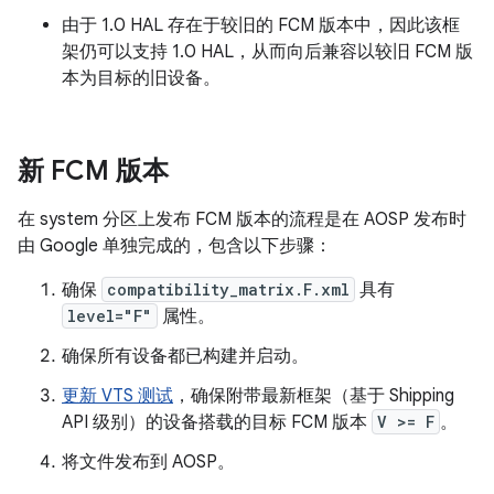
由于 1.0 HAL 存在于较旧的 FCM 版本中，因此该框
架仍可以支持 1.0 HAL，从而向后兼容以较旧 FCM 版
本为目标的旧设备。
新 FCM 版本
在 system 分区上发布 FCM 版本的流程是在 AOSP 发布时
由 Google 单独完成的，包含以下步骤：
确保
compatibility_matrix.F.xml
具有
level="F"
属性。
确保所有设备都已构建并启动。
更新 VTS 测试
，确保附带最新框架（基于 Shipping
API 级别）的设备搭载的目标 FCM 版本
V >= F
。
将文件发布到 AOSP。