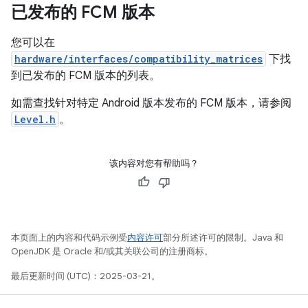
已发布的 FCM 版本
您可以在
hardware/interfaces/compatibility_matrices
下找
到已发布的 FCM 版本的列表。
如需查找针对特定 Android 版本发布的 FCM 版本，请参阅
Level.h
。
该内容对您有帮助吗？
本页面上的内容和代码示例受
内容许可
部分所述许可的限制。Java 和
OpenJDK 是 Oracle 和/或其关联公司的注册商标。
最后更新时间 (UTC)：2025-03-21。