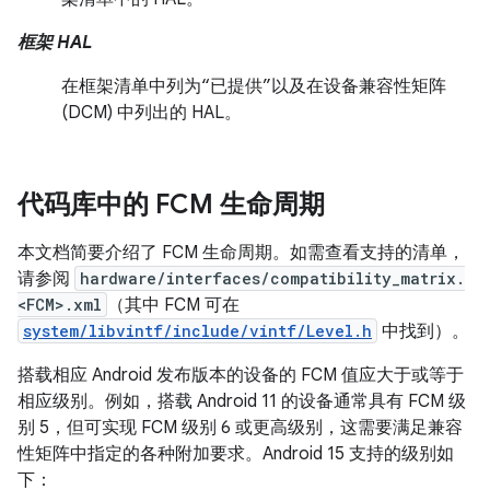
框架 HAL
在框架清单中列为“已提供”以及在设备兼容性矩阵
(DCM) 中列出的 HAL。
代码库中的 FCM 生命周期
本文档简要介绍了 FCM 生命周期。如需查看支持的清单，
请参阅
hardware/interfaces/compatibility_matrix.
<FCM>.xml
（其中 FCM 可在
system/libvintf/include/vintf/Level.h
中找到）。
搭载相应 Android 发布版本的设备的 FCM 值应大于或等于
相应级别。例如，搭载 Android 11 的设备通常具有 FCM 级
别 5，但可实现 FCM 级别 6 或更高级别，这需要满足兼容
性矩阵中指定的各种附加要求。Android 15 支持的级别如
下：