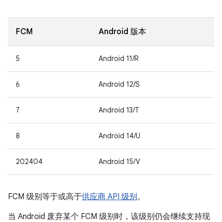
FCM
Android 版本
5
Android 11/R
6
Android 12/S
7
Android 13/T
8
Android 14/U
202404
Android 15/V
FCM 级别等于或高于
供应商 API 级别
。
当 Android 废弃某个 FCM 级别时，该级别仍会继续支持现