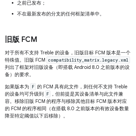
之前已发布；
不在最新发布的分支的任何框架清单中。
旧版 FCM
对于所有不支持 Treble 的设备，旧版目标 FCM 版本是一个
特殊值。旧版 FCM
compatibility_matrix.legacy.xml
列出了框架对旧版设备（即搭载 Android 8.0 之前版本的设
备）的要求。
如果版本为
F
的 FCM 具有此文件，则任何不支持 Treble
的设备均可升级到
F
，但前提是其设备清单与此文件兼
容。移除旧版 FCM 的程序与移除其他目标 FCM 版本对应
的 FCM 的程序相同（在搭载 8.0 之前版本的有效设备数量
降至特定阈值以下后移除）。