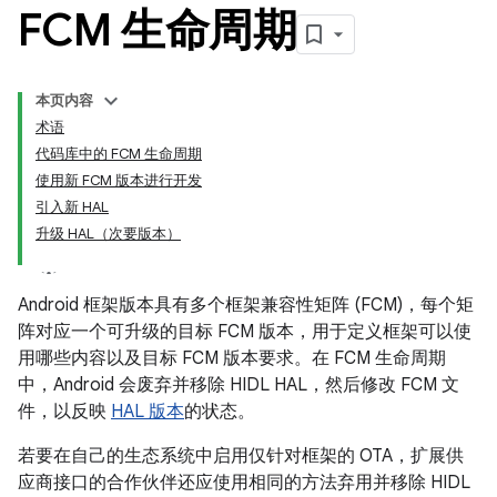
FCM 生命周期
本页内容
术语
代码库中的 FCM 生命周期
使用新 FCM 版本进行开发
引入新 HAL
升级 HAL（次要版本）
Android 框架版本具有多个框架兼容性矩阵 (FCM)，每个矩
阵对应一个可升级的目标 FCM 版本，用于定义框架可以使
用哪些内容以及目标 FCM 版本要求。在 FCM 生命周期
中，Android 会废弃并移除 HIDL HAL，然后修改 FCM 文
件，以反映
HAL 版本
的状态。
若要在自己的生态系统中启用仅针对框架的 OTA，扩展供
应商接口的合作伙伴还应使用相同的方法弃用并移除 HIDL