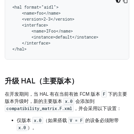
<hal format="aidl">

    <name>foo</name>

    <version>2-3</version>

    <interface>

        <name>IFoo</name>

        <instance>default</instance>

    </interface>

升级 HAL（主要版本）
在开发期间，当 HAL 有在当前有效 FCM 版本
F
下的主要
版本升级时，新的主要版本
x.0
会添加到
compatibility_matrix.F.xml
，并会采用以下设置：
仅版本
x.0
（如果搭载
V = F
的设备必须附带
x.0
）。