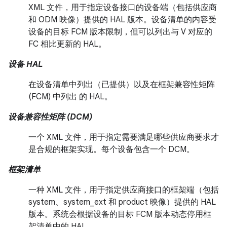
XML 文件，用于指定设备接口的设备端（包括供应商
和 ODM 映像）提供的 HAL 版本。设备清单的内容受
设备的目标 FCM 版本限制，但可以列出与 V 对应的
FC 相比更新的 HAL。
设备 HAL
在设备清单中列出（已提供）以及在框架兼容性矩阵
(FCM) 中列出 的 HAL。
设备兼容性矩阵 (DCM)
一个 XML 文件，用于指定需要满足哪些供应商要求才
是合规的框架实现。每个设备包含一个 DCM。
框架清单
一种 XML 文件，用于指定供应商接口的框架端（包括
system、system_ext 和 product 映像）提供的 HAL
版本。系统会根据设备的目标 FCM 版本动态停用框
架清单中的 HAL。