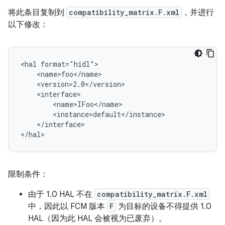
将此条目复制到
compatibility_matrix.F.xml
，并进行
以下修改：
<hal format="hidl">

    <name>foo</name>

    <version>2.0</version>

    <interface>

        <name>IFoo</name>

        <instance>default</instance>

    </interface>

限制条件：
由于 1.0 HAL 不在
compatibility_matrix.F.xml
中，因此以 FCM 版本
F
为目标的设备不得提供 1.0
HAL（因为此 HAL 会被视为已废弃）。