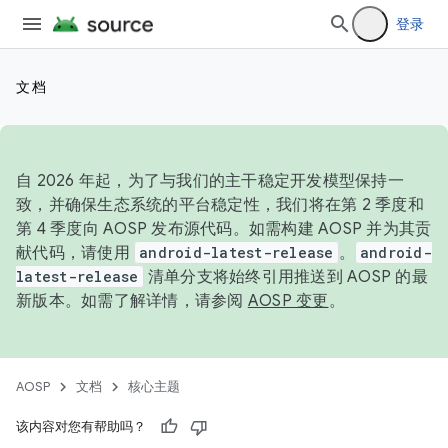
登录
文档
自 2026 年起，为了与我们的主干稳定开发模型保持一
致，并确保生态系统的平台稳定性，我们将在第 2 季度和
第 4 季度向 AOSP 发布源代码。如需构建 AOSP 并为其贡
献代码，请使用
android-latest-release
。
android-
latest-release
清单分支将始终引用推送到 AOSP 的最
新版本。如需了解详情，请参阅
AOSP 变更
。
AOSP
文档
核心主题
该内容对您有帮助吗？