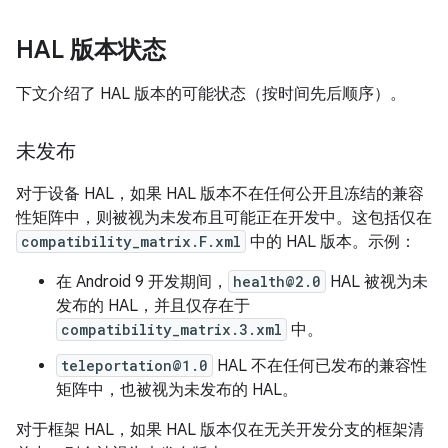
HAL 版本状态
下文介绍了 HAL 版本的可能状态（按时间先后顺序）。
未发布
对于设备 HAL，如果 HAL 版本不在任何公开且冻结的兼容
性矩阵中，则被视为未发布且可能正在开发中。这包括仅在
compatibility_matrix.F.xml
中的 HAL 版本。示例：
在 Android 9 开发期间，
health@2.0
HAL 被视为未
发布的 HAL，并且仅存在于
compatibility_matrix.3.xml
中。
teleportation@1.0
HAL 不在任何已发布的兼容性
矩阵中，也被视为未发布的 HAL。
对于框架 HAL，如果 HAL 版本仅在无关开发分支的框架清