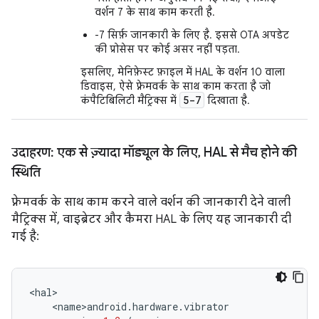
वर्शन 7 के साथ काम करती है.
-7 सिर्फ़ जानकारी के लिए है. इससे OTA अपडेट
की प्रोसेस पर कोई असर नहीं पड़ता.
इसलिए, मेनिफ़ेस्ट फ़ाइल में HAL के वर्शन 10 वाला
डिवाइस, ऐसे फ़्रेमवर्क के साथ काम करता है जो
5-7
कंपैटिबिलिटी मैट्रिक्स में
दिखाता है.
उदाहरण: एक से ज़्यादा मॉड्यूल के लिए
,
HAL से मैच होने की
स्थिति
फ़्रेमवर्क के साथ काम करने वाले वर्शन की जानकारी देने वाली
मैट्रिक्स में, वाइब्रेटर और कैमरा HAL के लिए यह जानकारी दी
गई है:
<
hal
>
<
name
>
android
.
hardware
.
vibrator