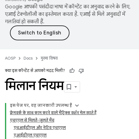
Google आपकी पसंदीदा भाषा में कॉन्टेंट का अनुवाद करने के लिए,
एआई टेक्नोलॉजी का इस्तेमाल करता है. एआई से मिले अनुवादों में
गलतियां हो सकती हैं.
AOSP
Docs
मुख्य विषय
क्या इस कॉन्टेंट से आपको मदद मिली?
मिलान नियम
इस पेज पर, यह जानकारी उपलब्ध है
फ़्रेमवर्क के साथ काम करने वाले मैट्रिक्स वर्शन मेल खाते हैं
एचएएल से मिलते-जुलते मैच
एचआईडीएल और नेटिव एचएएल
एआईडीएल एचएएल