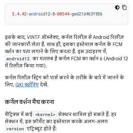
5.4.42
-
and
roid12
-
0
-
00544
-
ged21d463f856
इसके बाद, VINTF ऑब्जेक्ट, कर्नल रिलीज़ से Android रिलीज़
की जानकारी लेता है. साथ ही, इसका इस्तेमाल कर्नल के FCM
वर्शन का पता लगाने के लिए करता है. इस उदाहरण में,
android12
का मतलब है कर्नल FCM का वर्शन 6 (Android 12
में रिलीज़ किया गया).
कर्नल रिलीज़ स्ट्रिंग को पार्स करने के तरीके के बारे में जानने के
लिए,
GKI वर्शनिंग
देखें.
कर्नेल वर्शन मैच करना
मैट्रिक्स में कई
<kernel>
सेक्शन शामिल हो सकते हैं. हर
सेक्शन में, इस फ़ॉर्मैट का इस्तेमाल करके अलग-अलग
version
एट्रिब्यूट होते हैं: