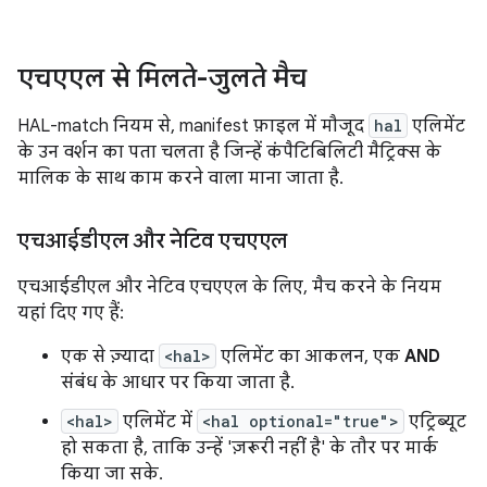
एचएएल से मिलते-जुलते मैच
HAL-match नियम से, manifest फ़ाइल में मौजूद
hal
एलिमेंट
के उन वर्शन का पता चलता है जिन्हें कंपैटिबिलिटी मैट्रिक्स के
मालिक के साथ काम करने वाला माना जाता है.
एचआईडीएल और नेटिव एचएएल
एचआईडीएल और नेटिव एचएएल के लिए, मैच करने के नियम
यहां दिए गए हैं:
एक से ज़्यादा
<hal>
एलिमेंट का आकलन, एक
AND
संबंध के आधार पर किया जाता है.
<hal>
एलिमेंट में
<hal optional="true">
एट्रिब्यूट
हो सकता है, ताकि उन्हें 'ज़रूरी नहीं है' के तौर पर मार्क
किया जा सके.