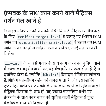
फ़्रेमवर्क के साथ काम करने वाले मैट्रिक्स
वर्शन मेल खाते हैं
डिवाइस मेनिफ़ेस्ट को फ़्रेमवर्क कंपैटबिलिटी मैट्रिक्स से मैच करने
के लिए,
manifest.target-level
में बताए गए शिपिंग FCM
वर्शन को
compatibility-matrix.level
में बताए गए FCM
वर्शन के बराबर होना चाहिए. ऐसा न होने पर, कोई नतीजा नहीं
मिलेगा.
libvintf
के साथ फ़्रेमवर्क के साथ काम करने की सुविधा वाली
मैट्रिक्स का अनुरोध करने पर, यह मैच हमेशा सफल होता है. ऐसा
इसलिए होता है, क्योंकि
libvintf
डिवाइस मेनिफ़ेस्ट खोलता
है, शिपिंग एफ़सीएम वर्शन को वापस पाता है, और उस शिपिंग
एफ़सीएम वर्शन पर फ़्रेमवर्क के साथ काम करने की सुविधा वाली
मैट्रिक्स दिखाता है. साथ ही, यह ज़्यादा एफ़सीएम वर्शन पर,
फ़्रेमवर्क के साथ काम करने की सुविधा वाली मैट्रिक्स से कुछ
वैकल्पिक HAL भी दिखाता है.