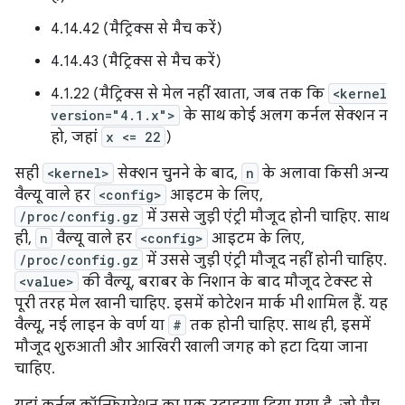
4.14.42 (मैट्रिक्स से मैच करें)
4.14.43 (मैट्रिक्स से मैच करें)
4.1.22 (मैट्रिक्स से मेल नहीं खाता, जब तक कि
<kernel
version="4.1.x">
के साथ कोई अलग कर्नल सेक्शन न
हो, जहां
x <= 22
)
सही
<kernel>
सेक्शन चुनने के बाद,
n
के अलावा किसी अन्य
वैल्यू वाले हर
<config>
आइटम के लिए,
/proc/config.gz
में उससे जुड़ी एंट्री मौजूद होनी चाहिए. साथ
ही,
n
वैल्यू वाले हर
<config>
आइटम के लिए,
/proc/config.gz
में उससे जुड़ी एंट्री मौजूद नहीं होनी चाहिए.
<value>
की वैल्यू, बराबर के निशान के बाद मौजूद टेक्स्ट से
पूरी तरह मेल खानी चाहिए. इसमें कोटेशन मार्क भी शामिल हैं. यह
वैल्यू, नई लाइन के वर्ण या
#
तक होनी चाहिए. साथ ही, इसमें
मौजूद शुरुआती और आखिरी खाली जगह को हटा दिया जाना
चाहिए.