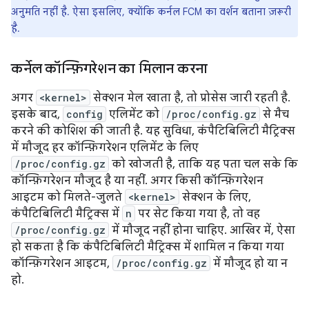
अनुमति नहीं है. ऐसा इसलिए, क्योंकि कर्नल FCM का वर्शन बताना ज़रूरी
है.
कर्नेल कॉन्फ़िगरेशन का मिलान करना
अगर
<kernel>
सेक्शन मेल खाता है, तो प्रोसेस जारी रहती है.
इसके बाद,
config
एलिमेंट को
/proc/config.gz
से मैच
करने की कोशिश की जाती है. यह सुविधा, कंपैटिबिलिटी मैट्रिक्स
में मौजूद हर कॉन्फ़िगरेशन एलिमेंट के लिए
/proc/config.gz
को खोजती है, ताकि यह पता चल सके कि
कॉन्फ़िगरेशन मौजूद है या नहीं. अगर किसी कॉन्फ़िगरेशन
आइटम को मिलते-जुलते
<kernel>
सेक्शन के लिए,
कंपैटिबिलिटी मैट्रिक्स में
n
पर सेट किया गया है, तो वह
/proc/config.gz
में मौजूद नहीं होना चाहिए. आखिर में, ऐसा
हो सकता है कि कंपैटिबिलिटी मैट्रिक्स में शामिल न किया गया
कॉन्फ़िगरेशन आइटम,
/proc/config.gz
में मौजूद हो या न
हो.