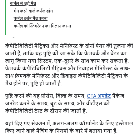
कर्नेल से जुड़े मैच
मैच करने वाले कर्नल ब्रांच
कर्नेल वर्शन मैच करना
कर्नेल कॉन्फ़िगरेशन का मिलान करना
कंपैटिबिलिटी मैट्रिक्स और मेनिफ़ेस्ट के दोनों पेयर की तुलना की
जाती है, ताकि यह पुष्टि की जा सके कि फ़्रेमवर्क और वेंडर का
लागू किया गया सिस्टम, एक-दूसरे के साथ काम कर सकता है.
फ़्रेमवर्क कंपैटिबिलिटी मैट्रिक्स और डिवाइस मेनिफ़ेस्ट के साथ-
साथ फ़्रेमवर्क मेनिफ़ेस्ट और डिवाइस कंपैटिबिलिटी मैट्रिक्स के
मैच होने पर, पुष्टि हो जाती है.
पुष्टि करने की यह प्रोसेस, बिल्ड के समय,
OTA अपडेट
पैकेज
जनरेट करने के समय, बूट के समय, और वीटीएस की
कंपैटिबिलिटी टेस्ट के दौरान की जाती है.
यहां दिए गए सेक्शन में, अलग-अलग कॉम्पोनेंट के लिए इस्तेमाल
किए जाने वाले मैचिंग के नियमों के बारे में बताया गया है.