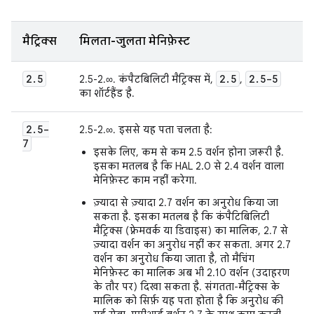
मैट्रिक्स
मिलता-जुलता मेनिफ़ेस्ट
2
.
5
2
.
5
2
.
5-5
2.5-2.∞. कंपैटबिलिटी मैट्रिक्स में,
,
का शॉर्टहैंड है.
2
.
5-
2.5-2.∞. इससे यह पता चलता है:
7
इसके लिए, कम से कम 2.5 वर्शन होना ज़रूरी है.
इसका मतलब है कि HAL 2.0 से 2.4 वर्शन वाला
मेनिफ़ेस्ट काम नहीं करेगा.
ज़्यादा से ज़्यादा 2.7 वर्शन का अनुरोध किया जा
सकता है. इसका मतलब है कि कंपैटिबिलिटी
मैट्रिक्स (फ़्रेमवर्क या डिवाइस) का मालिक, 2.7 से
ज़्यादा वर्शन का अनुरोध नहीं कर सकता. अगर 2.7
वर्शन का अनुरोध किया जाता है, तो मैचिंग
मेनिफ़ेस्ट का मालिक अब भी 2.10 वर्शन (उदाहरण
के तौर पर) दिखा सकता है. संगतता-मैट्रिक्स के
मालिक को सिर्फ़ यह पता होता है कि अनुरोध की