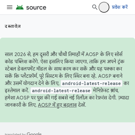
प्रवेश करें
दस्तावेज़
साल 2026 से, हम दूसरी और चौथी तिमाही में AOSP के लिए सोर्स
कोड पब्लिश करेंगे. ऐसा इसलिए किया जाएगा, ताकि हम अपने ट्रंक
स्टेबल डेवलपमेंट मॉडल के साथ काम कर सकें और यह पक्का कर
सकें कि प्लैटफ़ॉर्म, पूरे सिस्टम के लिए स्थिर बना रहे. AOSP बनाने
और उसमें योगदान देने के लिए,
android-latest-release
का
इस्तेमाल करें.
android-latest-release
मेनिफ़ेस्ट ब्रांच,
हमेशा AOSP पर पुश की गई सबसे नई रिलीज़ का रेफ़रंस देगी. ज़्यादा
जानकारी के लिए,
AOSP में हुए बदलाव
देखें.