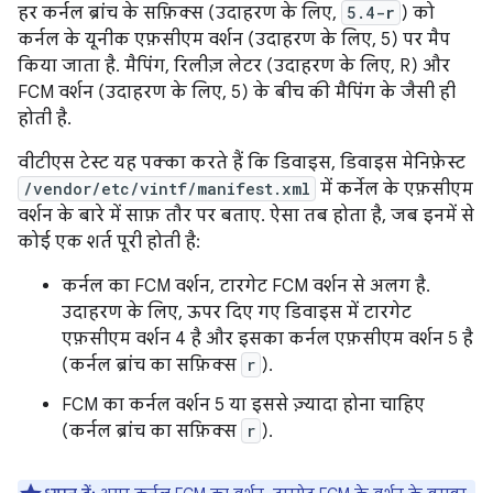
हर कर्नल ब्रांच के सफ़िक्स (उदाहरण के लिए,
5.4-
r
) को
कर्नल के यूनीक एफ़सीएम वर्शन (उदाहरण के लिए, 5) पर मैप
किया जाता है. मैपिंग, रिलीज़ लेटर (उदाहरण के लिए, R) और
FCM वर्शन (उदाहरण के लिए, 5) के बीच की मैपिंग के जैसी ही
होती है.
वीटीएस टेस्ट यह पक्का करते हैं कि डिवाइस, डिवाइस मेनिफ़ेस्ट
/vendor/etc/vintf/manifest.xml
में कर्नेल के एफ़सीएम
वर्शन के बारे में साफ़ तौर पर बताए. ऐसा तब होता है, जब इनमें से
कोई एक शर्त पूरी होती है:
कर्नल का FCM वर्शन, टारगेट FCM वर्शन से अलग है.
उदाहरण के लिए, ऊपर दिए गए डिवाइस में टारगेट
एफ़सीएम वर्शन 4 है और इसका कर्नल एफ़सीएम वर्शन 5 है
(कर्नल ब्रांच का सफ़िक्स
r
).
FCM का कर्नल वर्शन 5 या इससे ज़्यादा होना चाहिए
(कर्नल ब्रांच का सफ़िक्स
r
).