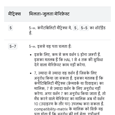
मैट्रिक्स
मिलता-जुलता मेनिफ़ेस्ट
5
5
5-5
5-∞. कंपैटबिलिटी मैट्रिक्स में,
,
का शॉर्टहैंड
है.
5-7
5-∞. इससे यह पता चलता है:
इसके लिए, कम से कम वर्शन 5 होना ज़रूरी है.
इसका मतलब है कि HAL 1 से 4 तक की सुविधा
देने वाला मेनिफ़ेस्ट काम नहीं करेगा.
7, ज़्यादा से ज़्यादा वह वर्शन है जिसके लिए
अनुरोध किया जा सकता है. इसका मतलब है कि
कंपैटिबिलिटी मैट्रिक्स (फ़्रेमवर्क या डिवाइस) का
मालिक, 7 से ज़्यादा वर्शन के लिए अनुरोध नहीं
करेगा. अगर वर्शन 7 का अनुरोध किया जाता है, तो
मैच करने वाले मेनिफ़ेस्ट का मालिक अब भी वर्शन
10 (उदाहरण के तौर पर) उपलब्ध करा सकता है.
compatibility-matrix के मालिक को सिर्फ़ यह
पता होता है कि अनुरोध की गई सेवा, एपीआई