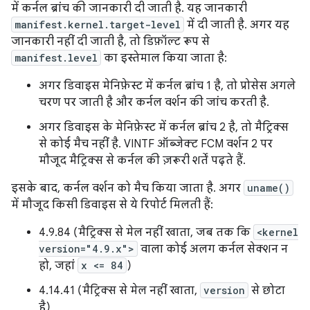
में कर्नल ब्रांच की जानकारी दी जाती है. यह जानकारी
manifest.kernel.target-level
में दी जाती है. अगर यह
जानकारी नहीं दी जाती है, तो डिफ़ॉल्ट रूप से
manifest.level
का इस्तेमाल किया जाता है:
अगर डिवाइस मेनिफ़ेस्ट में कर्नल ब्रांच 1 है, तो प्रोसेस अगले
चरण पर जाती है और कर्नल वर्शन की जांच करती है.
अगर डिवाइस के मेनिफ़ेस्ट में कर्नल ब्रांच 2 है, तो मैट्रिक्स
से कोई मैच नहीं है. VINTF ऑब्जेक्ट FCM वर्शन 2 पर
मौजूद मैट्रिक्स से कर्नल की ज़रूरी शर्तें पढ़ते हैं.
इसके बाद, कर्नल वर्शन को मैच किया जाता है. अगर
uname()
में मौजूद किसी डिवाइस से ये रिपोर्ट मिलती हैं:
4.9.84 (मैट्रिक्स से मेल नहीं खाता, जब तक कि
<kernel
version="4.9.x">
वाला कोई अलग कर्नल सेक्शन न
हो, जहां
x <= 84
)
4.14.41 (मैट्रिक्स से मेल नहीं खाता,
version
से छोटा
है)