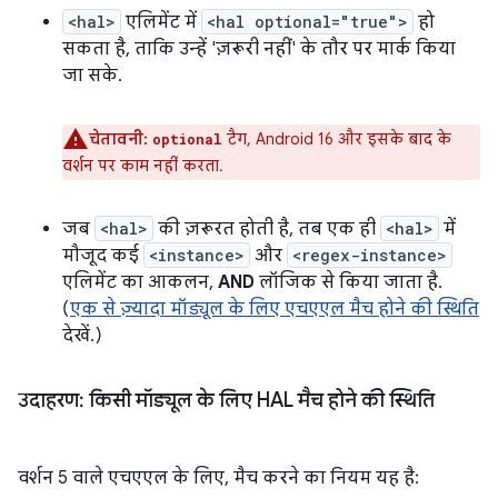
<hal>
एलिमेंट में
<hal optional="true">
हो
सकता है, ताकि उन्हें 'ज़रूरी नहीं' के तौर पर मार्क किया
जा सके.
चेतावनी:
टैग, Android 16 और इसके बाद के
optional
वर्शन पर काम नहीं करता.
जब
<hal>
की ज़रूरत होती है, तब एक ही
<hal>
में
मौजूद कई
<instance>
और
<regex-instance>
एलिमेंट का आकलन,
AND
लॉजिक से किया जाता है.
(
एक से ज़्यादा मॉड्यूल के लिए एचएएल मैच होने की स्थिति
देखें.)
उदाहरण: किसी मॉड्यूल के लिए HAL मैच होने की स्थिति
वर्शन 5 वाले एचएएल के लिए, मैच करने का नियम यह है: