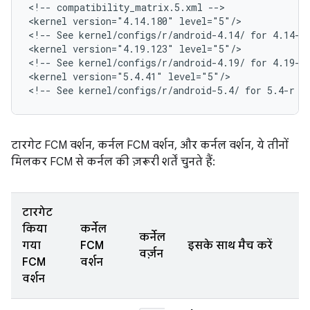
<
!-- compatibility_matrix.5.xml --
>

<
kernel version="4.14.180" level="5"/>
<
!-- See kernel/configs/r/android-4.14/ for 4.14-r
<
kernel version="4.19.123" level="5"/>
<
!-- See kernel/configs/r/android-4.19/ for 4.19-r
<
kernel version="5.4.41" level="5"/>
<
!-- See kernel/configs/r/android-5.4/ for 5.4-r r
टारगेट FCM वर्शन, कर्नल FCM वर्शन, और कर्नल वर्शन, ये तीनों
मिलकर FCM से कर्नल की ज़रूरी शर्तें चुनते हैं:
टारगेट
किया
कर्नेल
कर्नेल
गया
FCM
इसके साथ मैच करें
वर्ज़न
FCM
वर्शन
वर्शन