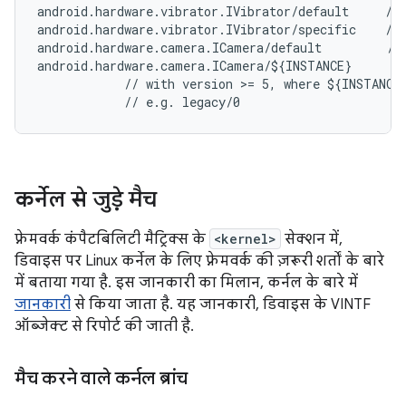
android.hardware.vibrator.IVibrator/default     // 
android.hardware.vibrator.IVibrator/specific    // 
android.hardware.camera.ICamera/default         // 
android.hardware.camera.ICamera/${INSTANCE}

            // with version >= 5, where ${INSTANCE}
कर्नेल से जुड़े मैच
फ़्रेमवर्क कंपैटबिलिटी मैट्रिक्स के
<kernel>
सेक्शन में,
डिवाइस पर Linux कर्नेल के लिए फ़्रेमवर्क की ज़रूरी शर्तों के बारे
में बताया गया है. इस जानकारी का मिलान, कर्नल के बारे में
जानकारी
से किया जाता है. यह जानकारी, डिवाइस के VINTF
ऑब्जेक्ट से रिपोर्ट की जाती है.
मैच करने वाले कर्नल ब्रांच