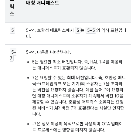
매칭 매니페스트
릭
스
5
5
5-5
5-∞. 호환성 매트릭스에서
는
의 약식 표현입니
다.
5-
5-∞. 다음을 나타냅니다.
7
5는 필요한 최소 버전입니다. 즉, HAL 1-4를 제공하
는 매니페스트가 호환되지 않습니다.
7은 요청할 수 있는 최대 버전입니다. 즉, 호환성 매트
릭스(프레임워크 또는 기기)의 소유자는 7을 초과하
는 버전을 요청하지 않습니다. 예를 들어 7이 요청되
면 매칭 매니페스트의 소유자가 계속해서 버전 10을
제공할 수 있습니다. 호환성 매트릭스 소유자는 요청
된 서비스가 API 버전 7과 호환된다는 사실만 인지합
니다.
-7은 정보 제공의 목적으로만 사용되며 OTA 업데이
트 프로세스에는 영향을 미치지 않습니다.