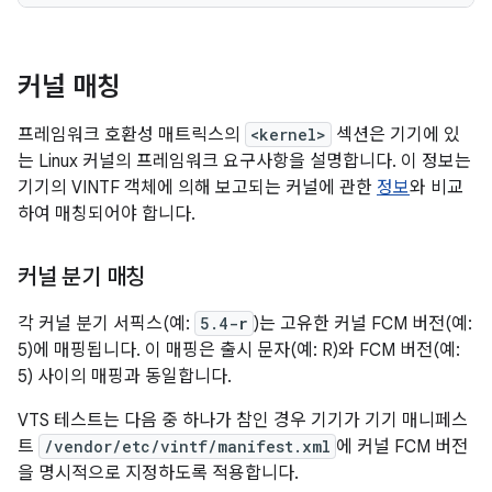
커널 매칭
프레임워크 호환성 매트릭스의
<kernel>
섹션은 기기에 있
는 Linux 커널의 프레임워크 요구사항을 설명합니다. 이 정보는
기기의 VINTF 객체에 의해 보고되는 커널에 관한
정보
와 비교
하여 매칭되어야 합니다.
커널 분기 매칭
각 커널 분기 서픽스(예:
5.4-
r
)는 고유한 커널 FCM 버전(예:
5)에 매핑됩니다. 이 매핑은 출시 문자(예: R)와 FCM 버전(예:
5) 사이의 매핑과 동일합니다.
VTS 테스트는 다음 중 하나가 참인 경우 기기가 기기 매니페스
트
/vendor/etc/vintf/manifest.xml
에 커널 FCM 버전
을 명시적으로 지정하도록 적용합니다.