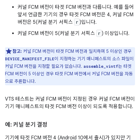
커널 FCM 버전이 타겟 FCM 버전과 다릅니다. 예를 들어
앞서 언급한 기기의 경우 타겟 FCM 버전은 4, 커널 FCM
버전은 5(커널 분기 서픽스
r
)입니다.
커널 FCM 버전이 5(커널 분기 서픽스
r
) 이상입니다.
참고:
커널 FCM 버전이 타겟 FCM 버전과 일치하며 5 이상인 경우
이 지정하는 기기 매니페스트의 소스 파일이
DEVICE_MANIFEST_FILE
커널 FCM 버전을 지정할 필요가 없습니다.
는 타겟
assemble_vintf
FCM 버전이 5 이상인 경우 타겟 FCM 버전에서 커널 FCM 버전을 자동
으로 추론합니다.
VTS 테스트는 커널 FCM 버전이 지정된 경우 커널 FCM 버전이
기기 매니페스트의 타겟 FCM 버전 이상이 되도록 적용합니다.
예: 커널 분기 결정
기기에 타겟 FCM 버전 4 (Android 10에서 출시)가 있지만 기