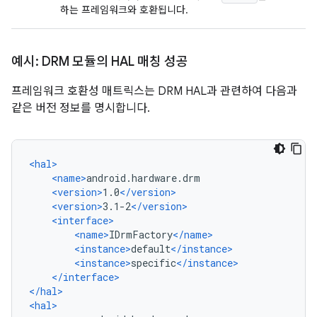
하는 프레임워크와 호환됩니다.
예시: DRM 모듈의 HAL 매칭 성공
프레임워크 호환성 매트릭스는 DRM HAL과 관련하여 다음과
같은 버전 정보를 명시합니다.
<hal>
<name>
android.hardware.drm
<version>
1.0
</version>
<version>
3.1-2
</version>
<interface>
<name>
IDrmFactory
</name>
<instance>
default
</instance>
<instance>
specific
</instance>
</interface>
</hal>
<hal>