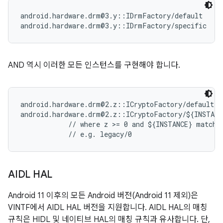
android.hardware.drm@3.y::IDrmFactory/default      
AND 역시 이러한 모든 인스턴스를 구현해야 합니다.
android.hardware.drm@2.z::ICryptoFactory/default   
android.hardware.drm@2.z::ICryptoFactory/${INSTANCE
            // where z >= 0 and ${INSTANCE} matches
AIDL HAL
Android 11 이후의 모든 Android 버전(Android 11 제외)은
VINTF에서 AIDL HAL 버전을 지원합니다. AIDL HAL의 매칭
규칙은 HIDL 및 네이티브 HAL의 매칭 규칙과 유사합니다. 단,