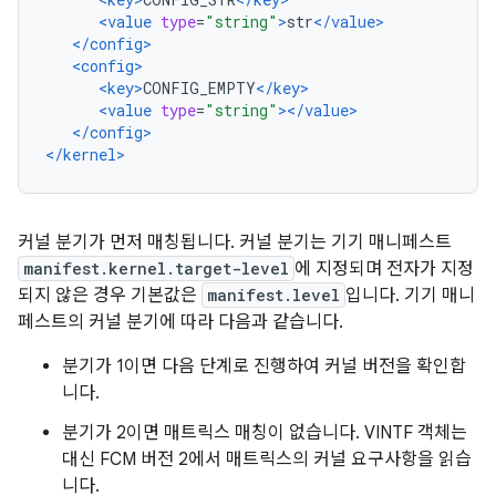
<value
type
=
"string"
>
str
</value>
</config>
<config>
<key>
CONFIG_EMPTY
</key>
<value
type
=
"string"
></value>
</config>
</kernel>
커널 분기가 먼저 매칭됩니다. 커널 분기는 기기 매니페스트
manifest.kernel.target-level
에 지정되며 전자가 지정
되지 않은 경우 기본값은
manifest.level
입니다. 기기 매니
페스트의 커널 분기에 따라 다음과 같습니다.
분기가 1이면 다음 단계로 진행하여 커널 버전을 확인합
니다.
분기가 2이면 매트릭스 매칭이 없습니다. VINTF 객체는
대신 FCM 버전 2에서 매트릭스의 커널 요구사항을 읽습
니다.