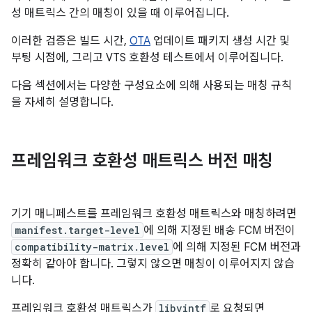
성 매트릭스 간의 매칭이 있을 때 이루어집니다.
이러한 검증은 빌드 시간,
OTA
업데이트 패키지 생성 시간 및
부팅 시점에, 그리고 VTS 호환성 테스트에서 이루어집니다.
다음 섹션에서는 다양한 구성요소에 의해 사용되는 매칭 규칙
을 자세히 설명합니다.
프레임워크 호환성 매트릭스 버전 매칭
기기 매니페스트를 프레임워크 호환성 매트릭스와 매칭하려면
manifest.target-level
에 의해 지정된 배송 FCM 버전이
compatibility-matrix.level
에 의해 지정된 FCM 버전과
정확히 같아야 합니다. 그렇지 않으면 매칭이 이루어지지 않습
니다.
프레임워크 호환성 매트릭스가
libvintf
로 요청되면