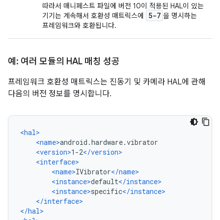
따라서 매니페스트 파일에 버전 10이 적용된 HAL이 있는
5-7
기기는 계속해서 호환성 매트릭스에
을 명시하는
프레임워크와 호환됩니다.
예: 여러 모듈의 HAL 매칭 성공
프레임워크 호환성 매트릭스는 진동기 및 카메라 HAL에 관해
다음의 버전 정보를 명시합니다.
<hal>
<name>
android.hardware.vibrator
<version>
1-2
</version>
<interface>
<name>
IVibrator
</name>
<instance>
default
</instance>
<instance>
specific
</instance>
</interface>
</hal>