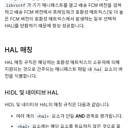
libvintf
가 기기 매니페스트를 열고 배송 FCM 버전을 검색
하고 배송 FCM 버전에서 프레임워크 호환성 매트릭스(및 더 높
은 FCM 버전의 호환성 매트릭스에서 발생하는 일부 선택적
HAL)를 반환하기 때문에 항상 성공합니다.
HAL 매칭
HAL 매칭 규칙은 해당하는 호환성 매트릭스의 소유자에 의해
지원되는 것으로 간주되는 매니페스트 파일 내
hal
요소의 버
전을 식별합니다.
HIDL 및 네이티브 HAL
HIDL 및 네이티브 HAL의 매칭 규칙은 다음과 같습니다.
여러 개의
<hal>
요소가 단일
AND
관계로 평가됩니다.
<hal>
요소에는 해당 요소를 필요하지 않은 것으로 표