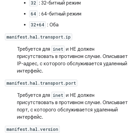
32
: 32-битный режим
64
: 64-битный режим
32+64
: Оба
manifest.hal.transport.ip
Требуется для
inet
и НЕ должен
присутствовать в противном случае. Описывает
IP-адрес, с которого обслуживается удаленный
интерфейс.
manifest.hal.transport.port
Требуется для
inet
и НЕ должен
присутствовать в противном случае. Описывает
порт, с которого обслуживается удаленный
интерфейс.
manifest.hal.version