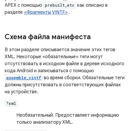
APEX с помощью
prebuilt_etc
как описано в
разделе
«Фрагменты VINTF»
.
Схема файла манифеста
В этом разделе описывается значение этих тегов
XML. Некоторые «обязательные» теги могут
отсутствовать в исходном файле в дереве исходного
кода Android и записываться с помощью
assemble_vintf
во время сборки. Обязательные теги
должны присутствовать в соответствующих файлах
на устройстве.
?xml
Необязательный. Предоставляет информацию
только анализатору XML.