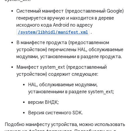
Системный манифест (предоставленный Google)
генерируется вручную и находится в дереве
исходного кода Android по адресу
/system/libhidl/manifest.xml
.
В манифесте продукта (предоставленном
устройством) перечислены HAL, обслуживаемые
модулями, установленными в разделе продукта.
Манифест system_ext (предоставленный
устройством) содержит следующее:
HAL, обслуживаемые модулями,
установленными в разделе system_ext;
версии ВНДК;
Версия системного SDK.
Подобно манифесту устройства, можно использовать