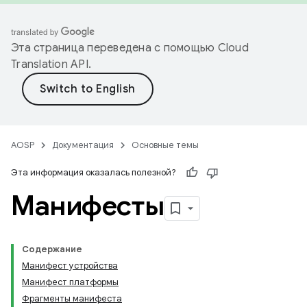
Эта страница переведена с помощью
Cloud
Translation API
.
AOSP
Документация
Основные темы
Эта информация оказалась полезной?
Манифесты
Содержание
Манифест устройства
Манифест платформы
Фрагменты манифеста