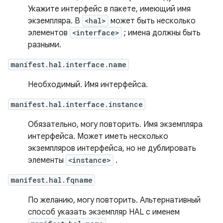
Укажите интерфейс в пакете, имеющий имя
экземпляра. В
<hal>
может быть несколько
элементов
<interface>
; имена должны быть
разными.
manifest.hal.interface.name
Необходимый. Имя интерфейса.
manifest.hal.interface.instance
Обязательно, могу повторить. Имя экземпляра
интерфейса. Может иметь несколько
экземпляров интерфейса, но не дублировать
элементы
<instance>
.
manifest.hal.fqname
По желанию, могу повторить. Альтернативный
способ указать экземпляр HAL с именем