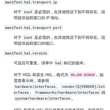
manifest.hal.transport.ip
对于
inet
是必需的，在其他情况下则不得存在。说
明提供远程接口的 IP 地址。
manifest.hal.transport.port
对于
inet
是必需的，在其他情况下则不得存在。说
明提供远程接口的端口。
manifest.hal.version
可选且可重复。清单中
hal
标记的版本。
对于 HIDL 和原生 HAL，格式为
MAJOR
.
MINOR
。如
需查看示例，请参阅
hardware/interfaces
、
vendor/${VENDOR}/int
erfaces
、
frameworks/hardware/interfaces
或
system/hardware/interfaces
。