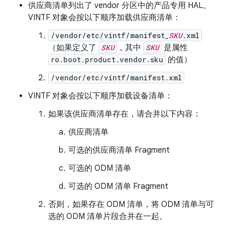
供应商清单列出了 vendor 分区中的产品专用 HAL。
VINTF 对象会按以下顺序加载供应商清单：
/vendor/etc/vintf/manifest_
SKU
.xml
（如果定义了
SKU
，其中
SKU
是属性
ro.boot.product.vendor.sku
的值）
/vendor/etc/vintf/manifest.xml
VINTF 对象会按以下顺序加载设备清单：
如果该供应商清单存在，请合并以下内容：
供应商清单
可选的供应商清单 Fragment
可选的 ODM 清单
可选的 ODM 清单 Fragment
否则，如果存在 ODM 清单，将 ODM 清单与可
选的 ODM 清单片段合并在一起。