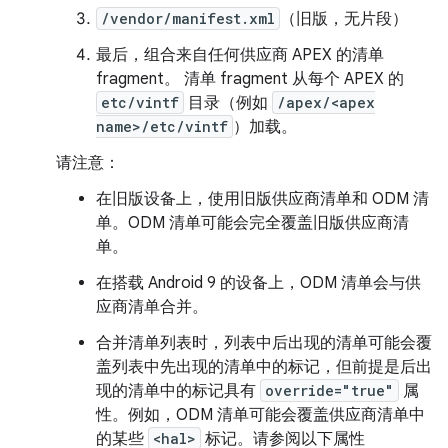
/vendor/manifest.xml
（旧版，无片段）
最后，组合来自任何供应商 APEX 的清单
fragment。 清单 fragment 从每个 APEX 的
etc/vintf
目录（例如
/apex/<apex
name>/etc/vintf
）加载。
请注意：
在旧版设备上，使用旧版供应商清单和 ODM 清
单。ODM 清单可能会完全覆盖旧版供应商清
单。
在搭载 Android 9 的设备上，ODM 清单会与供
应商清单合并。
合并清单列表时，列表中后出现的清单可能会覆
盖列表中先出现的清单中的标记，但前提是后出
现的清单中的标记具有
override="true"
属
性。例如，ODM 清单可能会覆盖供应商清单中
的某些
<hal>
标记。请参阅以下属性