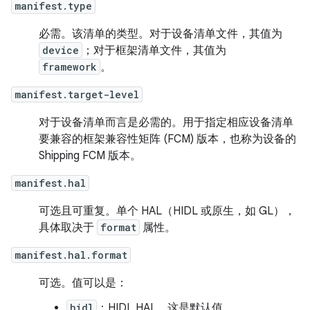
manifest.type
必需。该清单的类型。对于设备清单文件，其值为
device
；对于框架清单文件，其值为
framework
。
manifest.target-level
对于设备清单而言是必需的。用于指定相应设备清单
要兼容的框架兼容性矩阵 (FCM) 版本，也称为设备的
Shipping FCM 版本。
manifest.hal
可选且可重复。单个 HAL（HIDL 或原生，如 GL），
具体取决于
format
属性。
manifest.hal.format
可选。值可以是：
hidl
：HIDL HAL。这是默认值。