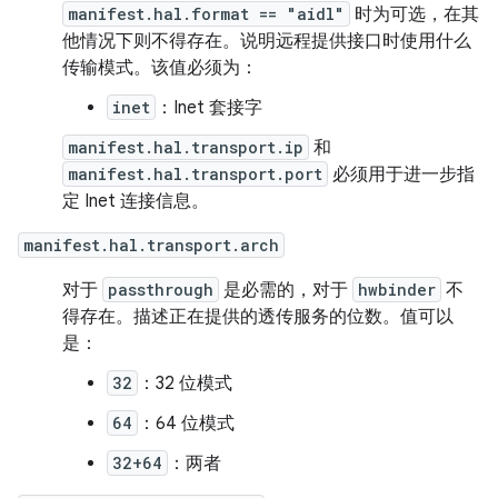
manifest.hal.format == "aidl"
时为可选，在其
他情况下则不得存在。说明远程提供接口时使用什么
传输模式。该值必须为：
inet
：Inet 套接字
manifest.hal.transport.ip
和
manifest.hal.transport.port
必须用于进一步指
定 Inet 连接信息。
manifest.hal.transport.arch
对于
passthrough
是必需的，对于
hwbinder
不
得存在。描述正在提供的透传服务的位数。值可以
是：
32
：32 位模式
64
：64 位模式
32+64
：两者