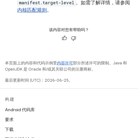
manifest.target-level
。如需了解详情，请参阅
内核匹配规则
。
该内容对您有帮助吗？
本页面上的内容和代码示例受
内容许可
部分所述许可的限制。Java 和
OpenJDK 是 Oracle 和/或其关联公司的注册商标。
最后更新时间 (UTC)：2026-06-25。
构建
Android 代码库
要求
下载