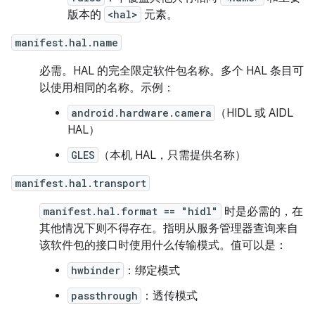
版本的
<hal>
元素。
manifest.hal.name
必需。HAL 的完全限定软件包名称。多个 HAL 条目可
以使用相同的名称。示例：
android.hardware.camera
（HIDL 或 AIDL
HAL）
GLES
（本机 HAL，只需提供名称）
manifest.hal.transport
manifest.hal.format == "hidl"
时是必需的，在
其他情况下则不得存在。指明从服务管理器查询来自
该软件包的接口时使用什么传输模式。值可以是：
hwbinder
：绑定模式
passthrough
：透传模式