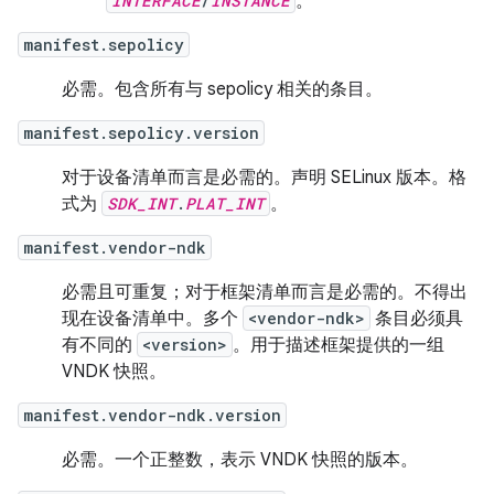
INTERFACE
/
INSTANCE
。
manifest.sepolicy
必需。包含所有与 sepolicy 相关的条目。
manifest.sepolicy.version
对于设备清单而言是必需的。声明 SELinux 版本。格
式为
SDK_INT
.
PLAT_INT
。
manifest.vendor-ndk
必需且可重复；对于框架清单而言是必需的。不得出
现在设备清单中。多个
<vendor-ndk>
条目必须具
有不同的
<version>
。用于描述框架提供的一组
VNDK 快照。
manifest.vendor-ndk.version
必需。一个正整数，表示 VNDK 快照的版本。