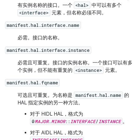
有实例名称的接口。一个
<hal>
中可以有多个
<interface>
元素，但名称必须不同。
manifest.hal.interface.name
必需。接口的名称。
manifest.hal.interface.instance
必需且可重复。接口的实例名称。一个接口可以有多
个实例，但不能有重复的
<instance>
元素。
manifest.hal.fqname
可选且可重复。为名称是
manifest.hal.name
的
HAL 指定实例的另一种方法。
对于 HIDL HAL，格式为
@
MAJOR
.
MINOR
::
INTERFACE
/
INSTANCE
。
对于 AIDL HAL，格式为