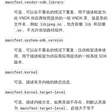
manifest.vendor-ndk.library
可选，可以在不重名的情况下重复。用于描述框架为
此 VNDK 供应商快照提供的一组 VNDK 库。值是库的
文件名，例如
libjpeg.so
，包含前缀
lib
和后缀
.so
。不允许添加路径组件。
manifest.system-sdk.version
可选，可以在不重名的情况下重复；仅供框架清单使
用。用于描述框架为供应商应用提供的一组系统 SDK
版本。
manifest.kernel
可选。描述有关内核的静态信息。
manifest.kernel.target-level
可选。描述内核分支。如果其值不存在，则默认其值
为
manifest.target-level
。必须大于等于