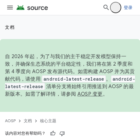
登录
文档
自 2026 年起，为了与我们的主干稳定开发模型保持一
致，并确保生态系统的平台稳定性，我们将在第 2 季度和
第 4 季度向 AOSP 发布源代码。如需构建 AOSP 并为其贡
献代码，请使用
android-latest-release
。
android-
latest-release
清单分支将始终引用推送到 AOSP 的最
新版本。如需了解详情，请参阅
AOSP 变更
。
AOSP
文档
核心主题
该内容对您有帮助吗？