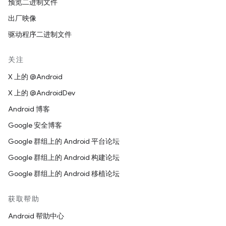
预览二进制文件
出厂映像
驱动程序二进制文件
关注
X 上的 @Android
X 上的 @AndroidDev
Android 博客
Google 安全博客
Google 群组上的 Android 平台论坛
Google 群组上的 Android 构建论坛
Google 群组上的 Android 移植论坛
获取帮助
Android 帮助中心