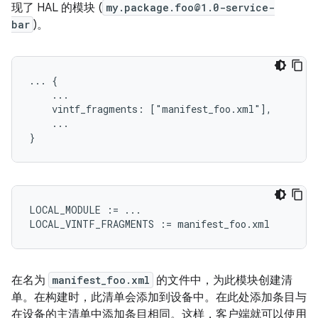
现了 HAL 的模块 (
my.package.foo@1.0-service-
bar
)。
... {
    ...
    vintf_fragments: ["manifest_foo.xml"],
    ...
}
LOCAL_MODULE
:=
...
LOCAL_VINTF_FRAGMENTS
:=
manifest_foo
.
xml
在名为
manifest_foo.xml
的文件中，为此模块创建清
单。在构建时，此清单会添加到设备中。在此处添加条目与
在设备的主清单中添加条目相同。这样，客户端就可以使用