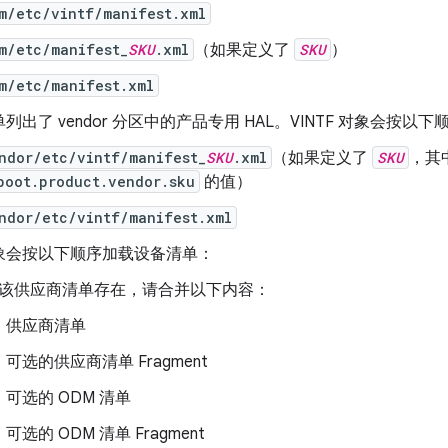
m/etc/vintf/manifest.xml
m/etc/manifest_
SKU
.xml
（如果定义了
SKU
）
m/etc/manifest.xml
列出了 vendor 分区中的产品专用 HAL。VINTF 对象会按
ndor/etc/vintf/manifest_
SKU
.xml
（如果定义了
SKU
，其
boot.product.vendor.sku
的值）
ndor/etc/vintf/manifest.xml
 对象会按以下顺序加载设备清单：
该供应商清单存在，请合并以下内容：
供应商清单
可选的供应商清单 Fragment
可选的 ODM 清单
可选的 ODM 清单 Fragment