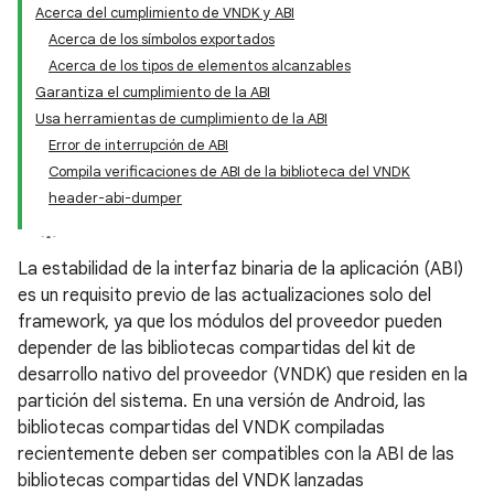
Acerca del cumplimiento de VNDK y ABI
Acerca de los símbolos exportados
Acerca de los tipos de elementos alcanzables
Garantiza el cumplimiento de la ABI
Usa herramientas de cumplimiento de la ABI
Error de interrupción de ABI
Compila verificaciones de ABI de la biblioteca del VNDK
header-abi-dumper
La estabilidad de la interfaz binaria de la aplicación (ABI)
es un requisito previo de las actualizaciones solo del
framework, ya que los módulos del proveedor pueden
depender de las bibliotecas compartidas del kit de
desarrollo nativo del proveedor (VNDK) que residen en la
partición del sistema. En una versión de Android, las
bibliotecas compartidas del VNDK compiladas
recientemente deben ser compatibles con la ABI de las
bibliotecas compartidas del VNDK lanzadas