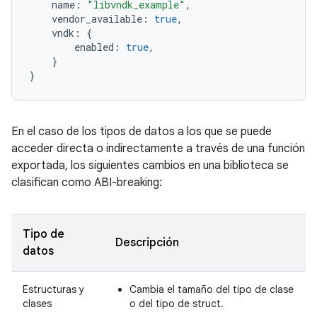
name
:
"libvndk_example"
,
vendor_available
:
true
,
vndk
:
{
enabled
:
true
,
}
}
En el caso de los tipos de datos a los que se puede
acceder directa o indirectamente a través de una función
exportada, los siguientes cambios en una biblioteca se
clasifican como ABI-breaking:
Tipo de
Descripción
datos
Estructuras y
Cambia el tamaño del tipo de clase
clases
o del tipo de struct.