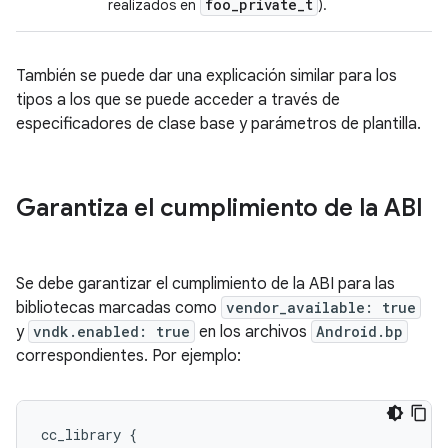
foo
_
private
_
t
realizados en
).
También se puede dar una explicación similar para los
tipos a los que se puede acceder a través de
especificadores de clase base y parámetros de plantilla.
Garantiza el cumplimiento de la ABI
Se debe garantizar el cumplimiento de la ABI para las
bibliotecas marcadas como
vendor_available: true
y
vndk.enabled: true
en los archivos
Android.bp
correspondientes. Por ejemplo:
cc_library
{