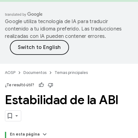
Google utiliza tecnología de IA para traducir
contenido a tu idioma preferido. Las traducciones
realizadas con IA pueden contener errores.
AOSP
Documentos
Temas principales
¿Te resultó útil?
Estabilidad de la ABI
En esta página