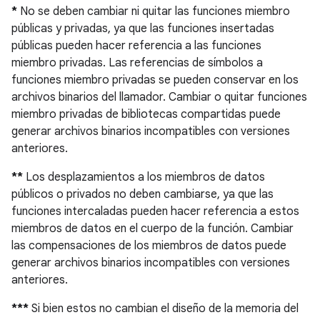
*
No se deben cambiar ni quitar las funciones miembro
públicas y privadas, ya que las funciones insertadas
públicas pueden hacer referencia a las funciones
miembro privadas. Las referencias de símbolos a
funciones miembro privadas se pueden conservar en los
archivos binarios del llamador. Cambiar o quitar funciones
miembro privadas de bibliotecas compartidas puede
generar archivos binarios incompatibles con versiones
anteriores.
**
Los desplazamientos a los miembros de datos
públicos o privados no deben cambiarse, ya que las
funciones intercaladas pueden hacer referencia a estos
miembros de datos en el cuerpo de la función. Cambiar
las compensaciones de los miembros de datos puede
generar archivos binarios incompatibles con versiones
anteriores.
***
Si bien estos no cambian el diseño de la memoria del