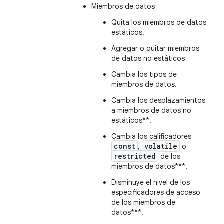
Miembros de datos
Quita los miembros de datos
estáticos.
Agregar o quitar miembros
de datos no estáticos
Cambia los tipos de
miembros de datos.
Cambia los desplazamientos
a miembros de datos no
estáticos**.
Cambia los calificadores
const
volatile
,
o
restricted
de los
miembros de datos***.
Disminuye el nivel de los
especificadores de acceso
de los miembros de
datos***.