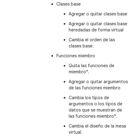
Clases base
Agregar o quitar clases base
Agregar o quitar clases base
heredadas de forma virtual
Cambia el orden de las
clases base.
Funciones miembro
Quita las funciones de
miembro*.
Agregar o quitar argumentos
de las funciones miembro
Cambia los tipos de
argumentos o los tipos de
datos que se muestran de
las funciones miembro*.
Cambia el diseño de la mesa
virtual.