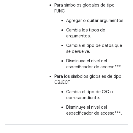
Para símbolos globales de tipo
FUNC
Agregar o quitar argumentos
Cambia los tipos de
argumentos.
Cambia el tipo de datos que
se devuelve.
Disminuye el nivel del
especificador de acceso***.
Para los símbolos globales de tipo
OBJECT
Cambia el tipo de C/C++
correspondiente.
Disminuye el nivel del
especificador de acceso***.