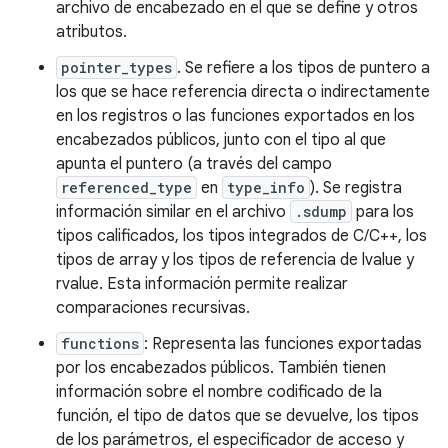
archivo de encabezado en el que se define y otros
atributos.
pointer_types
. Se refiere a los tipos de puntero a
los que se hace referencia directa o indirectamente
en los registros o las funciones exportados en los
encabezados públicos, junto con el tipo al que
apunta el puntero (a través del campo
referenced_type
en
type_info
). Se registra
información similar en el archivo
.sdump
para los
tipos calificados, los tipos integrados de C/C++, los
tipos de array y los tipos de referencia de lvalue y
rvalue. Esta información permite realizar
comparaciones recursivas.
functions
: Representa las funciones exportadas
por los encabezados públicos. También tienen
información sobre el nombre codificado de la
función, el tipo de datos que se devuelve, los tipos
de los parámetros, el especificador de acceso y