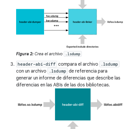
Figura 2:
Crea el archivo
.lsdump
header-abi-diff
compara el archivo
.lsdump
con un archivo
.lsdump
de referencia para
generar un informe de diferencias que describe las
diferencias en las ABIs de las dos bibliotecas.