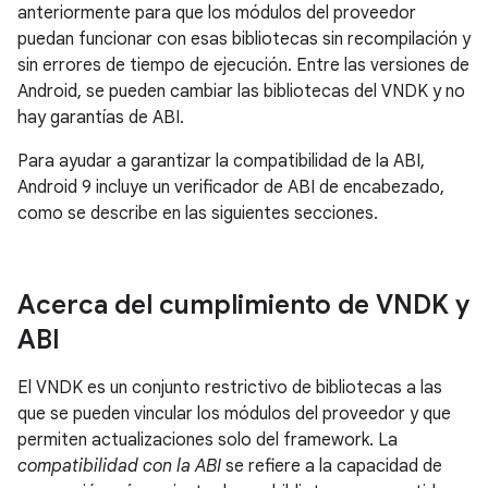
anteriormente para que los módulos del proveedor
puedan funcionar con esas bibliotecas sin recompilación y
sin errores de tiempo de ejecución. Entre las versiones de
Android, se pueden cambiar las bibliotecas del VNDK y no
hay garantías de ABI.
Para ayudar a garantizar la compatibilidad de la ABI,
Android 9 incluye un verificador de ABI de encabezado,
como se describe en las siguientes secciones.
Acerca del cumplimiento de VNDK y
ABI
El VNDK es un conjunto restrictivo de bibliotecas a las
que se pueden vincular los módulos del proveedor y que
permiten actualizaciones solo del framework. La
compatibilidad con la ABI
se refiere a la capacidad de