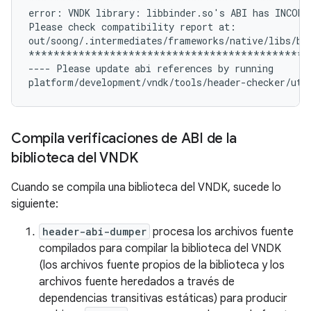
error: VNDK library: libbinder.so's ABI has INCOMP
Please check compatibility report at:

out/soong/.intermediates/frameworks/native/libs/bin
**********************************************
---- Please update abi references by running

Compila verificaciones de ABI de la
biblioteca del VNDK
Cuando se compila una biblioteca del VNDK, sucede lo
siguiente:
header-abi-dumper
procesa los archivos fuente
compilados para compilar la biblioteca del VNDK
(los archivos fuente propios de la biblioteca y los
archivos fuente heredados a través de
dependencias transitivas estáticas) para producir