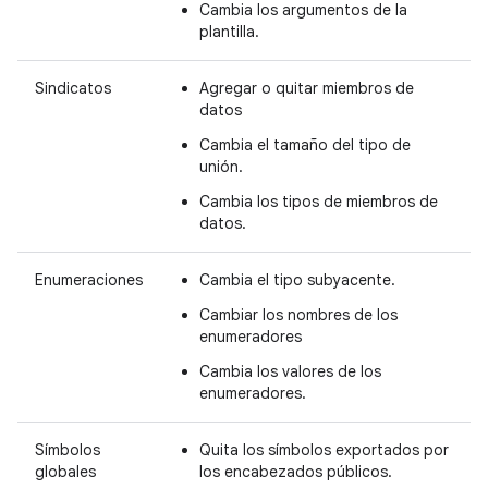
Cambia los argumentos de la
plantilla.
Sindicatos
Agregar o quitar miembros de
datos
Cambia el tamaño del tipo de
unión.
Cambia los tipos de miembros de
datos.
Enumeraciones
Cambia el tipo subyacente.
Cambiar los nombres de los
enumeradores
Cambia los valores de los
enumeradores.
Símbolos
Quita los símbolos exportados por
globales
los encabezados públicos.