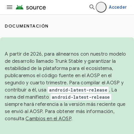
Acceder
DOCUMENTACIÓN
A partir de 2026, para alinearnos con nuestro modelo
de desarrollo llamado Trunk Stable y garantizar la
estabilidad de la plataforma para el ecosistema,
publicaremos el código fuente en el AOSP en el
segundo y cuarto trimestre. Para compilar el AOSP y
contribuir a él, usa
android-latest-release
. La
rama del manifiesto
android-latest-release
siempre hará referencia a la versión más reciente que
se envió al AOSP. Para obtener más información,
consulta
Cambios en el AOSP
.