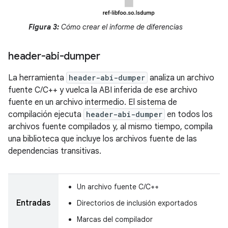
Figura 3:
Cómo crear el informe de diferencias
header-abi-dumper
La herramienta
header-abi-dumper
analiza un archivo
fuente C/C++ y vuelca la ABI inferida de ese archivo
fuente en un archivo intermedio. El sistema de
compilación ejecuta
header-abi-dumper
en todos los
archivos fuente compilados y, al mismo tiempo, compila
una biblioteca que incluye los archivos fuente de las
dependencias transitivas.
Un archivo fuente C/C++
Entradas
Directorios de inclusión exportados
Marcas del compilador