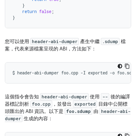
}
return
false
;
}
您可以使用
header-abi-dumper
產生中繼
.sdump
檔
案，代表來源檔案呈現的 ABI，方法如下：
$
header-abi-dumper
foo.cpp
-I
exported
-o
foo.sdu
這個指令會告知
header-abi-dumper
使用
--
後的編譯
器標記剖析
foo.cpp
，並發出
exported
目錄中公開標
頭匯出的 ABI 資訊。以下是
foo.sdump
由
header-abi-
dumper
生成的內容：