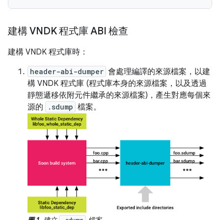
建構 VNDK 程式庫 ABI 檢查
建構 VNDK 程式庫時：
header-abi-dumper
會處理編譯的來源檔案，以建
構 VNDK 程式庫 (程式庫本身的來源檔案，以及透過
靜態遞移依附元件繼承的來源檔案)，產生對應每個來
源的
.sdump
檔案。