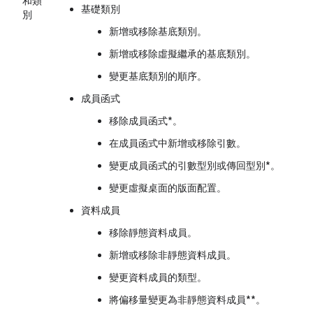
和類
基礎類別
別
新增或移除基底類別。
新增或移除虛擬繼承的基底類別。
變更基底類別的順序。
成員函式
移除成員函式*。
在成員函式中新增或移除引數。
變更成員函式的引數型別或傳回型別*。
變更虛擬桌面的版面配置。
資料成員
移除靜態資料成員。
新增或移除非靜態資料成員。
變更資料成員的類型。
將偏移量變更為非靜態資料成員**。