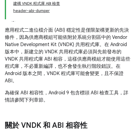
建構 VNDK 程式庫 ABI 檢查
header-abi-dumper
應用程式二進位檔介面 (ABI) 穩定性是僅限架構更新的先決
條件，因為供應商模組可能依附於系統分割區中的 Vendor
Native Development Kit (VNDK) 共用程式庫。在 Android
版本中，新建立的 VNDK 共用程式庫必須與先前發布的
VNDK 共用程式庫 ABI 相容，這樣供應商模組才能使用這些
程式庫，不必重新編譯，也不會發生執行階段錯誤。在
Android 版本之間，VNDK 程式庫可能會變更，且不保證
ABI。
為確保 ABI 相容性，Android 9 包含標頭 ABI 檢查工具，詳
情請參閱下列章節。
關於 VNDK 和 ABI 相容性