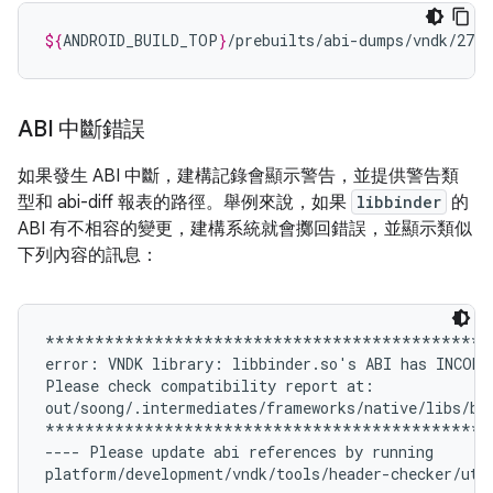
${
ANDROID_BUILD_TOP
}
/prebuilts/abi-dumps/vndk/27/6
ABI 中斷錯誤
如果發生 ABI 中斷，建構記錄會顯示警告，並提供警告類
型和 abi-diff 報表的路徑。舉例來說，如果
libbinder
的
ABI 有不相容的變更，建構系統就會擲回錯誤，並顯示類似
下列內容的訊息：
**********************************************
error: VNDK library: libbinder.so's ABI has INCOMP
Please check compatibility report at:

out/soong/.intermediates/frameworks/native/libs/bin
**********************************************
---- Please update abi references by running
