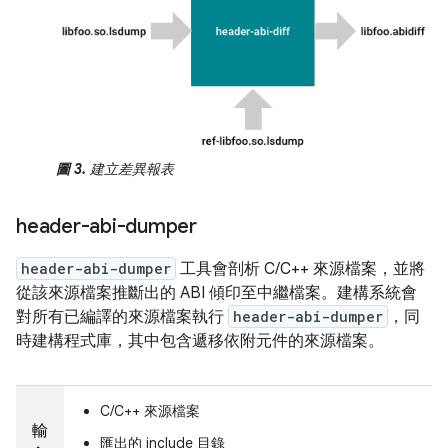
圖 3.
建立差異報表
header-abi-dumper
header-abi-dumper
工具會剖析 C/C++ 來源檔案，並將
從該來源檔案推斷出的 ABI 傾印至中繼檔案。建構系統會
對所有已編譯的來源檔案執行
header-abi-dumper
，同
時建構程式庫，其中包含遞移依附元件的來源檔案。
C/C++ 來源檔案
輸
匯出的 include 目錄