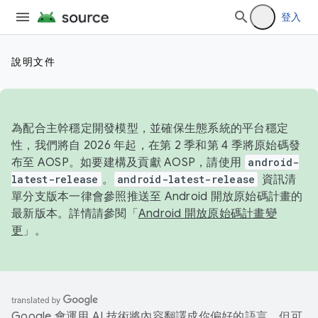
登入
說明文件
為配合主幹穩定開發模型，並確保生態系統的平台穩定
性，我們將自 2026 年起，在第 2 季和第 4 季將原始碼發
布至 AOSP。如要建構及貢獻 AOSP，請使用
android-
latest-release
。
android-latest-release
資訊清
單分支版本一律會參照推送至 Android 開放原始碼計畫的
最新版本。詳情請參閱「
Android 開放原始碼計畫變
更
」。
Google 會運用 AI 技術將內容翻譯成你偏好的語言，但可