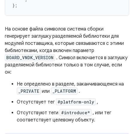
};
На основе файла символов система сборки
генерирует заглушку разделяемой библиотеки для
модулей поставщика, которые связываются с этими
библиотеками, когда включен параметр
BOARD_VNDK_VERSION
. Символ включается в заглушку
разделяемой библиотеки только в том случае, если
он:
Не определено в разделе, заканчивающемся на
_PRIVATE
или
_PLATFORM
.
Отсутствует тег
#platform-only
,
Отсутствуют теги
#introduce*
, или тег
соответствует целевому объекту.