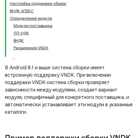
Настройка поддержки сборки
ВНДК АПЕКС
Определение модуля
Модули поставщика
ЛЛ-НДК
ВНДК
Расширения VNDK
В Android 8.1 и выше система сборки имеет
встроенную поддержку VNDK. При включении
поддержки VNDK система сборки проверяет
зависимости между модулями, создает вариант
модуля, специфичный для конкретного поставщика, и
автоматически устанавливает эти модули в указанные
каталоги.