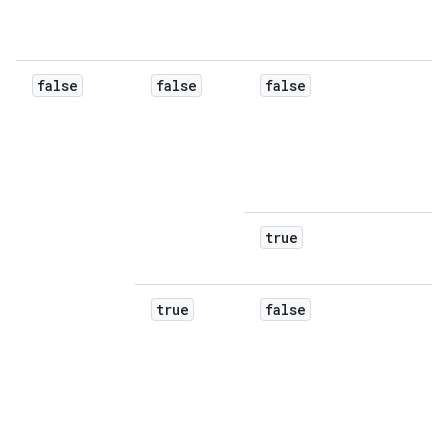
false
false
false
true
true
false