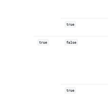
true
true
false
true