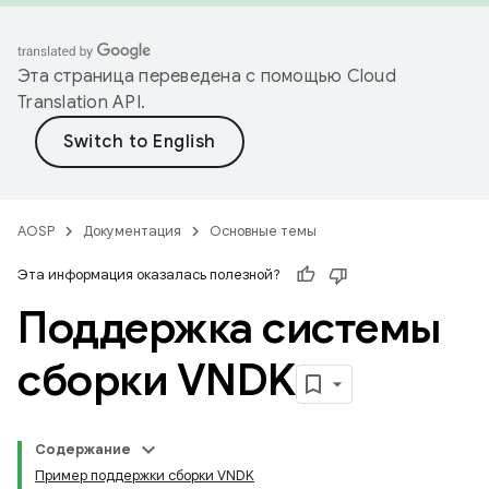
Эта страница переведена с помощью
Cloud
Translation API
.
AOSP
Документация
Основные темы
Эта информация оказалась полезной?
Поддержка системы
сборки VNDK
Содержание
Пример поддержки сборки VNDK