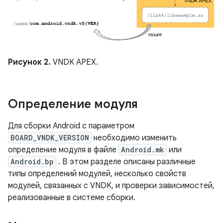
Рисунок 2.
VNDK APEX.
Определение модуля
Для сборки Android с параметром
BOARD_VNDK_VERSION
необходимо изменить
определение модуля в файле
Android.mk
или
Android.bp
. В этом разделе описаны различные
типы определений модулей, несколько свойств
модулей, связанных с VNDK, и проверки зависимостей,
реализованные в системе сборки.