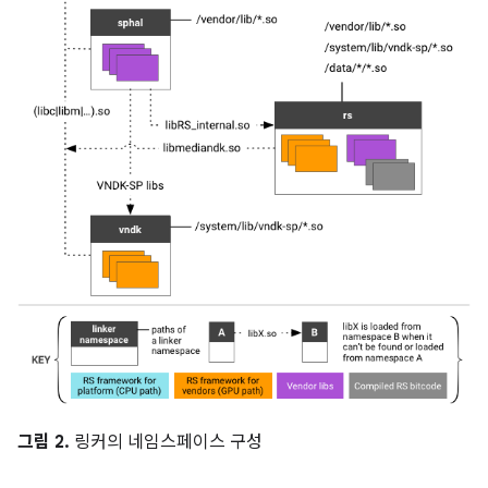
그림 2.
링커의 네임스페이스 구성