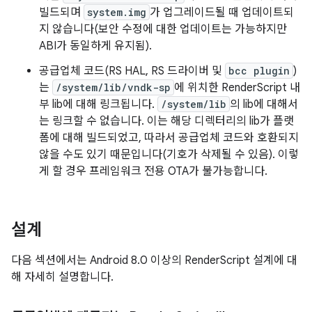
빌드되며
system.img
가 업그레이드될 때 업데이트되
지 않습니다(보안 수정에 대한 업데이트는 가능하지만
ABI가 동일하게 유지됨).
공급업체 코드(RS HAL, RS 드라이버 및
bcc plugin
)
는
/system/lib/vndk-sp
에 위치한 RenderScript 내
부 lib에 대해 링크됩니다.
/system/lib
의 lib에 대해서
는 링크할 수 없습니다. 이는 해당 디렉터리의 lib가 플랫
폼에 대해 빌드되었고, 따라서 공급업체 코드와 호환되지
않을 수도 있기 때문입니다(기호가 삭제될 수 있음). 이렇
게 할 경우 프레임워크 전용 OTA가 불가능합니다.
설계
다음 섹션에서는 Android 8.0 이상의 RenderScript 설계에 대
해 자세히 설명합니다.