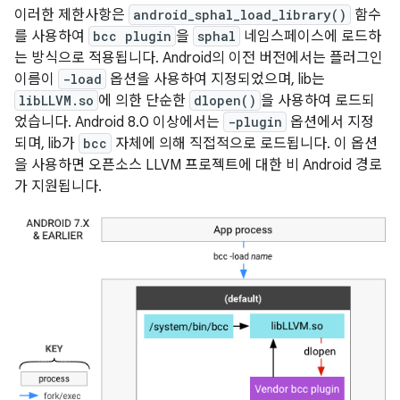
이러한 제한사항은
android_sphal_load_library()
함수
를 사용하여
bcc plugin
을
sphal
네임스페이스에 로드하
는 방식으로 적용됩니다. Android의 이전 버전에서는 플러그인
이름이
-load
옵션을 사용하여 지정되었으며, lib는
libLLVM.so
에 의한 단순한
dlopen()
을 사용하여 로드되
었습니다. Android 8.0 이상에서는
-plugin
옵션에서 지정
되며, lib가
bcc
자체에 의해 직접적으로 로드됩니다. 이 옵션
을 사용하면 오픈소스 LLVM 프로젝트에 대한 비 Android 경로
가 지원됩니다.