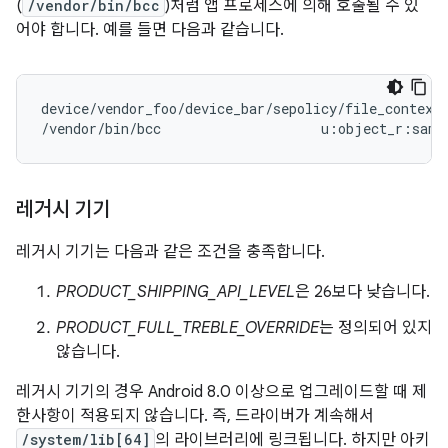
(
/vendor/bin/bcc
)처럼 앱 프로세스에 의해 호출될 수 있
어야 합니다. 예를 들면 다음과 같습니다.
device/vendor_foo/device_bar/sepolicy/file_contexts
/vendor/bin/bcc                    u:object_r:same
레거시 기기
레거시 기기는 다음과 같은 조건을 충족합니다.
PRODUCT_SHIPPING_API_LEVEL
은 26보다 낮습니다.
PRODUCT_FULL_TREBLE_OVERRIDE
는 정의되어 있지
않습니다.
레거시 기기의 경우 Android 8.0 이상으로 업그레이드할 때 제
한사항이 적용되지 않습니다. 즉, 드라이버가 계속해서
/system/lib[64]
의 라이브러리에 링크됩니다. 하지만 아키