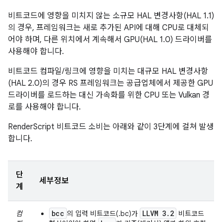
비트코드에 영향을 미치지 않는 소규모 HAL 변경사항(HAL 1.1)
의 경우, 프레임워크는 새로 추가된 API에 대해 CPU로 대체되
어야 하며, 다른 위치에서 계속해서 GPU(HAL 1.0) 드라이버를
사용해야 합니다.
비트코드 컴파일/링크에 영향을 미치는 대규모 HAL 변경사항
(HAL 2.0)의 경우 RS 프레임워크는 공급업체에서 제공한 GPU
드라이버를 로드하는 대신 가속화를 위한 CPU 또는 Vulkan 경
로를 사용해야 합니다.
RenderScript 비트코드 소비는 아래와 같이 3단계에 걸쳐 발생
합니다.
단
세부정보
계
bcc
LLVM 3.2
컴
의 입력 비트코드(.bc)가
비트코드