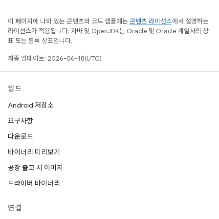
이 페이지에 나와 있는 콘텐츠와 코드 샘플에는
콘텐츠 라이선스
에서 설명하는
라이선스가 적용됩니다. 자바 및 OpenJDK는 Oracle 및 Oracle 계열사의 상
표 또는 등록 상표입니다.
최종 업데이트: 2026-06-18(UTC)
빌드
Android 저장소
요구사항
다운로드
바이너리 미리보기
공장 출고 시 이미지
드라이버 바이너리
연결