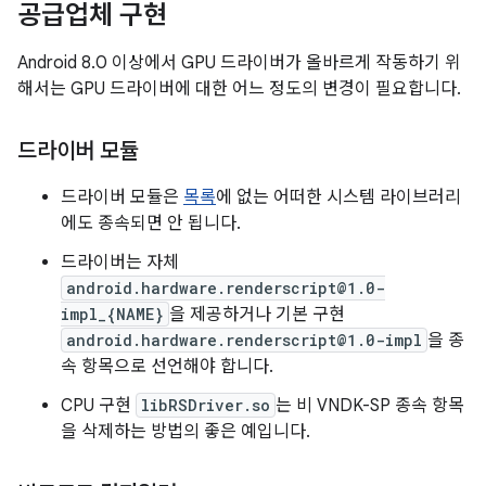
공급업체 구현
Android 8.0 이상에서 GPU 드라이버가 올바르게 작동하기 위
해서는 GPU 드라이버에 대한 어느 정도의 변경이 필요합니다.
드라이버 모듈
드라이버 모듈은
목록
에 없는 어떠한 시스템 라이브러리
에도 종속되면 안 됩니다.
드라이버는 자체
android.hardware.renderscript@1.0-
impl_{NAME}
을 제공하거나 기본 구현
android.hardware.renderscript@1.0-impl
을 종
속 항목으로 선언해야 합니다.
CPU 구현
libRSDriver.so
는 비 VNDK-SP 종속 항목
을 삭제하는 방법의 좋은 예입니다.