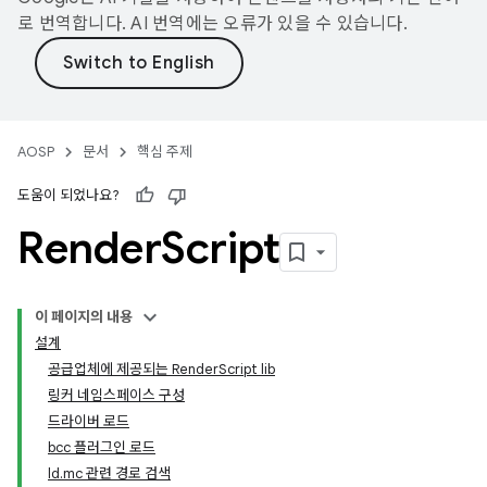
로 번역합니다. AI 번역에는 오류가 있을 수 있습니다.
AOSP
문서
핵심 주제
도움이 되었나요?
Render
Script
이 페이지의 내용
설계
공급업체에 제공되는 RenderScript lib
링커 네임스페이스 구성
드라이버 로드
bcc 플러그인 로드
ld.mc 관련 경로 검색