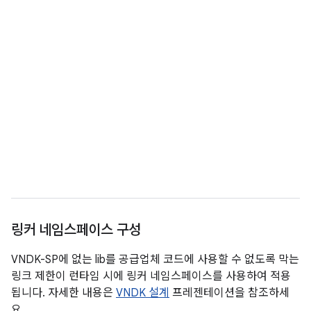
링커 네임스페이스 구성
VNDK-SP에 없는 lib를 공급업체 코드에 사용할 수 없도록 막는
링크 제한이 런타임 시에 링커 네임스페이스를 사용하여 적용
됩니다. 자세한 내용은
VNDK 설계
프레젠테이션을 참조하세
요.