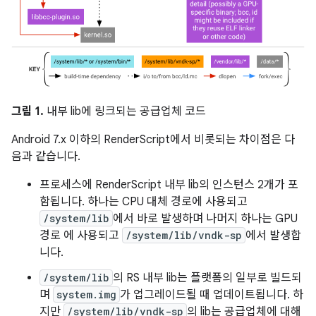
그림 1.
내부 lib에 링크되는 공급업체 코드
Android 7.x 이하의 RenderScript에서 비롯되는 차이점은 다
음과 같습니다.
프로세스에 RenderScript 내부 lib의 인스턴스 2개가 포
함됩니다. 하나는 CPU 대체 경로에 사용되고
/system/lib
에서 바로 발생하며 나머지 하나는 GPU
경로 에 사용되고
/system/lib/vndk-sp
에서 발생합
니다.
/system/lib
의 RS 내부 lib는 플랫폼의 일부로 빌드되
며
system.img
가 업그레이드될 때 업데이트됩니다. 하
지만
/system/lib/vndk-sp
의 lib는 공급업체에 대해