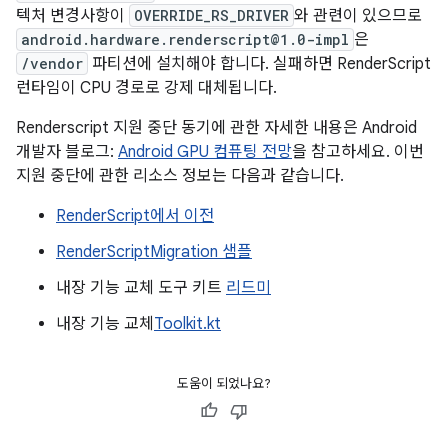
텍처 변경사항이
OVERRIDE_RS_DRIVER
와 관련이 있으므로
android.hardware.renderscript@1.0-impl
은
/vendor
파티션에 설치해야 합니다. 실패하면 RenderScript
런타임이 CPU 경로로 강제 대체됩니다.
Renderscript 지원 중단 동기에 관한 자세한 내용은 Android
개발자 블로그:
Android GPU 컴퓨팅 전망
을 참고하세요. 이번
지원 중단에 관한 리소스 정보는 다음과 같습니다.
RenderScript에서 이전
RenderScriptMigration 샘플
내장 기능 교체 도구 키트
리드미
내장 기능 교체
Toolkit.kt
도움이 되었나요?