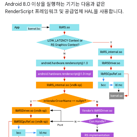
Android 8.0 이상을 실행하는 기기는 다음과 같은
RenderScript 프레임워크 및 공급업체 HAL을 사용합니다.