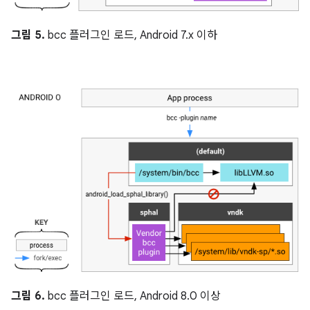
그림 5.
bcc 플러그인 로드, Android 7.x 이하
그림 6.
bcc 플러그인 로드, Android 8.0 이상