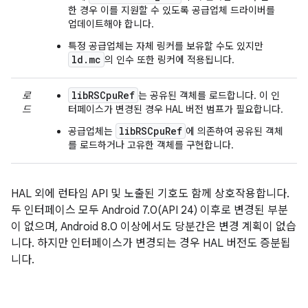
한 경우 이를 지원할 수 있도록 공급업체 드라이버를
업데이트해야 합니다.
특정 공급업체는 자체 링커를 보유할 수도 있지만
ld.mc
의 인수 또한 링커에 적용됩니다.
libRSCpuRef
로
는 공유된 객체를 로드합니다. 이 인
드
터페이스가 변경된 경우 HAL 버전 범프가 필요합니다.
libRSCpuRef
공급업체는
에 의존하여 공유된 객체
를 로드하거나 고유한 객체를 구현합니다.
HAL 외에 런타임 API 및 노출된 기호도 함께 상호작용합니다.
두 인터페이스 모두 Android 7.0(API 24) 이후로 변경된 부분
이 없으며, Android 8.0 이상에서도 당분간은 변경 계획이 없습
니다. 하지만 인터페이스가 변경되는 경우 HAL 버전도 증분됩
니다.