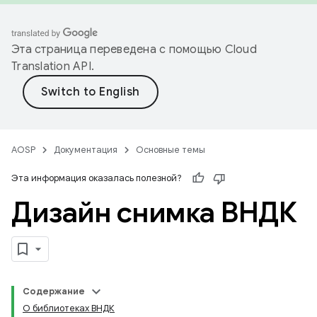
Эта страница переведена с помощью
Cloud
Translation API
.
AOSP
Документация
Основные темы
Эта информация оказалась полезной?
Дизайн снимка ВНДК
Содержание
О библиотеках ВНДК