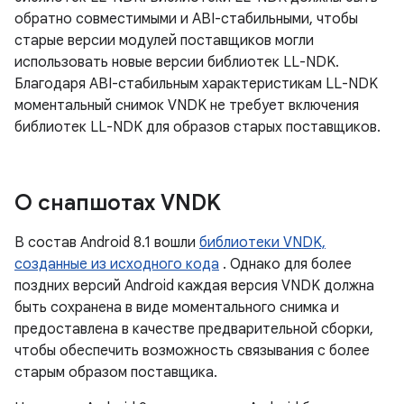
обратно совместимыми и ABI-стабильными, чтобы
старые версии модулей поставщиков могли
использовать новые версии библиотек LL-NDK.
Благодаря ABI-стабильным характеристикам LL-NDK
моментальный снимок VNDK не требует включения
библиотек LL-NDK для образов старых поставщиков.
О снапшотах VNDK
В состав Android 8.1 вошли
библиотеки VNDK,
созданные из исходного кода
. Однако для более
поздних версий Android каждая версия VNDK должна
быть сохранена в виде моментального снимка и
предоставлена ​​в качестве предварительной сборки,
чтобы обеспечить возможность связывания с более
старым образом поставщика.