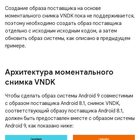
Создание образа поставщика на основе
моментального снимка VNDK пока не поддерживается,
поэтому необходимо создать образ поставщика
отдельно с исходным исходным кодом, а затем
обновить образ системы, как описано в предыдущем
примере.
Архитектура моментального
снимка VNDK
Чтобы сделать образ системы Android 9 совместимым
с образом поставщика Android 8.1, снимок VNDK,
соответствующий образу поставщика Android 8.1,
должен быть предоставлен вместе с образом системы
Android 9, как показано ниже: