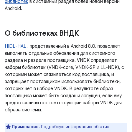
библиотек
в системный раздел более новой версии
Android.
О библиотеках ВНДК
HIDL-HAL
, представленный в Android 8.0, позволяет
выполнять отдельные обновления для системного
раздела и раздела поставщика. VNDK определяет
наборы библиотек (VNDK-core, VNDK-SP и LL-NDK), с
которыми может связываться код поставщика, и
запрещает поставщикам использовать библиотеки,
которых нет в наборе VNDK. В результате образ
поставщика может быть создан и запущен, если ему
предоставлены соответствующие наборы VNDK для
образа системы.
Примечание.
Подробную информацию об этих