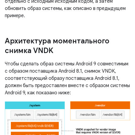
отдельно с исходным исходным кодом, а затем
обновить образ системы, как описано в предыдущем
примере.
Архитектура моментального
снимка VNDK
Чтобы сделать образ системы Android 9 совместимым
с образом поставщика Android 8.1, снимок VNDK,
соответствующий образу поставщика Android 8.1,
должен быть предоставлен вместе с образом системы
Android 9, как показано ниже: