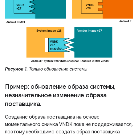
Рисунок 1.
Только обновление системы
Пример: обновление образа системы
,
незначительное изменение образа
поставщика
.
Создание образа поставщика на основе
моментального снимка VNDK пока не поддерживается,
поэтому необходимо создать образ поставщика