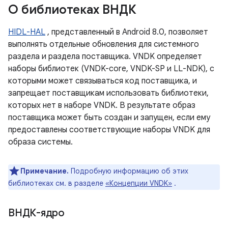
О библиотеках ВНДК
HIDL-HAL
, представленный в Android 8.0, позволяет
выполнять отдельные обновления для системного
раздела и раздела поставщика. VNDK определяет
наборы библиотек (VNDK-core, VNDK-SP и LL-NDK), с
которыми может связываться код поставщика, и
запрещает поставщикам использовать библиотеки,
которых нет в наборе VNDK. В результате образ
поставщика может быть создан и запущен, если ему
предоставлены соответствующие наборы VNDK для
образа системы.
Примечание.
Подробную информацию об этих
библиотеках см. в разделе
«Концепции VNDK»
.
ВНДК-ядро