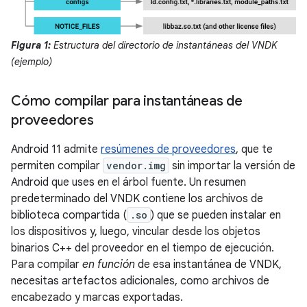
Figura 1:
Estructura del directorio de instantáneas del VNDK
(ejemplo)
Cómo compilar para instantáneas de
proveedores
Android 11 admite
resúmenes de proveedores
, que te
permiten compilar
vendor.img
sin importar la versión de
Android que uses en el árbol fuente. Un resumen
predeterminado del VNDK contiene los archivos de
biblioteca compartida (
.so
) que se pueden instalar en
los dispositivos y, luego, vincular desde los objetos
binarios C++ del proveedor en el tiempo de ejecución.
Para compilar
en función
de esa instantánea de VNDK,
necesitas artefactos adicionales, como archivos de
encabezado y marcas exportadas.