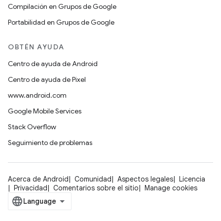
Compilación en Grupos de Google
Portabilidad en Grupos de Google
OBTÉN AYUDA
Centro de ayuda de Android
Centro de ayuda de Pixel
www.android.com
Google Mobile Services
Stack Overflow
Seguimiento de problemas
Acerca de Android
Comunidad
Aspectos legales
Licencia
Privacidad
Comentarios sobre el sitio
Manage cookies