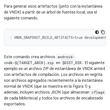
Para generar esos artefactos (junto con la instantánea
de VNDK) a partir de un árbol de fuentes local, usa el
siguiente comando.
Este comando crea archivos
android-
vndk-$(TARGET_ARCH).zip
en
$DIST_DIR
. El siguiente
ejemplo es un archivo ZIP de instantánea de VNDK arm64
con artefactos de compilación. Los archivos en negrita
son archivos agregados recientemente a la instantánea
normal de VNDK (que se muestra en la Figura 1) y,
además, incluyen archivos JSON (que almacenan
cflags
de cada biblioteca) y todos los archivos de encabezado
exportados.