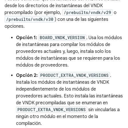
desde los directorios de instantáneas del VNDK
precompilado (por ejemplo,
/prebuilts/vndk/v29
o
/prebuilts/vndk/v30
) con una de las siguientes
opciones.
Opción 1:
BOARD_VNDK_VERSION
. Usa los módulos
de instantáneas para compilar los módulos de
proveedores actuales y, luego, instala solo los
módulos de instantáneas que se requieren para los
módulos de proveedores.
Opción 2:
PRODUCT_EXTRA_VNDK_VERSIONS
.
Instala los módulos de instantáneas de VNDK
independientemente de los módulos de
proveedores actuales. Esto instala las instantáneas
de VNDK precompiladas que se enumeran en
PRODUCT_EXTRA_VNDK_VERSIONS
sin vincularlas a
ningún otro módulo en el momento de la
compilación.