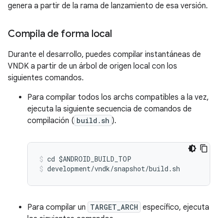
genera a partir de la rama de lanzamiento de esa versión.
Compila de forma local
Durante el desarrollo, puedes compilar instantáneas de
VNDK a partir de un árbol de origen local con los
siguientes comandos.
Para compilar todos los archs compatibles a la vez,
ejecuta la siguiente secuencia de comandos de
compilación (
build.sh
).
cd $ANDROID_BUILD_TOP
development/vndk/snapshot/build.sh
Para compilar un
TARGET_ARCH
específico, ejecuta