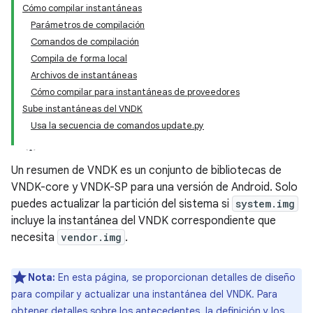
Cómo compilar instantáneas
Parámetros de compilación
Comandos de compilación
Compila de forma local
Archivos de instantáneas
Cómo compilar para instantáneas de proveedores
Sube instantáneas del VNDK
Usa la secuencia de comandos update.py
Un resumen de VNDK es un conjunto de bibliotecas de
VNDK-core y VNDK-SP para una versión de Android. Solo
puedes actualizar la partición del sistema si
system.img
incluye la instantánea del VNDK correspondiente que
necesita
vendor.img
.
Nota:
En esta página, se proporcionan detalles de diseño
para compilar y actualizar una instantánea del VNDK. Para
obtener detalles sobre los antecedentes, la definición y los