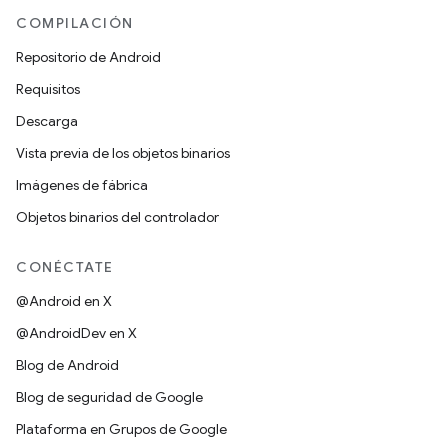
COMPILACIÓN
Repositorio de Android
Requisitos
Descarga
Vista previa de los objetos binarios
Imágenes de fábrica
Objetos binarios del controlador
CONÉCTATE
@Android en X
@AndroidDev en X
Blog de Android
Blog de seguridad de Google
Plataforma en Grupos de Google