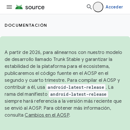
Acceder
DOCUMENTACIÓN
A partir de 2026, para alinearnos con nuestro modelo
de desarrollo llamado Trunk Stable y garantizar la
estabilidad de la plataforma para el ecosistema,
publicaremos el código fuente en el AOSP en el
segundo y cuarto trimestre. Para compilar el AOSP y
contribuir a él, usa
android-latest-release
. La
rama del manifiesto
android-latest-release
siempre hará referencia a la versión más reciente que
se envió al AOSP. Para obtener más información,
consulta
Cambios en el AOSP
.