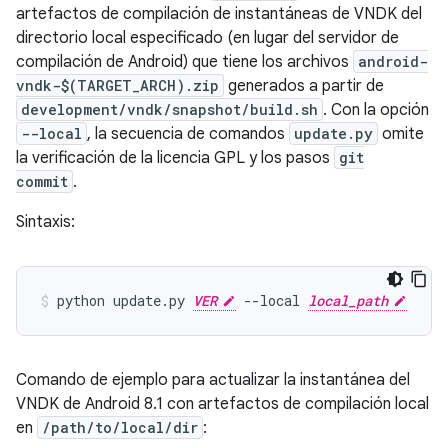
artefactos de compilación de instantáneas de VNDK del
directorio local especificado (en lugar del servidor de
compilación de Android) que tiene los archivos
android-
vndk-$(TARGET_ARCH).zip
generados a partir de
development/vndk/snapshot/build.sh
. Con la opción
--local
, la secuencia de comandos
update.py
omite
la verificación de la licencia GPL y los pasos
git
commit
.
Sintaxis:
python update.py 
VER
 --local 
local_path
Comando de ejemplo para actualizar la instantánea del
VNDK de Android 8.1 con artefactos de compilación local
en
/path/to/local/dir
: