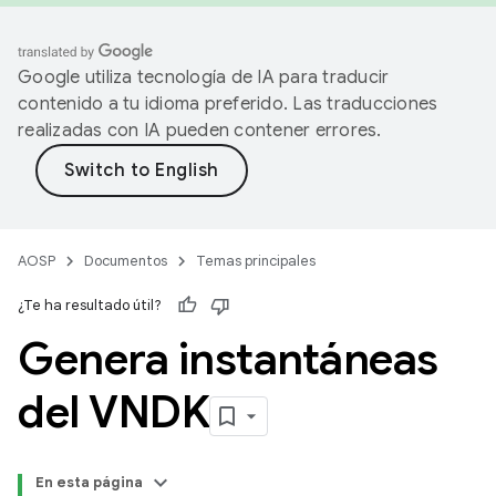
Google utiliza tecnología de IA para traducir
contenido a tu idioma preferido. Las traducciones
realizadas con IA pueden contener errores.
AOSP
Documentos
Temas principales
¿Te ha resultado útil?
Genera instantáneas
del VNDK
En esta página