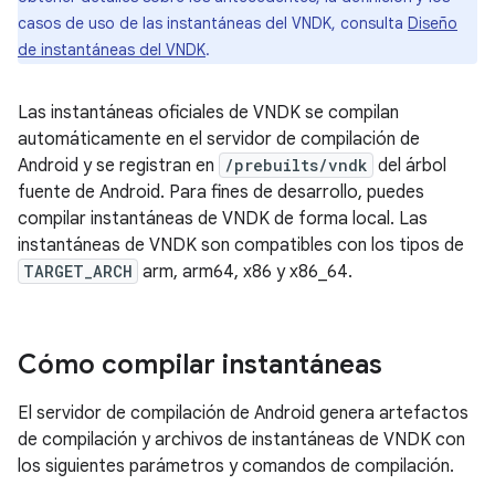
casos de uso de las instantáneas del VNDK, consulta
Diseño
de instantáneas del VNDK
.
Las instantáneas oficiales de VNDK se compilan
automáticamente en el servidor de compilación de
Android y se registran en
/prebuilts/vndk
del árbol
fuente de Android. Para fines de desarrollo, puedes
compilar instantáneas de VNDK de forma local. Las
instantáneas de VNDK son compatibles con los tipos de
TARGET_ARCH
arm, arm64, x86 y x86_64.
Cómo compilar instantáneas
El servidor de compilación de Android genera artefactos
de compilación y archivos de instantáneas de VNDK con
los siguientes parámetros y comandos de compilación.