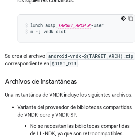
los siguientes comandos.
lunch aosp_
TARGET_ARCH
-user
m -j vndk dist
Se crea el archivo
android-vndk-$(TARGET_ARCH).zip
correspondiente en
$DIST_DIR
.
Archivos de instantáneas
Una instantánea de VNDK incluye los siguientes archivos.
Variante del proveedor de bibliotecas compartidas
de VNDK-core y VNDK-SP.
No se necesitan las bibliotecas compartidas
de LL-NDK, ya que son retrocompatibles.