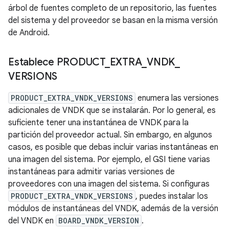
árbol de fuentes completo de un repositorio, las fuentes
del sistema y del proveedor se basan en la misma versión
de Android.
Establece PRODUCT
_
EXTRA
_
VNDK
_
VERSIONS
PRODUCT_EXTRA_VNDK_VERSIONS
enumera las versiones
adicionales de VNDK que se instalarán. Por lo general, es
suficiente tener una instantánea de VNDK para la
partición del proveedor actual. Sin embargo, en algunos
casos, es posible que debas incluir varias instantáneas en
una imagen del sistema. Por ejemplo, el GSI tiene varias
instantáneas para admitir varias versiones de
proveedores con una imagen del sistema. Si configuras
PRODUCT_EXTRA_VNDK_VERSIONS
, puedes instalar los
módulos de instantáneas del VNDK, además de la versión
del VNDK en
BOARD_VNDK_VERSION
.