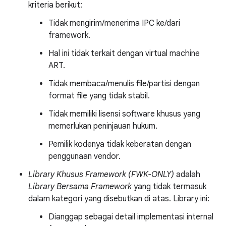
kriteria berikut:
Tidak mengirim/menerima IPC ke/dari
framework.
Hal ini tidak terkait dengan virtual machine
ART.
Tidak membaca/menulis file/partisi dengan
format file yang tidak stabil.
Tidak memiliki lisensi software khusus yang
memerlukan peninjauan hukum.
Pemilik kodenya tidak keberatan dengan
penggunaan vendor.
Library Khusus Framework (FWK-ONLY)
adalah
Library Bersama Framework
yang tidak termasuk
dalam kategori yang disebutkan di atas. Library ini:
Dianggap sebagai detail implementasi internal