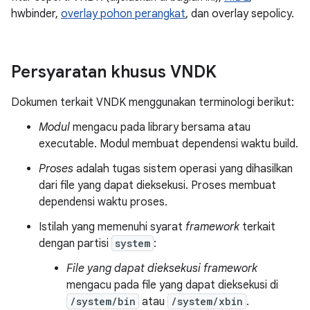
hwbinder,
overlay pohon perangkat
, dan overlay sepolicy.
Persyaratan khusus VNDK
Dokumen terkait VNDK menggunakan terminologi berikut:
Modul
mengacu pada library bersama atau
executable. Modul membuat dependensi waktu build.
Proses
adalah tugas sistem operasi yang dihasilkan
dari file yang dapat dieksekusi. Proses membuat
dependensi waktu proses.
Istilah yang memenuhi syarat
framework
terkait
dengan partisi
system
:
File yang dapat dieksekusi framework
mengacu pada file yang dapat dieksekusi di
/system/bin
atau
/system/xbin
.