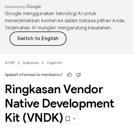
Google menggunakan teknologi AI untuk
menerjemahkan konten ke dalam bahasa pilihan Anda.
Terjemahan AI mungkin mengandung kesalahan.
AOSP
Dokumen
Topik Inti
Apakah informasi ini membantu?
Ringkasan Vendor
Native Development
Kit (VNDK)