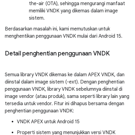
the-air (OTA), sehingga mengurangi manfaat
memiliki VNDK yang dikemas dalam image
sistem.
Berdasarkan masalah ini, kami memutuskan untuk
menghentikan penggunaan VNDK mulai dari Android 15.
Detail penghentian penggunaan VNDK
Semua library VNDK dikemas ke dalam APEX VNDK, dan
diinstal dalam image sistem (-ext). Dengan penghentian
penggunaan VNDK, library VNDK sebelumnya diinstal di
image vendor (atau produk), sama seperti library lain yang
tersedia untuk vendor. Fitur ini dihapus bersama dengan
penghentian penggunaan VNDK:
VNDK APEX untuk Android 15
Properti sistem yang menunjukkan versi VNDK