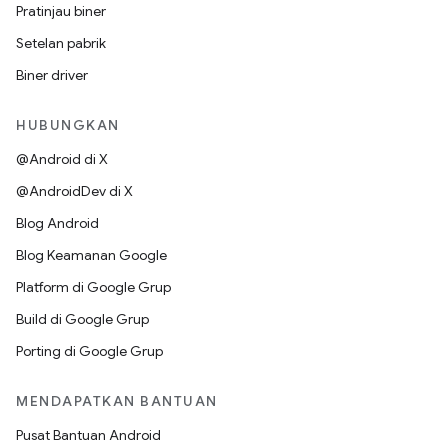
Pratinjau biner
Setelan pabrik
Biner driver
HUBUNGKAN
@Android di X
@AndroidDev di X
Blog Android
Blog Keamanan Google
Platform di Google Grup
Build di Google Grup
Porting di Google Grup
MENDAPATKAN BANTUAN
Pusat Bantuan Android