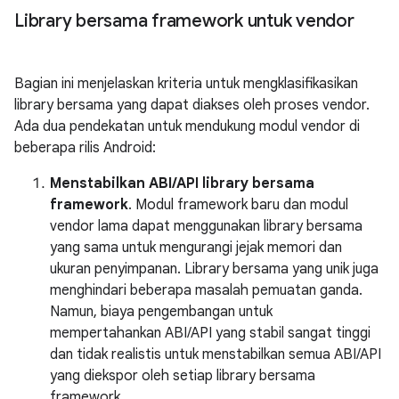
Library bersama framework untuk vendor
Bagian ini menjelaskan kriteria untuk mengklasifikasikan
library bersama yang dapat diakses oleh proses vendor.
Ada dua pendekatan untuk mendukung modul vendor di
beberapa rilis Android:
Menstabilkan ABI/API library bersama
framework
. Modul framework baru dan modul
vendor lama dapat menggunakan library bersama
yang sama untuk mengurangi jejak memori dan
ukuran penyimpanan. Library bersama yang unik juga
menghindari beberapa masalah pemuatan ganda.
Namun, biaya pengembangan untuk
mempertahankan ABI/API yang stabil sangat tinggi
dan tidak realistis untuk menstabilkan semua ABI/API
yang diekspor oleh setiap library bersama
framework.