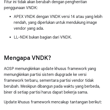
Fitur ini tidak akan berubah dengan penghentian
penggunaan VNDK:
APEX VNDK dengan VNDK versi 14 atau yang lebih
rendah, yang diperlukan untuk mendukung image
vendor yang ada.
LL-NDK bukan bagian dari VNDK.
Mengapa VNDK?
AOSP memungkinkan update khusus framework yang
memungkinkan partisi sistem diupgrade ke versi
framework terbaru, sementara partisi vendor tidak
berubah. Meskipun dibangun pada waktu yang berbeda,
biner di setiap partisi harus dapat bekerja sama.
Update khusus framework mencakup tantangan berikut: