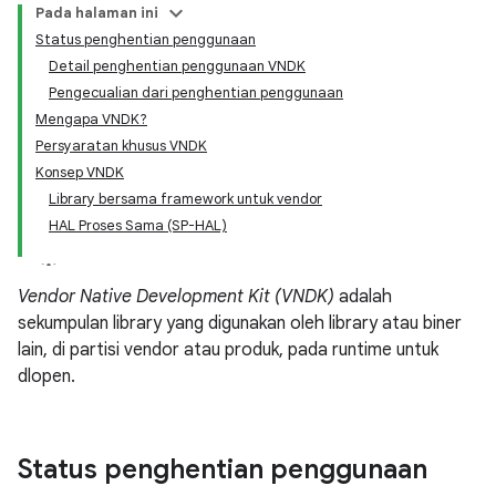
Pada halaman ini
Status penghentian penggunaan
Detail penghentian penggunaan VNDK
Pengecualian dari penghentian penggunaan
Mengapa VNDK?
Persyaratan khusus VNDK
Konsep VNDK
Library bersama framework untuk vendor
HAL Proses Sama (SP-HAL)
Vendor Native Development Kit (VNDK)
adalah
sekumpulan library yang digunakan oleh library atau biner
lain, di partisi vendor atau produk, pada runtime untuk
dlopen.
Status penghentian penggunaan