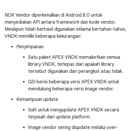
NDK Vendor diperkenalkan di Android 8.0 untuk
menyediakan API antara framework dan kode vendor.
Meskipun telah berhasil digunakan selama bertahun-tahun,
VNDK memiliki beberapa kekurangan:
Penyimpanan
Satu paket APEX VNDK memaketkan semua
library VNDK, terlepas dari apakah library
tersebut digunakan dari perangkat atau tidak.
GSI berisi beberapa versi APEX VNDK untuk
mendukung beberapa versi image vendor.
Kemampuan update
Sulit untuk mengupdate APEX VNDK secara
terpisah dari update platform.
Image vendor sering diupdate melalui over-