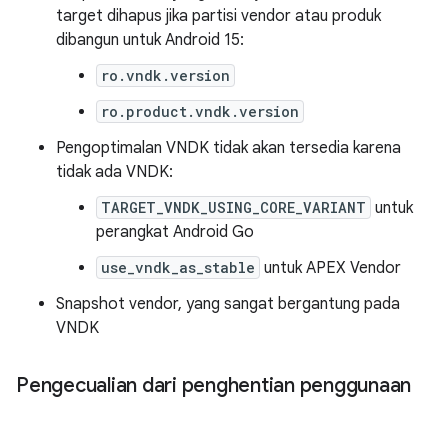
target dihapus jika partisi vendor atau produk
dibangun untuk Android 15:
ro.vndk.version
ro.product.vndk.version
Pengoptimalan VNDK tidak akan tersedia karena
tidak ada VNDK:
TARGET_VNDK_USING_CORE_VARIANT
untuk
perangkat Android Go
use_vndk_as_stable
untuk APEX Vendor
Snapshot vendor, yang sangat bergantung pada
VNDK
Pengecualian dari penghentian penggunaan