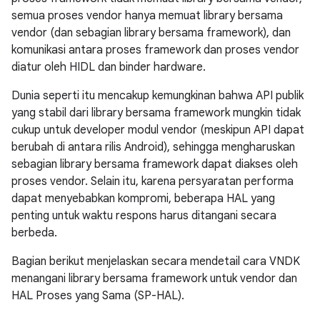
semua proses vendor hanya memuat library bersama
vendor (dan sebagian library bersama framework), dan
komunikasi antara proses framework dan proses vendor
diatur oleh HIDL dan binder hardware.
Dunia seperti itu mencakup kemungkinan bahwa API publik
yang stabil dari library bersama framework mungkin tidak
cukup untuk developer modul vendor (meskipun API dapat
berubah di antara rilis Android), sehingga mengharuskan
sebagian library bersama framework dapat diakses oleh
proses vendor. Selain itu, karena persyaratan performa
dapat menyebabkan kompromi, beberapa HAL yang
penting untuk waktu respons harus ditangani secara
berbeda.
Bagian berikut menjelaskan secara mendetail cara VNDK
menangani library bersama framework untuk vendor dan
HAL Proses yang Sama (SP-HAL).