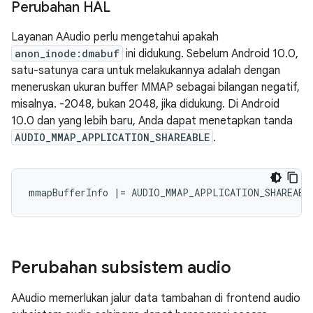
Perubahan HAL
Layanan AAudio perlu mengetahui apakah
anon_inode:dmabuf
ini didukung. Sebelum Android 10.0,
satu-satunya cara untuk melakukannya adalah dengan
meneruskan ukuran buffer MMAP sebagai bilangan negatif,
misalnya. -2048, bukan 2048, jika didukung. Di Android
10.0 dan yang lebih baru, Anda dapat menetapkan tanda
AUDIO_MMAP_APPLICATION_SHAREABLE
.
mmapBufferInfo |= AUDIO_MMAP_APPLICATION_SHAREABL
Perubahan subsistem audio
AAudio memerlukan jalur data tambahan di frontend audio