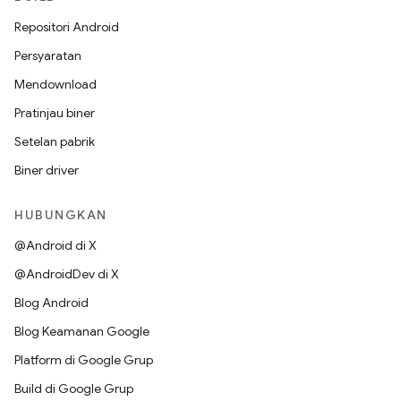
Repositori Android
Persyaratan
Mendownload
Pratinjau biner
Setelan pabrik
Biner driver
HUBUNGKAN
@Android di X
@AndroidDev di X
Blog Android
Blog Keamanan Google
Platform di Google Grup
Build di Google Grup