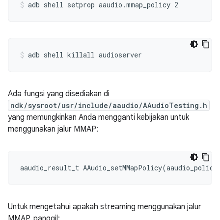
Ada fungsi yang disediakan di
ndk/sysroot/usr/include/aaudio/AAudioTesting.h
yang memungkinkan Anda mengganti kebijakan untuk
menggunakan jalur MMAP:
aaudio_result_t AAudio_setMMapPolicy(aaudio_policy
Untuk mengetahui apakah streaming menggunakan jalur
MMAP, panggil: