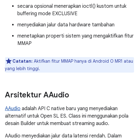
secara opsional menerapkan ioctl() kustom untuk
buffering mode EXCLUSIVE
menyediakan jalur data hardware tambahan
menetapkan properti sistem yang mengaktifkan fitur
MMAP
Catatan:
Aktifkan fitur MMAP hanya di Android O MR1 atau
yang lebih tinggi.
Arsitektur AAudio
AAudio
adalah API C native baru yang menyediakan
alternatif untuk Open SL ES. Class ini menggunakan pola
desain Builder untuk membuat streaming audio.
AAudio menyediakan jalur data latensi rendah. Dalam