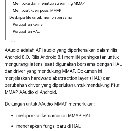
Membuka dan menutup streaming MMAP
Membuat kueri posisi MMAP
Deskripsi file untuk memori bersama
Perubahan kernel
Perubahan HAL
AAudio adalah API audio yang diperkenalkan dalam rilis
Android 8.0. Rilis Android 8.1 memiliki peningkatan untuk
mengurangi latensi saat digunakan bersama dengan HAL
dan driver yang mendukung MMAP. Dokumen ini
menjelaskan hardware abstraction layer (HAL) dan
perubahan driver yang diperlukan untuk mendukung fitur
MMAP AAudio di Android.
Dukungan untuk AAudio MMAP memerlukan:
melaporkan kemampuan MMAP HAL
menerapkan fungsi baru di HAL