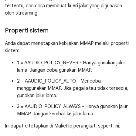
tertentu, dan cara membuat kueri jalur yang digunakan
oleh streaming.
Properti sistem
Anda dapat menetapkan kebijakan MMAP melalui properti
sistem:
1 = AAUDIO_POLICY_NEVER - Hanya gunakan jalur
lama. Jangan coba gunakan MMAP.
2 = AAUDIO_POLICY_AUTO - Mencoba
menggunakan MMAP. Jika gagal atau tidak tersedia,
gunakan jalur lama.
3 = AAUDIO_POLICY_ALWAYS - Hanya gunakan jalur
MMAP. Jangan kembali ke jalur lama.
Ini dapat ditetapkan di Makefile perangkat, seperti ini: