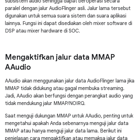
subsistem audio sehingga dapat beroperasi secara
paralel dengan jalur AudioFlinger asli. Jalur lama tersebut
digunakan untuk semua suara sistem dan suara aplikasi
lainnya. Fungsi ini dapat disediakan oleh mixer software di
DSP atau mixer hardware di SOC.
Mengaktifkan jalur data MMAP
AAudio
AAudio akan menggunakan jalur data AudioFlinger lama jika
MMAP tidak didukung atau gagal membuka streaming.
Jadi, AAudio akan berfungsi dengan perangkat audio yang
tidak mendukung jalur MMAP/NOIRQ.
Saat menguji dukungan MMAP untuk AAudio, penting untuk
mengetahui apakah Anda sebenarnya menguji jalur data
MMAP atau hanya menguji jalur data lama. Berikut ini
penjelasan cara mengaktifkan atau memaksa jalur data