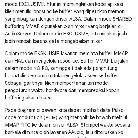
mode EXCLUSIVE, fitur ini memungkinkan kode aplikasi
klien menulis langsung ke buffer yang dipetakan memori
yang dibagikan dengan driver ALSA. Dalam mode SHARED,
buffering MMAP digunakan oleh mixer yang berjalan di
AudioServer. Dalam mode EXCLUSIVE, latensi akan jauh
lebih rendah karena data mengabaikan mixer.
Dalam mode EKSKLUSIF, layanan meminta buffer MMAP
dari HAL dan mengelola resource. Buffer MMAP berjalan
dalam mode NOIRQ, sehingga tidak ada penghitung
baca/tulis bersama untuk mengelola akses ke buffer.
Sebagai gantinya, klien mempertahankan model
pengaturan waktu hardware dan memprediksi kapan
buffering akan dibaca.
Pada diagram di bawah, kita dapat melihat data Pulse-
code modulation (PCM) yang mengalir ke bawah melalui
MMAP FIFO ke dalam driver ALSA. Stempel waktu secara
berkala diminta oleh layanan AAudio, lalu diteruskan ke