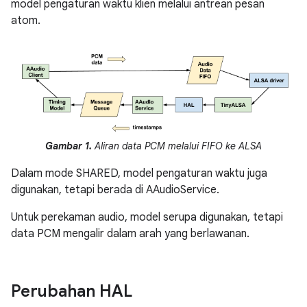
model pengaturan waktu klien melalui antrean pesan
atom.
Gambar 1.
Aliran data PCM melalui FIFO ke ALSA
Dalam mode SHARED, model pengaturan waktu juga
digunakan, tetapi berada di AAudioService.
Untuk perekaman audio, model serupa digunakan, tetapi
data PCM mengalir dalam arah yang berlawanan.
Perubahan HAL