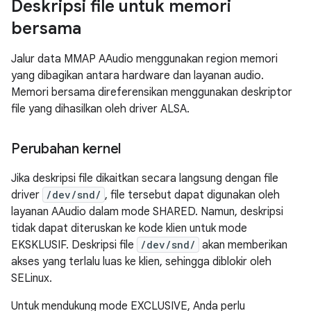
Deskripsi file untuk memori
bersama
Jalur data MMAP AAudio menggunakan region memori
yang dibagikan antara hardware dan layanan audio.
Memori bersama direferensikan menggunakan deskriptor
file yang dihasilkan oleh driver ALSA.
Perubahan kernel
Jika deskripsi file dikaitkan secara langsung dengan file
driver
/dev/snd/
, file tersebut dapat digunakan oleh
layanan AAudio dalam mode SHARED. Namun, deskripsi
tidak dapat diteruskan ke kode klien untuk mode
EKSKLUSIF. Deskripsi file
/dev/snd/
akan memberikan
akses yang terlalu luas ke klien, sehingga diblokir oleh
SELinux.
Untuk mendukung mode EXCLUSIVE, Anda perlu