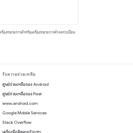
ื่องหมายการค้าหรือเครื่องหมายการค้าจดทะเบียน
รับความช่วยเหลือ
ศูนย์ช่วยเหลือของ Android
ศูนย์ช่วยเหลือของ Pixel
www.android.com
Google Mobile Services
Stack Overflow
เครื่องมือติดตามปัญหา