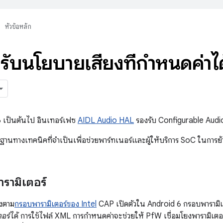
หัวข้อหลัก
รับนโยบายเสียงที่กำหนดค่าไ
16 เป็นต้นไป อินเทอร์เฟซ
AIDL Audio HAL
รองรับ Configurable Audio
ื้นฐานทางเทคนิคที่จำเป็นเพื่อช่วยพาร์ทเนอร์และผู้ให้บริการ SoC ในกา
ารามิเตอร์
ิงตาม
กรอบพารามิเตอร์ของ Intel
CAP เปิดตัวใน Android 6 กรอบพารามิเ
ตอร์
ได้ การใช้ไฟล์ XML การกำหนดค่าจะช่วยให้ PfW เชื่อมโยงพารามิเตอร