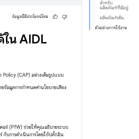
สำหรับ
ผลิตภัณฑ์ที่มีอยู่
ข้อมูลนี้มีประโยชน์ไหม
ผลิตภัณฑ์เดิม
ตัวอย่างการใช้งาน
ด้ใน AIDL
 Policy (CAP) อย่างเต็มรูปแบบ
รย้ายข้อมูลการกำหนดค่านโยบายเสียง
ตอร์ (PfW) ช่วยให้คุณอธิบายระบบ
์ กับการดำเนินการโดยใช้ปลั๊กอิน