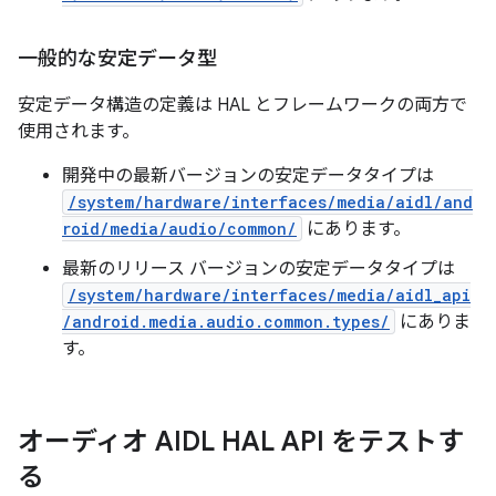
一般的な安定データ型
安定データ構造の定義は HAL とフレームワークの両方で
使用されます。
開発中の
最新バージョンの安定データタイプは
/system/hardware/interfaces/media/aidl/and
roid/media/audio/common/
にあります。
最新のリリース
バージョンの安定データタイプは
/system/hardware/interfaces/media/aidl_api
/android.media.audio.common.types/
にありま
す。
オーディオ AIDL HAL API をテストす
る