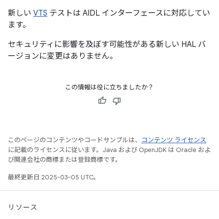
新しい
VTS
テストは AIDL インターフェースに対応してい
ます。
セキュリティに影響を及ぼす可能性がある新しい HAL バ
ージョンに変更はありません。
この情報は役に立ちましたか？
このページのコンテンツやコードサンプルは、
コンテンツ ライセンス
に記載のライセンスに従います。Java および OpenJDK は Oracle およ
び関連会社の商標または登録商標です。
最終更新日 2025-03-05 UTC。
リソース