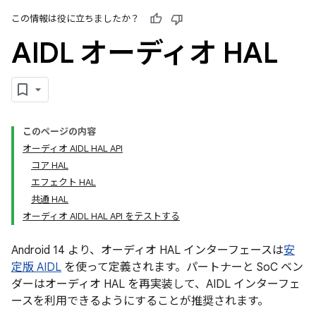
この情報は役に立ちましたか？
AIDL オーディオ HAL
このページの内容
オーディオ AIDL HAL API
コア HAL
エフェクト HAL
共通 HAL
オーディオ AIDL HAL API をテストする
Android 14 より、オーディオ HAL インターフェースは
安
定版 AIDL
を使って定義されます。パートナーと SoC ベン
ダーはオーディオ HAL を再実装して、AIDL インターフェ
ースを利用できるようにすることが推奨されます。