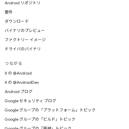
Android リポジトリ
要件
ダウンロード
バイナリのプレビュー
ファクトリー イメージ
ドライバのバイナリ
つながる
X の @Android
X の @AndroidDev
Android ブログ
Google セキュリティ ブログ
Google グループの「プラットフォーム」トピック
Google グループの「ビルド」トピック
Google グループの「移植」トピック