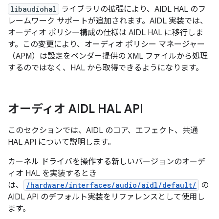
libaudiohal
ライブラリの拡張により、AIDL HAL のフ
レームワーク サポートが追加されます。AIDL 実装では、
オーディオ ポリシー構成の仕様は AIDL HAL に移行しま
す。この変更により、オーディオ ポリシー マネージャー
（APM）は設定をベンダー提供の XML ファイルから処理
するのではなく、HAL から取得できるようになります。
オーディオ AIDL HAL API
このセクションでは、AIDL のコア、エフェクト、共通
HAL API について説明します。
カーネル ドライバを操作する新しいバージョンのオーデ
ィオ HAL を実装するとき
は、
/hardware/interfaces/audio/aidl/default/
の
AIDL API のデフォルト実装をリファレンスとして使用し
ます。