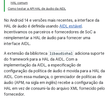
HAL comum
Como testar a API HAL de áudio da AIDL
No Android 14 e versões mais recentes, a interface da
HAL de áudio é definida usando
AIDL estável
.
Incentivamos os parceiros e fornecedores de SoC a
reimplementar a HAL de áudio para fornecer uma
interface AIDL.
A extensão da biblioteca
libaudiohal
adiciona suporte
do framework para a HAL da AIDL. Com a
implementação da AIDL, a especificação de
configuração da política de áudio é movida para a HAL da
AIDL. Com essa mudança, o gerenciador de políticas de
áudio (APM, na sigla em inglês) recebe a configuração da
HAL em vez de consumi-la do arquivo XML fornecido pelo
fornecedor.