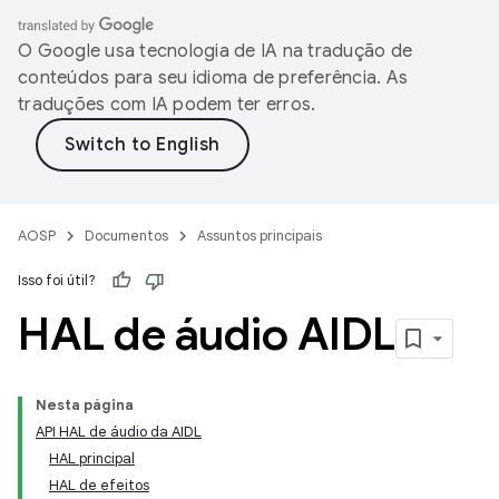
O Google usa tecnologia de IA na tradução de
conteúdos para seu idioma de preferência. As
traduções com IA podem ter erros.
AOSP
Documentos
Assuntos principais
Isso foi útil?
HAL de áudio AIDL
Nesta página
API HAL de áudio da AIDL
HAL principal
HAL de efeitos