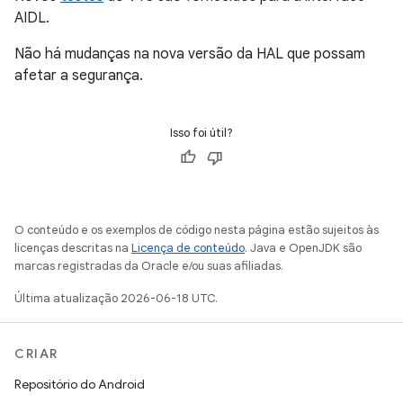
AIDL.
Não há mudanças na nova versão da HAL que possam
afetar a segurança.
Isso foi útil?
O conteúdo e os exemplos de código nesta página estão sujeitos às
licenças descritas na
Licença de conteúdo
. Java e OpenJDK são
marcas registradas da Oracle e/ou suas afiliadas.
Última atualização 2026-06-18 UTC.
CRIAR
Repositório do Android