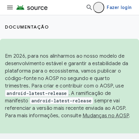
Fazer login
DOCUMENTAÇÃO
Em 2026, para nos alinharmos ao nosso modelo de
desenvolvimento estável e garantir a estabilidade da
plataforma para o ecossistema, vamos publicar o
código-fonte no AOSP no segundo e quarto
trimestres. Para criar e contribuir com o AOSP, use
android-latest-release
. A ramificação de
manifesto
android-latest-release
sempre vai
referenciar a versão mais recente enviada ao AOSP.
Para mais informações, consulte
Mudanças no AOSP
.