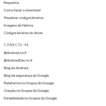
Requisitos
Como fazer o download
Visualizar códigos binários
Imagens de fábrica
Códigos binários do driver
CONECTE-SE
@Android no X
@AndroidDev no X
Blog do Android
Blog de segurança do Google
Plataforma no Grupos do Google
Criação no Grupos do Google
Portabilidade no Grupos do Google