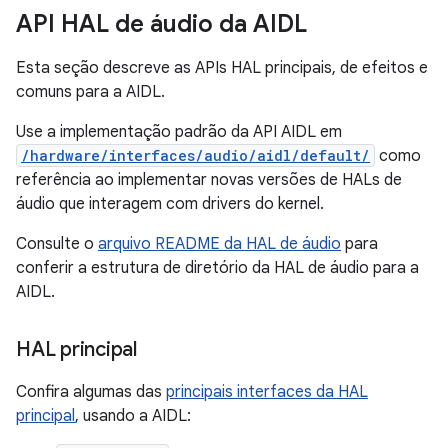
API HAL de áudio da AIDL
Esta seção descreve as APIs HAL principais, de efeitos e
comuns para a AIDL.
Use a implementação padrão da API AIDL em
/hardware/interfaces/audio/aidl/default/
como
referência ao implementar novas versões de HALs de
áudio que interagem com drivers do kernel.
Consulte o
arquivo README da HAL de áudio
para
conferir a estrutura de diretório da HAL de áudio para a
AIDL.
HAL principal
Confira algumas das
principais interfaces da HAL
principal
, usando a AIDL: