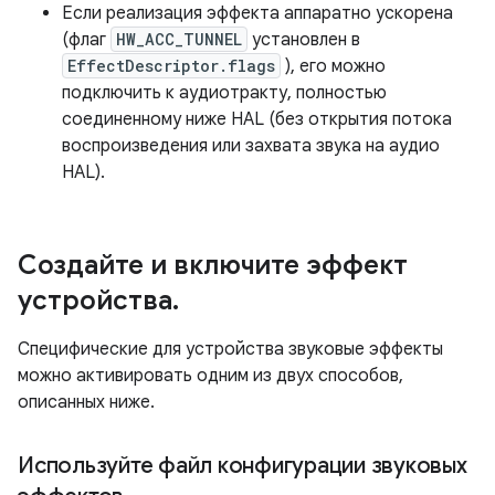
Если реализация эффекта аппаратно ускорена
(флаг
HW_ACC_TUNNEL
установлен в
EffectDescriptor.flags
), его можно
подключить к аудиотракту, полностью
соединенному ниже HAL (без открытия потока
воспроизведения или захвата звука на аудио
HAL).
Создайте и включите эффект
устройства
.
Специфические для устройства звуковые эффекты
можно активировать одним из двух способов,
описанных ниже.
Используйте файл конфигурации звуковых