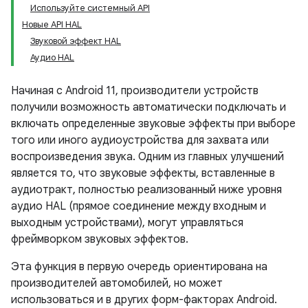
Используйте системный API
Новые API HAL
Звуковой эффект HAL
Аудио HAL
Начиная с Android 11, производители устройств
получили возможность автоматически подключать и
включать определенные звуковые эффекты при выборе
того или иного аудиоустройства для захвата или
воспроизведения звука. Одним из главных улучшений
является то, что звуковые эффекты, вставленные в
аудиотракт, полностью реализованный ниже уровня
аудио HAL (прямое соединение между входным и
выходным устройствами), могут управляться
фреймворком звуковых эффектов.
Эта функция в первую очередь ориентирована на
производителей автомобилей, но может
использоваться и в других форм-факторах Android.