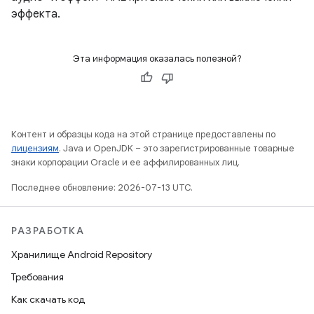
эффекта.
Эта информация оказалась полезной?
Контент и образцы кода на этой странице предоставлены по
лицензиям
. Java и OpenJDK – это зарегистрированные товарные
знаки корпорации Oracle и ее аффилированных лиц.
Последнее обновление: 2026-07-13 UTC.
РАЗРАБОТКА
Хранилище Android Repository
Требования
Как скачать код