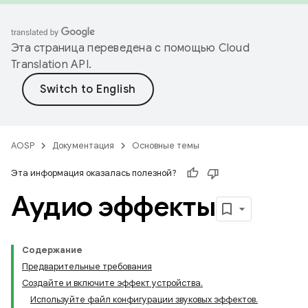
Эта страница переведена с помощью
Cloud
Translation API
.
AOSP
Документация
Основные темы
Эта информация оказалась полезной?
Аудио эффекты
Содержание
Предварительные требования
Создайте и включите эффект устройства.
Используйте файл конфигурации звуковых эффектов.