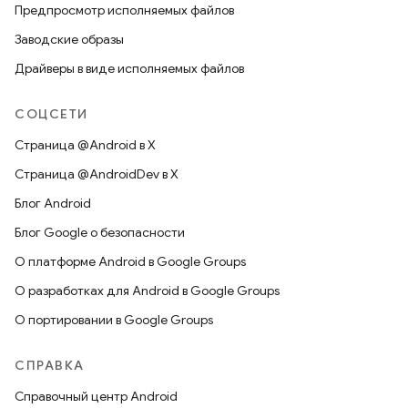
Предпросмотр исполняемых файлов
Заводские образы
Драйверы в виде исполняемых файлов
СОЦСЕТИ
Страница @Android в X
Страница @AndroidDev в X
Блог Android
Блог Google о безопасности
О платформе Android в Google Groups
О разработках для Android в Google Groups
О портировании в Google Groups
СПРАВКА
Справочный центр Android