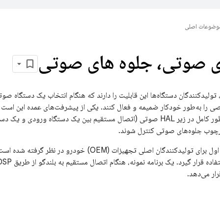
وضوعات اصلی
ی صوتی، جلوه های صوتی
وید ۱۱ به بعد، تولیدکنندگان دستگاه‌ها این قابلیت را دارند که هنگام انتخاب یک د
 را به‌طور خودکار ضمیمه و فعال کنند. یکی از پیشرفت‌های عمده این است
مسیر صوتی که به‌طور کامل در زیر HAL صوتی (اتصال مستقیم بین یک دستگاه و
رچوب جلوه‌های صوتی کنترل شوند.
این ویژگی در درجه اول برای تولیدکنندگان اصلی تجهیزات (EM