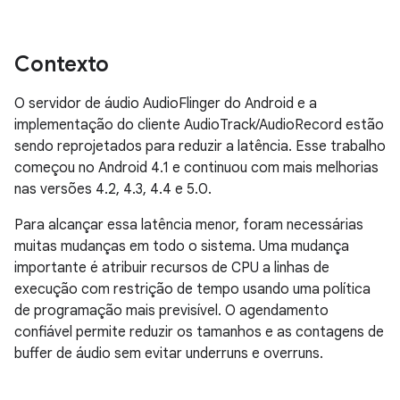
Contexto
O servidor de áudio AudioFlinger do Android e a
implementação do cliente AudioTrack/AudioRecord estão
sendo reprojetados para reduzir a latência. Esse trabalho
começou no Android 4.1 e continuou com mais melhorias
nas versões 4.2, 4.3, 4.4 e 5.0.
Para alcançar essa latência menor, foram necessárias
muitas mudanças em todo o sistema. Uma mudança
importante é atribuir recursos de CPU a linhas de
execução com restrição de tempo usando uma política
de programação mais previsível. O agendamento
confiável permite reduzir os tamanhos e as contagens de
buffer de áudio sem evitar underruns e overruns.