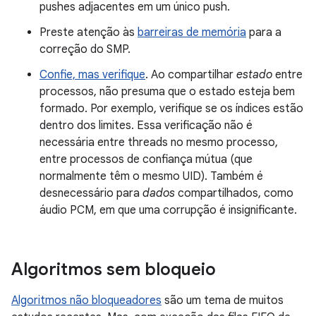
pushes adjacentes em um único push.
Preste atenção às
barreiras de memória
para a
correção do SMP.
Confie, mas verifique
. Ao compartilhar
estado
entre
processos, não presuma que o estado esteja bem
formado. Por exemplo, verifique se os índices estão
dentro dos limites. Essa verificação não é
necessária entre threads no mesmo processo,
entre processos de confiança mútua (que
normalmente têm o mesmo UID). Também é
desnecessário para
dados
compartilhados, como
áudio PCM, em que uma corrupção é insignificante.
Algoritmos sem bloqueio
Algoritmos não bloqueadores
são um tema de muitos