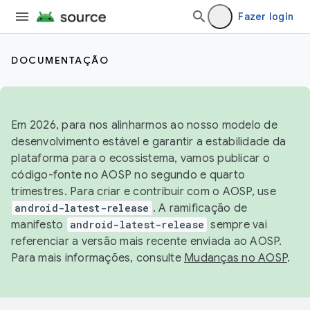
Fazer login
DOCUMENTAÇÃO
Em 2026, para nos alinharmos ao nosso modelo de
desenvolvimento estável e garantir a estabilidade da
plataforma para o ecossistema, vamos publicar o
código-fonte no AOSP no segundo e quarto
trimestres. Para criar e contribuir com o AOSP, use
android-latest-release
. A ramificação de
manifesto
android-latest-release
sempre vai
referenciar a versão mais recente enviada ao AOSP.
Para mais informações, consulte
Mudanças no AOSP
.