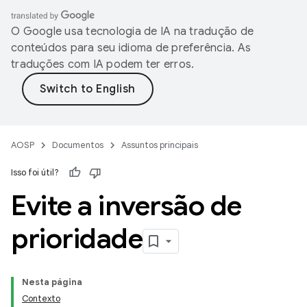
O Google usa tecnologia de IA na tradução de
conteúdos para seu idioma de preferência. As
traduções com IA podem ter erros.
AOSP
Documentos
Assuntos principais
Isso foi útil?
Evite a inversão de
prioridade
Nesta página
Contexto