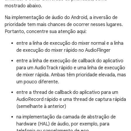
mostrado abaixo.
Na implementação de áudio do Android, a inversão de
prioridade tem mais chances de ocorrer nesses lugares.
Portanto, concentre sua atenção aqui:
entre a linha de execução do mixer normal e a linha
de execução do mixer rápido no AudioFlinger
entre a linha de execução de callback do aplicativo
para um AudioTrack rápido e uma linha de execução
de mixer rápida. Ambas têm prioridade elevada, mas
um pouco diferente.
entre a thread de callback do aplicativo para um
AudioRecord rápido e uma thread de captura rápida
(semelhante à anterior)
na implementação da camada de abstração de
hardware (HAL) de áudio, por exemplo, para