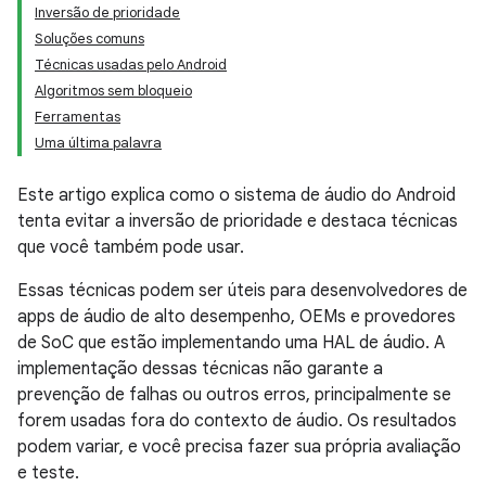
Inversão de prioridade
Soluções comuns
Técnicas usadas pelo Android
Algoritmos sem bloqueio
Ferramentas
Uma última palavra
Este artigo explica como o sistema de áudio do Android
tenta evitar a inversão de prioridade e destaca técnicas
que você também pode usar.
Essas técnicas podem ser úteis para desenvolvedores de
apps de áudio de alto desempenho, OEMs e provedores
de SoC que estão implementando uma HAL de áudio. A
implementação dessas técnicas não garante a
prevenção de falhas ou outros erros, principalmente se
forem usadas fora do contexto de áudio. Os resultados
podem variar, e você precisa fazer sua própria avaliação
e teste.