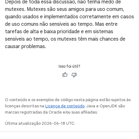
Depois de toda essa discussão, não tenha medo de
mutexes. Mutexes são seus amigos para uso comum,
quando usados e implementados corretamente em casos
de uso comuns não sensíveis ao tempo. Mas entre
tarefas de alta e baixa prioridade e em sistemas
sensíveis ao tempo, os mutexes têm mais chances de
causar problemas.
Isso foi útil?
O conteúdo e os exemplos de código nesta página estão sujeitos às
licenças descritas na
Licença de conteúdo
. Java e OpenJDK são
marcas registradas da Oracle e/ou suas afiliadas.
Última atualização 2026-06-18 UTC.