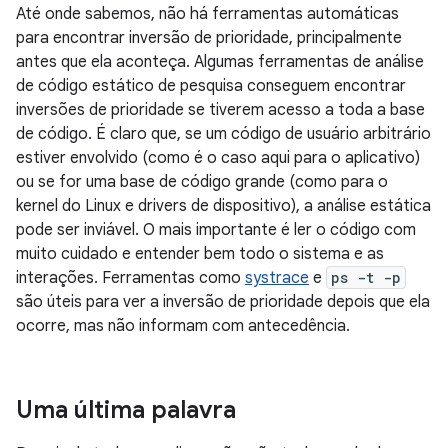
Até onde sabemos, não há ferramentas automáticas
para encontrar inversão de prioridade, principalmente
antes que ela aconteça. Algumas ferramentas de análise
de código estático de pesquisa conseguem encontrar
inversões de prioridade se tiverem acesso a toda a base
de código. É claro que, se um código de usuário arbitrário
estiver envolvido (como é o caso aqui para o aplicativo)
ou se for uma base de código grande (como para o
kernel do Linux e drivers de dispositivo), a análise estática
pode ser inviável. O mais importante é ler o código com
muito cuidado e entender bem todo o sistema e as
interações. Ferramentas como
systrace
e
ps -t -p
são úteis para ver a inversão de prioridade depois que ela
ocorre, mas não informam com antecedência.
Uma última palavra