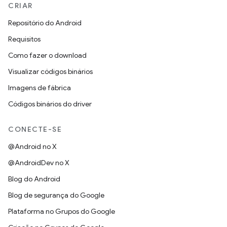
CRIAR
Repositório do Android
Requisitos
Como fazer o download
Visualizar códigos binários
Imagens de fábrica
Códigos binários do driver
CONECTE-SE
@Android no X
@AndroidDev no X
Blog do Android
Blog de segurança do Google
Plataforma no Grupos do Google