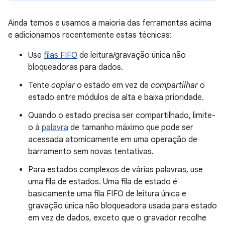
Ainda temos e usamos a maioria das ferramentas acima
e adicionamos recentemente estas técnicas:
Use
filas FIFO
de leitura/gravação única não
bloqueadoras para dados.
Tente
copiar
o estado em vez de
compartilhar
o
estado entre módulos de alta e baixa prioridade.
Quando o estado precisa ser compartilhado, limite-
o à
palavra
de tamanho máximo que pode ser
acessada atomicamente em uma operação de
barramento sem novas tentativas.
Para estados complexos de várias palavras, use
uma fila de estados. Uma fila de estado é
basicamente uma fila FIFO de leitura única e
gravação única não bloqueadora usada para estado
em vez de dados, exceto que o gravador recolhe