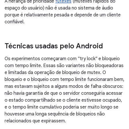
A herança de prioridade
futexes
(mutexes rápidos do
espaço do usuário) não é usada no sistema de áudio
porque é relativamente pesada e depende de um cliente
confiável.
Técnicas usadas pelo Android
Os experimentos começaram com "try lock" e bloqueio
com tempo limite. Essas são variantes não bloqueadoras
e limitadas da operação de bloqueio de mutex. O
bloqueio e o bloqueio com tempo limite funcionaram bem,
mas estavam sujeitos a alguns modos de falha obscuros:
não havia garantia de que o servidor conseguiria acessar
o estado compartilhado se o cliente estivesse ocupado,
e o tempo limite cumulativo poderia ser muito longo se
houvesse uma longa sequência de bloqueios não
relacionados que expirassem.