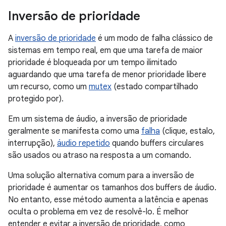
Inversão de prioridade
A
inversão de prioridade
é um modo de falha clássico de
sistemas em tempo real, em que uma tarefa de maior
prioridade é bloqueada por um tempo ilimitado
aguardando que uma tarefa de menor prioridade libere
um recurso, como um
mutex
(estado compartilhado
protegido por).
Em um sistema de áudio, a inversão de prioridade
geralmente se manifesta como uma
falha
(clique, estalo,
interrupção),
áudio repetido
quando buffers circulares
são usados ou atraso na resposta a um comando.
Uma solução alternativa comum para a inversão de
prioridade é aumentar os tamanhos dos buffers de áudio.
No entanto, esse método aumenta a latência e apenas
oculta o problema em vez de resolvê-lo. É melhor
entender e evitar a inversão de prioridade, como