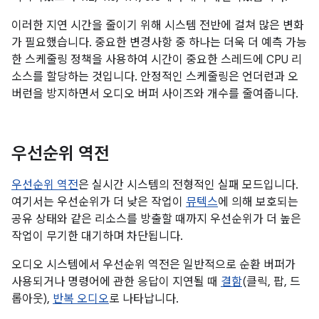
이러한 지연 시간을 줄이기 위해 시스템 전반에 걸쳐 많은 변화
가 필요했습니다. 중요한 변경사항 중 하나는 더욱 더 예측 가능
한 스케줄링 정책을 사용하여 시간이 중요한 스레드에 CPU 리
소스를 할당하는 것입니다. 안정적인 스케줄링은 언더런과 오
버런을 방지하면서 오디오 버퍼 사이즈와 개수를 줄여줍니다.
우선순위 역전
우선순위 역전
은 실시간 시스템의 전형적인 실패 모드입니다.
여기서는 우선순위가 더 낮은 작업이
뮤텍스
에 의해 보호되는
공유 상태와 같은 리소스를 방출할 때까지 우선순위가 더 높은
작업이 무기한 대기하며 차단됩니다.
오디오 시스템에서 우선순위 역전은 일반적으로 순환 버퍼가
사용되거나 명령어에 관한 응답이 지연될 때
결함
(클릭, 팝, 드
롭아웃),
반복 오디오
로 나타납니다.