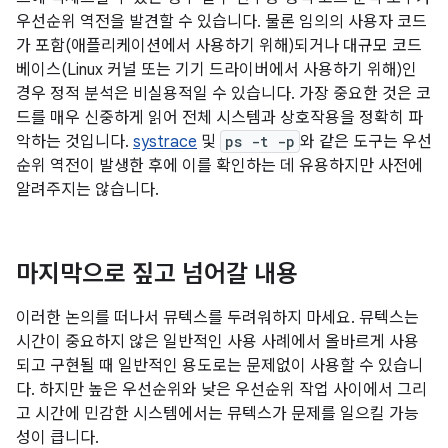
우선순위 역전을 발견할 수 있습니다. 물론 임의의 사용자 코드
가 포함(애플리케이션에서 사용하기 위해)되거나 대규모 코드
베이스(Linux 커널 또는 기기 드라이버에서 사용하기 위해)인
경우 정적 분석은 비실용적일 수 있습니다. 가장 중요한 것은 코
드를 매우 신중하게 읽어 전체 시스템과 상호작용을 정확히 파
악하는 것입니다.
systrace
및
ps -t -p
와 같은 도구는 우선
순위 역전이 발생한 후에 이를 확인하는 데 유용하지만 사전에
알려주지는 않습니다.
마지막으로 짚고 넘어갈 내용
이러한 논의를 떠나서 뮤텍스를 두려워하지 마세요. 뮤텍스는
시간이 중요하지 않은 일반적인 사용 사례에서 올바르게 사용
되고 구현될 때 일반적인 용도로는 문제없이 사용할 수 있습니
다. 하지만 높은 우선순위와 낮은 우선순위 작업 사이에서 그리
고 시간에 민감한 시스템에서는 뮤텍스가 문제를 일으킬 가능
성이 큽니다.