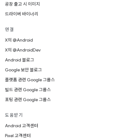
공장 출고 시 이미지
드라이버 바이너리
연결
X의 @Android
X의 @AndroidDev
Android 블로그
Google 보안 블로그
플랫폼 관련 Google 그룹스
빌드 관련 Google 그룹스
포팅 관련 Google 그룹스
도움받기
Android 고객센터
Pixel 고객센터