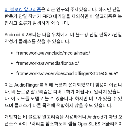
비 블로킹 알고리즘
은 최근 연구의 주제였습니다. 하지만 단일
판독기 단일 작성기 FIFO 대기열을 제외하면 이 알고리즘은 복
잡하고 오류가 발생하기 쉽습니다.
Android 4.2부터는 다음 위치에서 비 블로킹 단일 판독기/단일
작성기 클래스를 찾을 수 있습니다.
frameworks/av/include/media/nbaio/
frameworks/av/media/libnbaio/
frameworks/av/services/audioflinger/StateQueue*
이는 AudioFlinger를 위해 특별히 설계되었으며 범용이 아닙니
다. 비 블로킹 알고리즘은 디버그하기 어렵다고 알려져 있습니
다. 이 코드를 모델로 볼 수 있습니다. 하지만 버그가 있을 수 있
으며 클래스가 다른 목적에 적합하지 않을 수도 있습니다.
개발자는 비 블로킹 알고리즘을 사용하거나 Android가 아닌 오
픈소스 라이브러리를 참조하도록 샘플 OpenSL ES 애플리케이