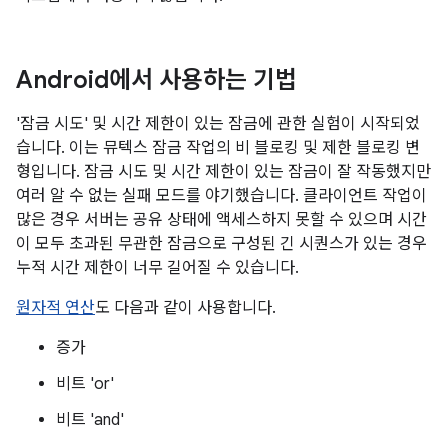
Android에서 사용하는 기법
'잠금 시도' 및 시간 제한이 있는 잠금에 관한 실험이 시작되었
습니다. 이는 뮤텍스 잠금 작업의 비 블로킹 및 제한 블로킹 변
형입니다. 잠금 시도 및 시간 제한이 있는 잠금이 잘 작동했지만
여러 알 수 없는 실패 모드를 야기했습니다. 클라이언트 작업이
많은 경우 서버는 공유 상태에 액세스하지 못할 수 있으며 시간
이 모두 초과된 무관한 잠금으로 구성된 긴 시퀀스가 있는 경우
누적 시간 제한이 너무 길어질 수 있습니다.
원자적 연산
도 다음과 같이 사용합니다.
증가
비트 'or'
비트 'and'