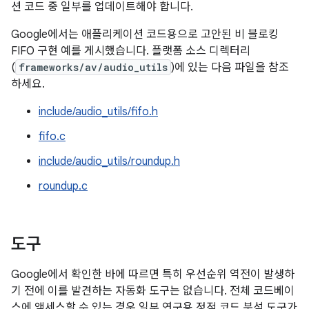
션 코드 중 일부를 업데이트해야 합니다.
Google에서는 애플리케이션 코드용으로 고안된 비 블로킹
FIFO 구현 예를 게시했습니다. 플랫폼 소스 디렉터리
(
frameworks/av/audio_utils
)에 있는 다음 파일을 참조
하세요.
include/audio_utils/fifo.h
fifo.c
include/audio_utils/roundup.h
roundup.c
도구
Google에서 확인한 바에 따르면 특히 우선순위 역전이 발생하
기 전에 이를 발견하는 자동화 도구는 없습니다. 전체 코드베이
스에 액세스할 수 있는 경우 일부 연구용 정적 코드 분석 도구가