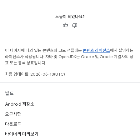
도움이 되었나요?
이 페이지에 나와 있는 콘텐츠와 코드 샘플에는
콘텐츠 라이선스
에서 설명하는
라이선스가 적용됩니다. 자바 및 OpenJDK는 Oracle 및 Oracle 계열사의 상
표 또는 등록 상표입니다.
최종 업데이트: 2026-06-18(UTC)
빌드
Android 저장소
요구사항
다운로드
바이너리 미리보기