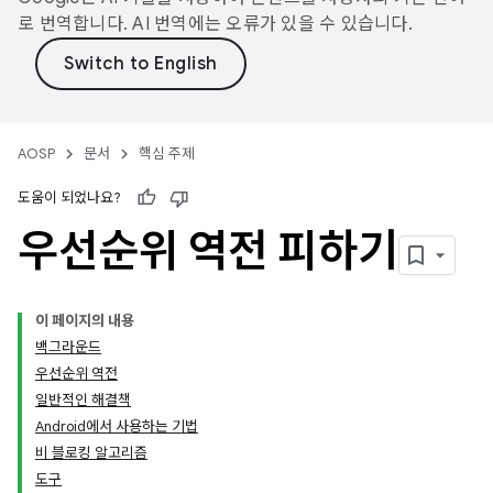
로 번역합니다. AI 번역에는 오류가 있을 수 있습니다.
AOSP
문서
핵심 주제
도움이 되었나요?
우선순위 역전 피하기
이 페이지의 내용
백그라운드
우선순위 역전
일반적인 해결책
Android에서 사용하는 기법
비 블로킹 알고리즘
도구