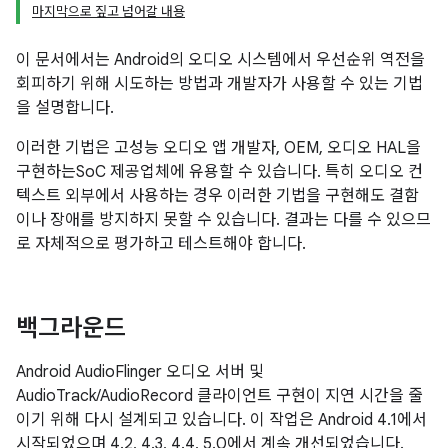
마지막으로 짚고 넘어갈 내용
이 문서에서는 Android의 오디오 시스템에서 우선순위 역전을
회피하기 위해 시도하는 방법과 개발자가 사용할 수 있는 기법
을 설명합니다.
이러한 기법은 고성능 오디오 앱 개발자, OEM, 오디오 HAL을
구현하는SoC 제공업체에 유용할 수 있습니다. 특히 오디오 컨
텍스트 외부에서 사용하는 경우 이러한 기법을 구현해도 결함
이나 장애를 방지하지 못할 수 있습니다. 결과는 다를 수 있으므
로 자체적으로 평가하고 테스트해야 합니다.
백그라운드
Android AudioFlinger 오디오 서버 및
AudioTrack/AudioRecord 클라이언트 구현이 지연 시간을 줄
이기 위해 다시 설계되고 있습니다. 이 작업은 Android 4.1에서
시작되었으며 4.2, 4.3, 4.4, 5.0에서 계속 개선되었습니다.