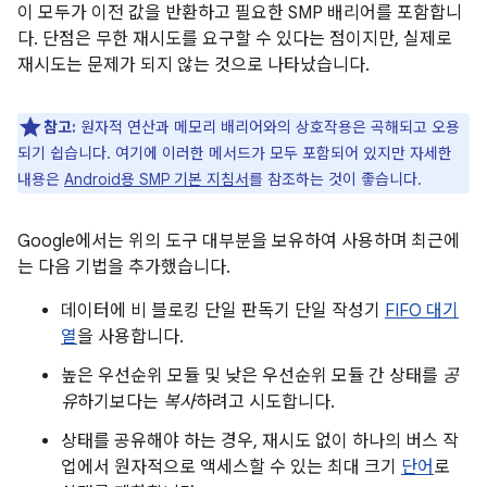
이 모두가 이전 값을 반환하고 필요한 SMP 배리어를 포함합니
다. 단점은 무한 재시도를 요구할 수 있다는 점이지만, 실제로
재시도는 문제가 되지 않는 것으로 나타났습니다.
참고:
원자적 연산과 메모리 배리어와의 상호작용은 곡해되고 오용
되기 쉽습니다. 여기에 이러한 메서드가 모두 포함되어 있지만 자세한
내용은
Android용 SMP 기본 지침서
를 참조하는 것이 좋습니다.
Google에서는 위의 도구 대부분을 보유하여 사용하며 최근에
는 다음 기법을 추가했습니다.
데이터에 비 블로킹 단일 판독기 단일 작성기
FIFO 대기
열
을 사용합니다.
높은 우선순위 모듈 및 낮은 우선순위 모듈 간 상태를
공
유
하기보다는
복사
하려고 시도합니다.
상태를 공유해야 하는 경우, 재시도 없이 하나의 버스 작
업에서 원자적으로 액세스할 수 있는 최대 크기
단어
로