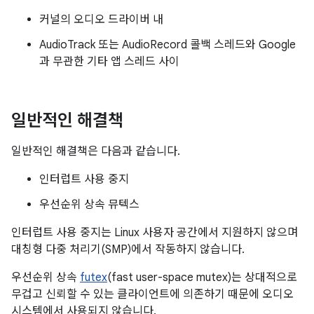
커널의 오디오 드라이버 내
AudioTrack 또는 AudioRecord 콜백 스레드와 Google
과 무관한 기타 앱 스레드 사이
일반적인 해결책
일반적인 해결책은 다음과 같습니다.
인터럽트 사용 중지
우선순위 상속 뮤텍스
인터럽트 사용 중지는 Linux 사용자 공간에서 지원하지 않으며
대칭형 다중 처리기(SMP)에서 작동하지 않습니다.
우선순위 상속
futex
(fast user-space mutex)는 상대적으로
무겁고 신뢰할 수 있는 클라이언트에 의존하기 때문에 오디오
시스템에서 사용되지 않습니다.