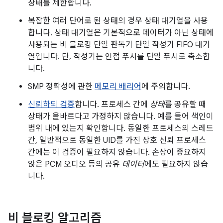
상태를 제한합니다.
복잡한 여러 단어로 된 상태의 경우 상태 대기열을 사용
합니다. 상태 대기열은 기본적으로 데이터가 아닌 상태에
사용되는 비 블로킹 단일 판독기 단일 작성기 FIFO 대기
열입니다. 단, 작성기는 인접 푸시를 단일 푸시로 축소합
니다.
SMP 정확성에 관한
메모리 배리어
에 주의합니다.
신뢰하되 검증
합니다. 프로세스 간에
상태
를 공유할 때
상태가 올바르다고 가정하지 않습니다. 예를 들어 색인이
범위 내에 있는지 확인합니다. 동일한 프로세스의 스레드
간, 일반적으로 동일한 UID를 가진 상호 신뢰 프로세스
간에는 이 검증이 필요하지 않습니다. 손상이 중요하지
않은 PCM 오디오 등의 공유
데이터
에도 필요하지 않습
니다.
비 블로킹 알고리즘