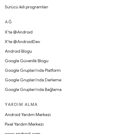
Sürücü ikili programları
AĞ
X'te @Android
X'te @AndroidDev
Android Blogu
Google Güvenlik Blogu
Google Grupları'nda Platform
Google Grupları'nda Derleme
Google Grupları'nda Bağlama
YARDIM ALMA
Android Yardım Merkezi
Pixel Yardım Merkezi
www.android.com