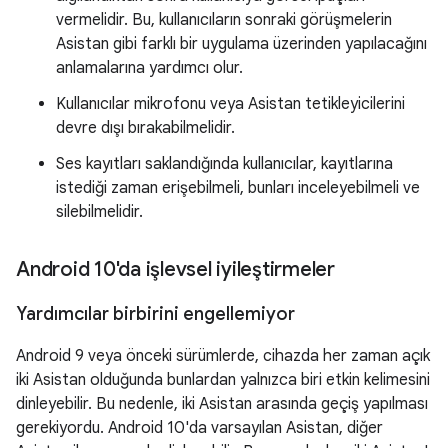
vermelidir. Bu, kullanıcıların sonraki görüşmelerin
Asistan gibi farklı bir uygulama üzerinden yapılacağını
anlamalarına yardımcı olur.
Kullanıcılar mikrofonu veya Asistan tetikleyicilerini
devre dışı bırakabilmelidir.
Ses kayıtları saklandığında kullanıcılar, kayıtlarına
istediği zaman erişebilmeli, bunları inceleyebilmeli ve
silebilmelidir.
Android 10'da işlevsel iyileştirmeler
Yardımcılar birbirini engellemiyor
Android 9 veya önceki sürümlerde, cihazda her zaman açık
iki Asistan olduğunda bunlardan yalnızca biri etkin kelimesini
dinleyebilir. Bu nedenle, iki Asistan arasında geçiş yapılması
gerekiyordu. Android 10'da varsayılan Asistan, diğer