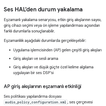
Ses HAL'den durum yakalama
Eşzamanlı yakalama senaryosu, etkin giriş akışlarının sayısı,
giriş cihazı seçimi veya ön işleme yapılandırması açısından
farklı durumlarla sonuçlanabilir.
Eşzamanlılık aşağıdaki durumlarda gerçekleşebilir:
Uygulama işlemcisinden (AP) gelen çeşitli giriş akışları
Giriş akışları ve sesli arama
Giriş akışları ve düşük güçte özel kelime algılama
uygulayan bir ses DSP'si
AP giriş akışlarının eşzamanlı etkinliği
Ses politikası yapılandırma dosyası
audio_policy_configuration.xml
, ses çerçevesi