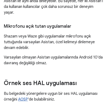
Asistan ile aynı anda dinleyebilir. Bu sayede, her iki Asistan'ı
da kullanan kullanıcılar çok daha sorunsuz bir deneyim
yaşar.
Mikrofonu açık tutan uygulamalar
Shazam veya Waze gibi uygulamalar mikrofonu açık
tuttuğunda varsayılan Asistan, özel kelimeyi dinlemeye
devam edebilir.
Varsayılan olmayan Asistan uygulamalarında Android 10'da
davranış değişikliği olmaz.
Örnek ses HAL uygulaması
Bu belgedeki yönergelere uygun bir ses HAL uygulaması
örneğini
AOSP
'de bulabilirsiniz.