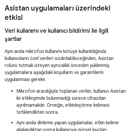
Asistan uygulamaları üzerindeki
etkisi
Veri kullanımı ve kullanıcı bildirimi ile ilgili
şartlar
Aynı anda mikrofon kullanımı kötüye kullanıldığında
kullanıcıların özel verileri sızdırılabileceğinden, Asistan
rolünü tutmak isteyen ayrıcalıklı önceden yüklenmiş
uygulamalara aşağıdaki koşulların ve garantilerin
uygulanması gerekir.
Mikrofon aracılığıyla toplanan veriler, kullanıcı Asistan
ile etkileşimde bulunmadığı sürece cihazdan
ayrılmamalıdır. Örneğin, etkinleştirme kelimesi
tetiklendikten sonra.
Aynı anda dinleme yapan uygulamalar, etkin kelime
algılandıktan sonra kullanıcıya görsel ipuçları