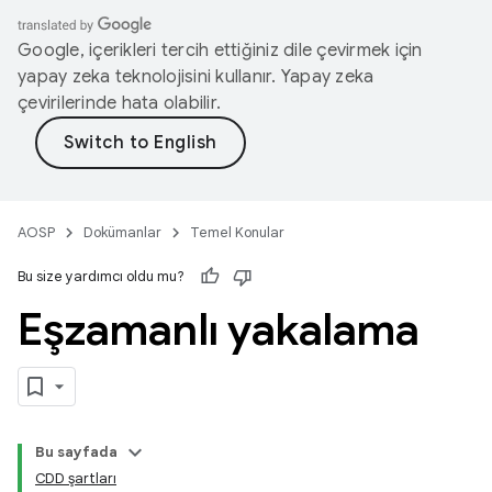
Google, içerikleri tercih ettiğiniz dile çevirmek için
yapay zeka teknolojisini kullanır. Yapay zeka
çevirilerinde hata olabilir.
AOSP
Dokümanlar
Temel Konular
Bu size yardımcı oldu mu?
Eşzamanlı yakalama
Bu sayfada
CDD şartları