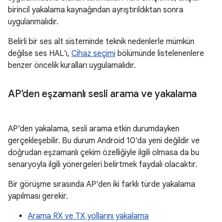
birincil yakalama kaynağından ayrıştırıldıktan sonra
uygulanmalıdır.
Belirli bir ses alt sisteminde teknik nedenlerle mümkün
değilse ses HAL'ı,
Cihaz seçimi
bölümünde listelenenlere
benzer öncelik kuralları uygulamalıdır.
AP'den eşzamanlı sesli arama ve yakalama
AP'den yakalama, sesli arama etkin durumdayken
gerçekleşebilir. Bu durum Android 10'da yeni değildir ve
doğrudan eşzamanlı çekim özelliğiyle ilgili olmasa da bu
senaryoyla ilgili yönergeleri belirtmek faydalı olacaktır.
Bir görüşme sırasında AP'den iki farklı türde yakalama
yapılması gerekir.
Arama RX ve TX yollarını yakalama