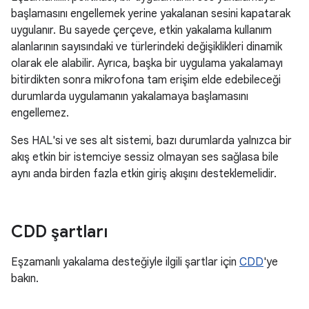
başlamasını engellemek yerine yakalanan sesini kapatarak
uygulanır. Bu sayede çerçeve, etkin yakalama kullanım
alanlarının sayısındaki ve türlerindeki değişiklikleri dinamik
olarak ele alabilir. Ayrıca, başka bir uygulama yakalamayı
bitirdikten sonra mikrofona tam erişim elde edebileceği
durumlarda uygulamanın yakalamaya başlamasını
engellemez.
Ses HAL'si ve ses alt sistemi, bazı durumlarda yalnızca bir
akış etkin bir istemciye sessiz olmayan ses sağlasa bile
aynı anda birden fazla etkin giriş akışını desteklemelidir.
CDD şartları
Eşzamanlı yakalama desteğiyle ilgili şartlar için
CDD
'ye
bakın.