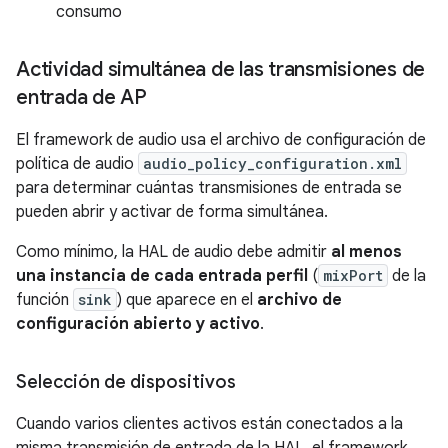
consumo
Actividad simultánea de las transmisiones de
entrada de AP
El framework de audio usa el archivo de configuración de
política de audio
audio_policy_configuration.xml
para determinar cuántas transmisiones de entrada se
pueden abrir y activar de forma simultánea.
Como mínimo, la HAL de audio debe admitir
al menos
una instancia de cada entrada perfil
(
mixPort
de la
función
sink
) que aparece en el
archivo de
configuración abierto y activo
.
Selección de dispositivos
Cuando varios clientes activos están conectados a la