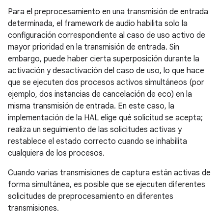
Para el preprocesamiento en una transmisión de entrada
determinada, el framework de audio habilita solo la
configuración correspondiente al caso de uso activo de
mayor prioridad en la transmisión de entrada. Sin
embargo, puede haber cierta superposición durante la
activación y desactivación del caso de uso, lo que hace
que se ejecuten dos procesos activos simultáneos (por
ejemplo, dos instancias de cancelación de eco) en la
misma transmisión de entrada. En este caso, la
implementación de la HAL elige qué solicitud se acepta;
realiza un seguimiento de las solicitudes activas y
restablece el estado correcto cuando se inhabilita
cualquiera de los procesos.
Cuando varias transmisiones de captura están activas de
forma simultánea, es posible que se ejecuten diferentes
solicitudes de preprocesamiento en diferentes
transmisiones.