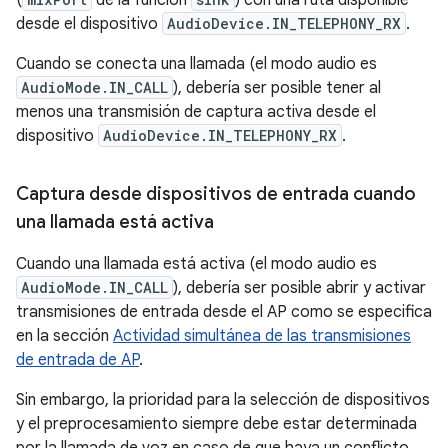
(
de la función
) con una ruta disponible
desde el dispositivo
AudioDevice.IN_TELEPHONY_RX
.
Cuando se conecta una llamada (el modo audio es
AudioMode.IN_CALL
), debería ser posible tener al
menos una transmisión de captura activa desde el
dispositivo
AudioDevice.IN_TELEPHONY_RX
.
Captura desde dispositivos de entrada cuando
una llamada está activa
Cuando una llamada está activa (el modo audio es
AudioMode.IN_CALL
), debería ser posible abrir y activar
transmisiones de entrada desde el AP como se especifica
en la sección
Actividad simultánea de las transmisiones
de entrada de AP
.
Sin embargo, la prioridad para la selección de dispositivos
y el preprocesamiento siempre debe estar determinada