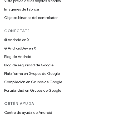
Vista previa de los objetos binarios
Imágenes de fábrica
Objetos binarios del controlador
CONÉCTATE
@Android en X
@AndroidDev en X
Blog de Android
Blog de seguridad de Google
Plataforma en Grupos de Google
Compilación en Grupos de Google
Portabilidad en Grupos de Google
OBTÉN AYUDA
Centro de ayuda de Android