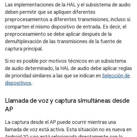
Las implementaciones de la HAL y el subsistema de audio
deben permitir que se apliquen diferentes
preprocesamientos a diferentes transmisiones, incluso si
comparten el mismo dispositivo de entrada. Es decir, el
preprocesamiento se debe aplicar después de la
demultiplexación de las transmisiones de la fuente de
captura principal.
Si no es posible por motivos técnicos en un subsistema
de audio determinado, la HAL de audio debe aplicar reglas
de prioridad similares a las que se indican en
Selección de
dispositivos
.
Llamada de voz y captura simultáneas desde
AP
La captura desde el AP puede ocurrir mientras una
llamada de voz está activa. Esta situación no es nueva en