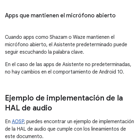
Apps que mantienen el micrófono abierto
Cuando apps como Shazam o Waze mantienen el
micrófono abierto, el Asistente predeterminado puede
seguir escuchando la palabra clave.
En el caso de las apps de Asistente no predeterminadas,
no hay cambios en el comportamiento de Android 10.
Ejemplo de implementación de la
HAL de audio
En
AOSP
, puedes encontrar un ejemplo de implementación
de la HAL de audio que cumple con los lineamientos de
este documento.