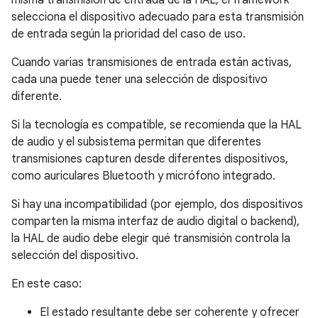
misma transmisión de entrada de la HAL, el framework
selecciona el dispositivo adecuado para esta transmisión
de entrada según la prioridad del caso de uso.
Cuando varias transmisiones de entrada están activas,
cada una puede tener una selección de dispositivo
diferente.
Si la tecnología es compatible, se recomienda que la HAL
de audio y el subsistema permitan que diferentes
transmisiones capturen desde diferentes dispositivos,
como auriculares Bluetooth y micrófono integrado.
Si hay una incompatibilidad (por ejemplo, dos dispositivos
comparten la misma interfaz de audio digital o backend),
la HAL de audio debe elegir qué transmisión controla la
selección del dispositivo.
En este caso:
El estado resultante debe ser coherente y ofrecer