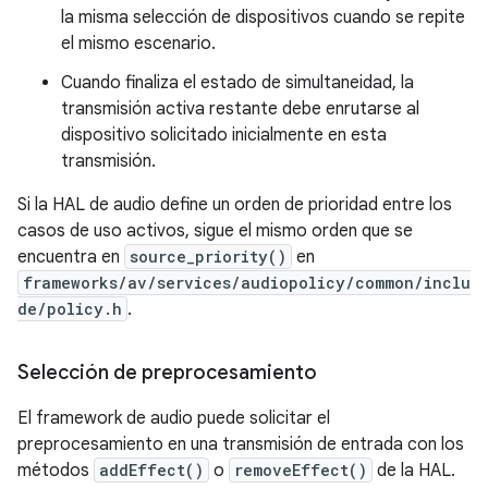
la misma selección de dispositivos cuando se repite
el mismo escenario.
Cuando finaliza el estado de simultaneidad, la
transmisión activa restante debe enrutarse al
dispositivo solicitado inicialmente en esta
transmisión.
Si la HAL de audio define un orden de prioridad entre los
casos de uso activos, sigue el mismo orden que se
encuentra en
source_priority()
en
frameworks/av/services/audiopolicy/common/inclu
de/policy.h
.
Selección de preprocesamiento
El framework de audio puede solicitar el
preprocesamiento en una transmisión de entrada con los
métodos
addEffect()
o
removeEffect()
de la HAL.