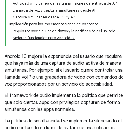
Actividad simultánea de las transmisiones de entrada de AP
Llamada de voz y captura simultáneas desde AP
Captura simultánea desde DSP y AP
Implicación para las implementaciones de Asistente
Requisitos sobre el uso de datos y la notificación del usuario
Mejoras funcionales para Android 10
Android 10 mejora la experiencia del usuario que requiere
que haya más de una captura de audio activa de manera
simultánea. Por ejemplo, si el usuario quiere controlar una
llamada VoIP o una grabadora de video con comandos de
voz proporcionados por un servicio de accesibilidad.
El framework de audio implementa la política que permite
que solo ciertas apps con privilegios capturen de forma
simultánea con las apps normales.
La política de simultaneidad se implementa silenciando el
audio capturado en lugar de evitar que una aplicación