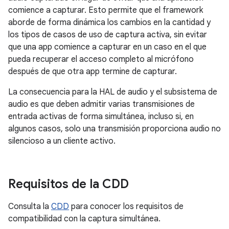
comience a capturar. Esto permite que el framework
aborde de forma dinámica los cambios en la cantidad y
los tipos de casos de uso de captura activa, sin evitar
que una app comience a capturar en un caso en el que
pueda recuperar el acceso completo al micrófono
después de que otra app termine de capturar.
La consecuencia para la HAL de audio y el subsistema de
audio es que deben admitir varias transmisiones de
entrada activas de forma simultánea, incluso si, en
algunos casos, solo una transmisión proporciona audio no
silencioso a un cliente activo.
Requisitos de la CDD
Consulta la
CDD
para conocer los requisitos de
compatibilidad con la captura simultánea.