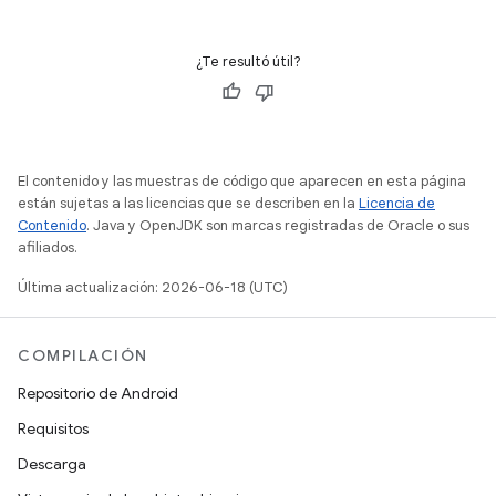
¿Te resultó útil?
El contenido y las muestras de código que aparecen en esta página
están sujetas a las licencias que se describen en la
Licencia de
Contenido
. Java y OpenJDK son marcas registradas de Oracle o sus
afiliados.
Última actualización: 2026-06-18 (UTC)
COMPILACIÓN
Repositorio de Android
Requisitos
Descarga