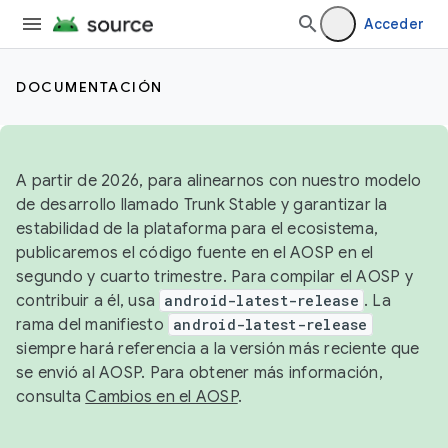
Acceder
DOCUMENTACIÓN
A partir de 2026, para alinearnos con nuestro modelo
de desarrollo llamado Trunk Stable y garantizar la
estabilidad de la plataforma para el ecosistema,
publicaremos el código fuente en el AOSP en el
segundo y cuarto trimestre. Para compilar el AOSP y
contribuir a él, usa
android-latest-release
. La
rama del manifiesto
android-latest-release
siempre hará referencia a la versión más reciente que
se envió al AOSP. Para obtener más información,
consulta
Cambios en el AOSP
.