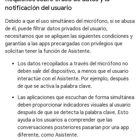
notificación del usuario
Debido a que el uso simultáneo del micrófono, si se abusa
de él, puede filtrar datos privados del usuario,
necesitamos que se apliquen las siguientes condiciones y
garantías a las apps precargadas con privilegios que
solicitan tener la función de Asistente.
Los datos recopilados a través del micrófono no
deben salir del dispositivo, a menos que el usuario
interactúe con el Asistente. Por ejemplo, después
de que se activa la palabra clave.
Las aplicaciones que escuchan de forma simultánea
deben proporcionar indicadores visuales al usuario
después de que se detecta la palabra clave. Esto
ayuda a los usuarios a comprender que las
conversaciones posteriores pasarían por una app
diferente, como Asistente.