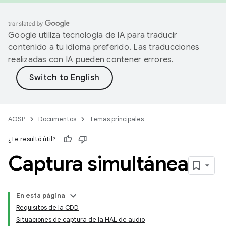
Google utiliza tecnología de IA para traducir
contenido a tu idioma preferido. Las traducciones
realizadas con IA pueden contener errores.
AOSP
Documentos
Temas principales
¿Te resultó útil?
Captura simultánea
En esta página
Requisitos de la CDD
Situaciones de captura de la HAL de audio