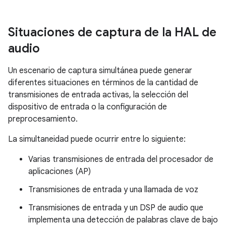
Situaciones de captura de la HAL de
audio
Un escenario de captura simultánea puede generar
diferentes situaciones en términos de la cantidad de
transmisiones de entrada activas, la selección del
dispositivo de entrada o la configuración de
preprocesamiento.
La simultaneidad puede ocurrir entre lo siguiente:
Varias transmisiones de entrada del procesador de
aplicaciones (AP)
Transmisiones de entrada y una llamada de voz
Transmisiones de entrada y un DSP de audio que
implementa una detección de palabras clave de bajo