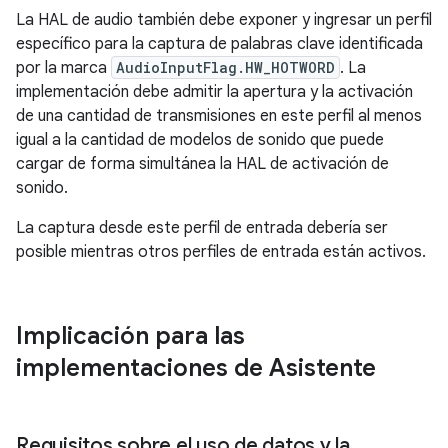
La HAL de audio también debe exponer y ingresar un perfil
específico para la captura de palabras clave identificada
por la marca
AudioInputFlag.HW_HOTWORD
. La
implementación debe admitir la apertura y la activación
de una cantidad de transmisiones en este perfil al menos
igual a la cantidad de modelos de sonido que puede
cargar de forma simultánea la HAL de activación de
sonido.
La captura desde este perfil de entrada debería ser
posible mientras otros perfiles de entrada están activos.
Implicación para las
implementaciones de Asistente
Requisitos sobre el uso de datos y la