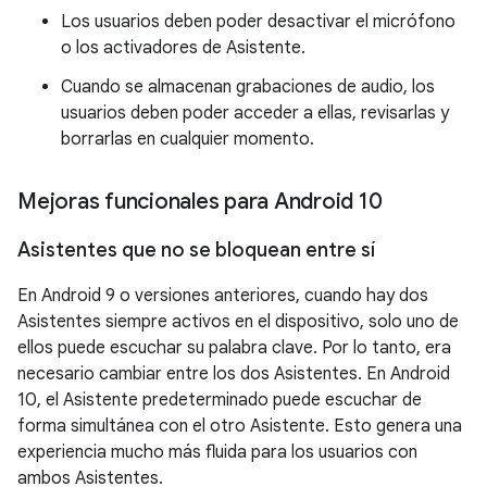
Los usuarios deben poder desactivar el micrófono
o los activadores de Asistente.
Cuando se almacenan grabaciones de audio, los
usuarios deben poder acceder a ellas, revisarlas y
borrarlas en cualquier momento.
Mejoras funcionales para Android 10
Asistentes que no se bloquean entre sí
En Android 9 o versiones anteriores, cuando hay dos
Asistentes siempre activos en el dispositivo, solo uno de
ellos puede escuchar su palabra clave. Por lo tanto, era
necesario cambiar entre los dos Asistentes. En Android
10, el Asistente predeterminado puede escuchar de
forma simultánea con el otro Asistente. Esto genera una
experiencia mucho más fluida para los usuarios con
ambos Asistentes.