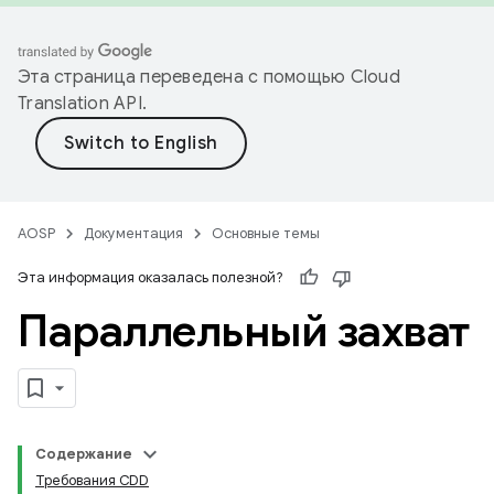
Эта страница переведена с помощью
Cloud
Translation API
.
AOSP
Документация
Основные темы
Эта информация оказалась полезной?
Параллельный захват
Содержание
Требования CDD