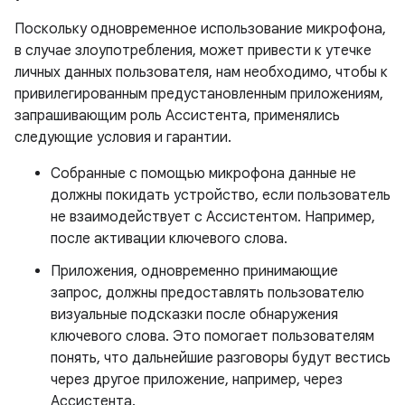
Поскольку одновременное использование микрофона,
в случае злоупотребления, может привести к утечке
личных данных пользователя, нам необходимо, чтобы к
привилегированным предустановленным приложениям,
запрашивающим роль Ассистента, применялись
следующие условия и гарантии.
Собранные с помощью микрофона данные не
должны покидать устройство, если пользователь
не взаимодействует с Ассистентом. Например,
после активации ключевого слова.
Приложения, одновременно принимающие
запрос, должны предоставлять пользователю
визуальные подсказки после обнаружения
ключевого слова. Это помогает пользователям
понять, что дальнейшие разговоры будут вестись
через другое приложение, например, через
Ассистента.