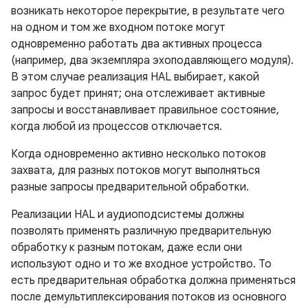
возникать некоторое перекрытие, в результате чего
на одном и том же входном потоке могут
одновременно работать два активных процесса
(например, два экземпляра эхоподавляющего модуля).
В этом случае реализация HAL выбирает, какой
запрос будет принят; она отслеживает активные
запросы и восстанавливает правильное состояние,
когда любой из процессов отключается.
Когда одновременно активно несколько потоков
захвата, для разных потоков могут выполняться
разные запросы предварительной обработки.
Реализации HAL и аудиоподсистемы должны
позволять применять различную предварительную
обработку к разным потокам, даже если они
используют одно и то же входное устройство. То
есть предварительная обработка должна применяться
после демультиплексирования потоков из основного