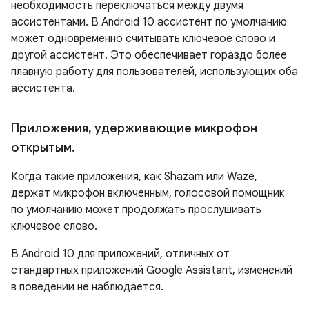
необходимость переключаться между двумя
ассистентами. В Android 10 ассистент по умолчанию
может одновременно считывать ключевое слово и
другой ассистент. Это обеспечивает гораздо более
плавную работу для пользователей, использующих оба
ассистента.
Приложения
,
удерживающие микрофон
открытым
.
Когда такие приложения, как Shazam или Waze,
держат микрофон включенным, голосовой помощник
по умолчанию может продолжать прослушивать
ключевое слово.
В Android 10 для приложений, отличных от
стандартных приложений Google Assistant, изменений
в поведении не наблюдается.