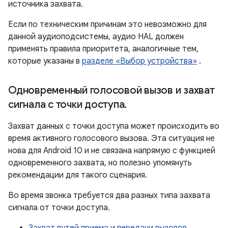
источника захвата.
Если по техническим причинам это невозможно для
данной аудиоподсистемы, аудио HAL должен
применять правила приоритета, аналогичные тем,
которые указаны в
разделе «Выбор устройства»
.
Одновременный голосовой вызов и захват
сигнала с точки доступа
.
Захват данных с точки доступа может происходить во
время активного голосового вызова. Эта ситуация не
нова для Android 10 и не связана напрямую с функцией
одновременного захвата, но полезно упомянуть
рекомендации для такого сценария.
Во время звонка требуется два разных типа захвата
сигнала от точки доступа.