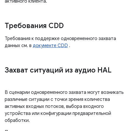
активного клиента.
Требования CDD
Требования к поддержке одновременного захвата
данных см. в
документе CDD
.
Захват ситуаций из аудио HAL
В сценарии одновременного захвата могут возникать
различные ситуации с точки зрения количества
активных входных потоков, выбора входного
устройства или конфигурации предварительной
обработки.