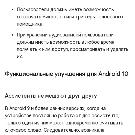
Пользователи должны иметь возможность
отключать микрофон или триггеры голосового
помощника.
При хранении аудиозаписей пользователи
должны иметь возможность в любое время
получать к ним доступ, просматривать и удалять
их.
Функциональные улучшения для Android 10
Ассистенты не мешают друг другу
В Android 9 и более ранних версиях, когда на
устройстве постоянно работают два ассистента,
только один из них может одновременно считывать
ключевое слово. Следовательно, возникала