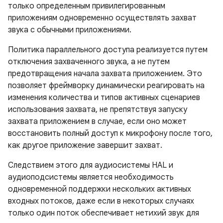
только определенным привилегированным
приложениям одновременно осуществлять захват
звука с обычными приложениями.
Политика параллельного доступа реализуется путем
отключения захваченного звука, а не путем
предотвращения начала захвата приложением. Это
позволяет фреймворку динамически реагировать на
изменения количества и типов активных сценариев
использования захвата, не препятствуя запуску
захвата приложением в случае, если оно может
восстановить полный доступ к микрофону после того,
как другое приложение завершит захват.
Следствием этого для аудиосистемы HAL и
аудиоподсистемы является необходимость
одновременной поддержки нескольких активных
входных потоков, даже если в некоторых случаях
только один поток обеспечивает нетихий звук для