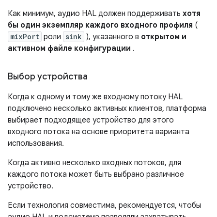
Как минимум, аудио HAL должен поддерживать
хотя
бы один экземпляр каждого входного профиля
(
mixPort
роли
sink
), указанного в
открытом и
активном файле конфигурации
.
Выбор устройства
Когда к одному и тому же входному потоку HAL
подключено несколько активных клиентов, платформа
выбирает подходящее устройство для этого
входного потока на основе приоритета варианта
использования.
Когда активно несколько входных потоков, для
каждого потока может быть выбрано различное
устройство.
Если технология совместима, рекомендуется, чтобы