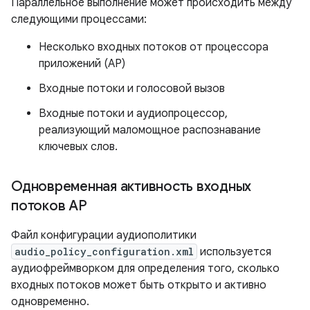
Параллельное выполнение может происходить между
следующими процессами:
Несколько входных потоков от процессора
приложений (AP)
Входные потоки и голосовой вызов
Входные потоки и аудиопроцессор,
реализующий маломощное распознавание
ключевых слов.
Одновременная активность входных
потоков AP
Файл конфигурации аудиополитики
audio_policy_configuration.xml
используется
аудиофреймворком для определения того, сколько
входных потоков может быть открыто и активно
одновременно.