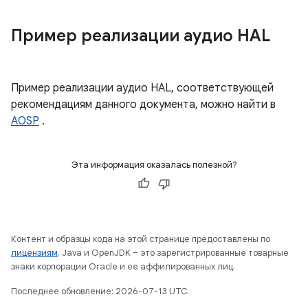
Пример реализации аудио HAL
Пример реализации аудио HAL, соответствующей
рекомендациям данного документа, можно найти в
AOSP
.
Эта информация оказалась полезной?
Контент и образцы кода на этой странице предоставлены по
лицензиям
. Java и OpenJDK – это зарегистрированные товарные
знаки корпорации Oracle и ее аффилированных лиц.
Последнее обновление: 2026-07-13 UTC.