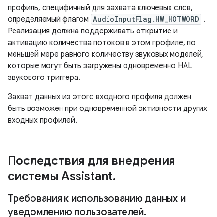
профиль, специфичный для захвата ключевых слов,
определяемый флагом
AudioInputFlag.HW_HOTWORD
.
Реализация должна поддерживать открытие и
активацию количества потоков в этом профиле, по
меньшей мере равного количеству звуковых моделей,
которые могут быть загружены одновременно HAL
звукового триггера.
Захват данных из этого входного профиля должен
быть возможен при одновременной активности других
входных профилей.
Последствия для внедрения
системы Assistant
.
Требования к использованию данных и
уведомлению пользователей
.