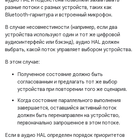
аудио HAL и подсистема позволяли захватывать
разные потоки с разных устройств, таких как
Bluetooth-гарнитура и встроенный микрофон.
В случае несовместимости (например, если два
устройства используют один и тот же цифровой
аудиоинтерфейс или бэкэнд), аудио HAL должен
выбрать, какой поток управляет выбором устройства.
В этом случае:
Полученное состояние должно быть
согласованным и предлагать тот же выбор
устройства при повторении того же сценария.
Когда состояние параллельного выполнения
завершается, оставшийся активный поток
должен быть перенаправлен на устройство,
первоначально запрошенное в этом потоке.
Если в аудио HAL определен порядок приоритетов