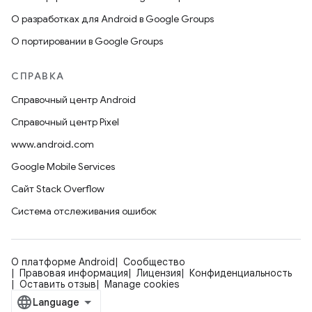
О разработках для Android в Google Groups
О портировании в Google Groups
СПРАВКА
Справочный центр Android
Справочный центр Pixel
www.android.com
Google Mobile Services
Сайт Stack Overflow
Система отслеживания ошибок
О платформе Android
Сообщество
Правовая информация
Лицензия
Конфиденциальность
Оставить отзыв
Manage cookies