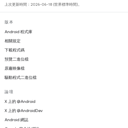
上次更新時間：2026-06-18 (世界標準時間)。
版本
Android 程式庫
相關規定
下載程式碼
預覽二進位檔
原廠映像檔
驅動程式二進位檔
論壇
X 上的 @Android
X 上的 @AndroidDev
Android 網誌